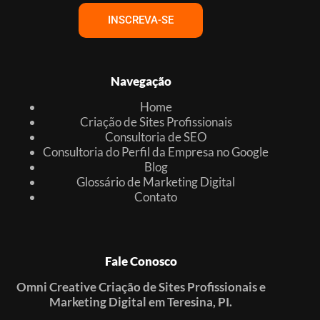
INSCREVA-SE
Navegação
Home
Criação de Sites Profissionais
Consultoria de SEO
Consultoria do Perfil da Empresa no Google
Blog
Glossário de Marketing Digital
Contato
Fale Conosco
Omni Creative Criação de Sites Profissionais e
Marketing Digital em Teresina, PI.