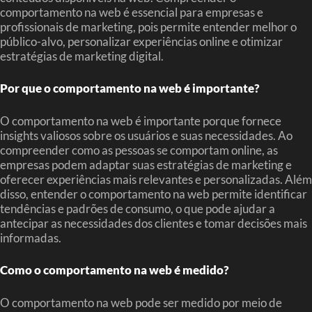
comportamento na web é essencial para empresas e
profissionais de marketing, pois permite entender melhor o
público-alvo, personalizar experiências online e otimizar
estratégias de marketing digital.
Por que o comportamento na web é importante?
O comportamento na web é importante porque fornece
insights valiosos sobre os usuários e suas necessidades. Ao
compreender como as pessoas se comportam online, as
empresas podem adaptar suas estratégias de marketing e
oferecer experiências mais relevantes e personalizadas. Além
disso, entender o comportamento na web permite identificar
tendências e padrões de consumo, o que pode ajudar a
antecipar as necessidades dos clientes e tomar decisões mais
informadas.
Como o comportamento na web é medido?
O comportamento na web pode ser medido por meio de