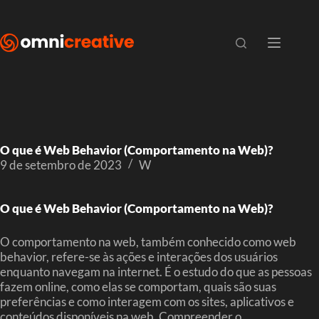
O que é Web Behavior (Comportamento na Web)?
9 de setembro de 2023
W
O que é Web Behavior (Comportamento na Web)?
O comportamento na web, também conhecido como web
behavior, refere-se às ações e interações dos usuários
enquanto navegam na internet. É o estudo do que as pessoas
fazem online, como elas se comportam, quais são suas
preferências e como interagem com os sites, aplicativos e
conteúdos disponíveis na web. Compreender o