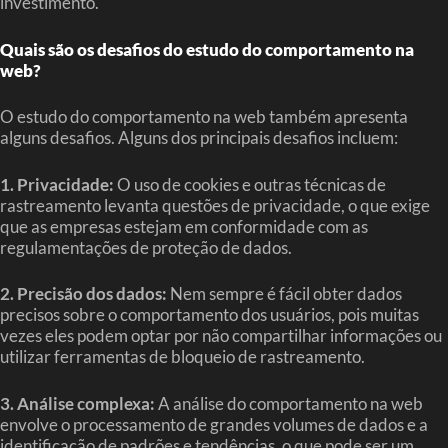
investimento.
Quais são os desafios do estudo do comportamento na
web?
O estudo do comportamento na web também apresenta
alguns desafios. Alguns dos principais desafios incluem:
1. Privacidade:
O uso de cookies e outras técnicas de
rastreamento levanta questões de privacidade, o que exige
que as empresas estejam em conformidade com as
regulamentações de proteção de dados.
2. Precisão dos dados:
Nem sempre é fácil obter dados
precisos sobre o comportamento dos usuários, pois muitas
vezes eles podem optar por não compartilhar informações ou
utilizar ferramentas de bloqueio de rastreamento.
3. Análise complexa:
A análise do comportamento na web
envolve o processamento de grandes volumes de dados e a
identificação de padrões e tendências, o que pode ser um