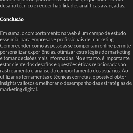
desafio técnico e requer habilidades analíticas avançadas.
Conclusão
Em suma, o comportamento na web é um campo de estudo
essencial para empresas e profissionais de marketing.
Compreender como as pessoas se comportam online permite
personalizar experiências, otimizar estratégias de marketing
e tomar decisões mais informadas. No entanto, é importante
estar ciente dos desafios e questões éticas relacionadas ao
rastreamento e análise do comportamento dos usuários. Ao
utilizar as ferramentas e técnicas corretas, é possível obter
insights valiosos e melhorar o desempenho das estratégias de
marketing digital.