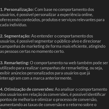
1. Personalização:
Com base no comportamento dos
usuários, é possível personalizar a experiência online,
oferecendo conteúdos, produtos e serviços relevantes para
cada indivíduo.
2. Segmentação:
Ao entender o comportamento dos
usuários, é possível segmentar o público-alvo e direcionar
campanhas de marketing de forma mais eficiente, atingindo
as pessoas certas no momento certo.
3. Remarketing:
O comportamento na web também pode ser
utilizado para realizar campanhas de remarketing, ou seja,
exibir anúncios personalizados para usuários que já
interagiram com a marca anteriormente.
4. Otimização de conversões:
Ao analisar o comportamento
dos usuários em relação às conversões, é possível identificar
pontos de melhoria e otimizar o processo de conversão,
aumentando as taxas de conversão e o retorno sobre o