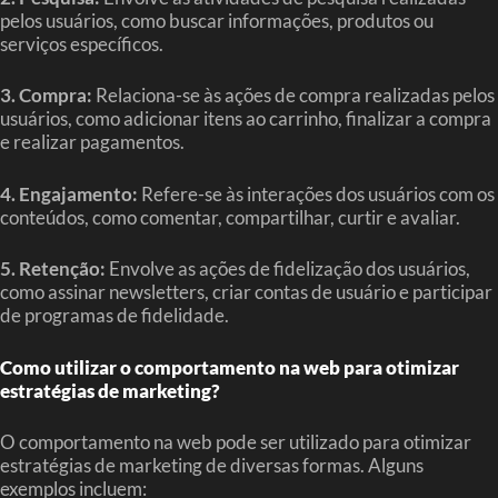
pelos usuários, como buscar informações, produtos ou
serviços específicos.
3. Compra:
Relaciona-se às ações de compra realizadas pelos
usuários, como adicionar itens ao carrinho, finalizar a compra
e realizar pagamentos.
4. Engajamento:
Refere-se às interações dos usuários com os
conteúdos, como comentar, compartilhar, curtir e avaliar.
5. Retenção:
Envolve as ações de fidelização dos usuários,
como assinar newsletters, criar contas de usuário e participar
de programas de fidelidade.
Como utilizar o comportamento na web para otimizar
estratégias de marketing?
O comportamento na web pode ser utilizado para otimizar
estratégias de marketing de diversas formas. Alguns
exemplos incluem: