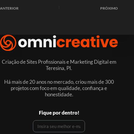
ANTERIOR
PRÓXIMO
Criação de Sites Profissionais e Marketing Digital em
Teresina, PI.
Há mais de 20 anos no mercado, criou mais de 300
projetos com foco em qualidade, confiança e
honestidade.
Fique por dentro!