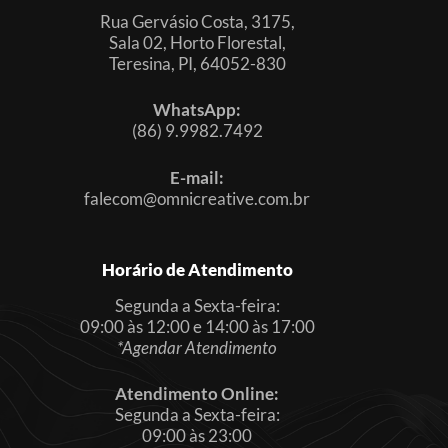
Rua Gervásio Costa, 3175,
Sala 02, Horto Florestal,
Teresina, PI, 64052-830
WhatsApp:
(86) 9.9982.7492
E-mail:
falecom@omnicreative.com.br
Horário de Atendimento
Segunda a Sexta-feira:
09:00 às 12:00 e 14:00 às 17:00
*Agendar Atendimento
Atendimento Online:
Segunda a Sexta-feira:
09:00 às 23:00