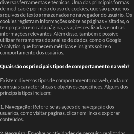
diversas ferramentas e técnicas. Uma das principais formas
de medição é por meio do uso de cookies, que são pequenos
arquivos de texto armazenados no navegador do usuário. Os
cookies registram informações sobre as páginas visitadas, o
tempo gasto em cada página, as ações realizadas e outras
informações relevantes. Além disso, também é possível
utilizar ferramentas de análise de dados, como o Google
Analytics, que fornecem métricas e insights sobre o
comportamento dos usuários.
Quais são os principais tipos de comportamento na web?
Existem diversos tipos de comportamento na web, cada um
com suas características e objetivos específicos. Alguns dos
principais tipos incluem:
1. Navegação:
Refere-se às ações de navegação dos
usuários, como visitar páginas, clicar em links e explorar
conteúdos.
2. Pesquisa:
Envolve as atividades de pesquisa realizadas