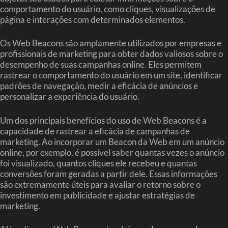
comportamento do usuário, como cliques, visualizações de
página e interações com determinados elementos.
Os Web Beacons são amplamente utilizados por empresas e
profissionais de marketing para obter dados valiosos sobre o
desempenho de suas campanhas online. Eles permitem
rastrear o comportamento do usuário em um site, identificar
padrões de navegação, medir a eficácia de anúncios e
personalizar a experiência do usuário.
Um dos principais benefícios do uso de Web Beacons é a
capacidade de rastrear a eficácia de campanhas de
marketing. Ao incorporar um Beacon da Web em um anúncio
online, por exemplo, é possível saber quantas vezes o anúncio
foi visualizado, quantos cliques ele recebeu e quantas
conversões foram geradas a partir dele. Essas informações
são extremamente úteis para avaliar o retorno sobre o
investimento em publicidade e ajustar estratégias de
marketing.