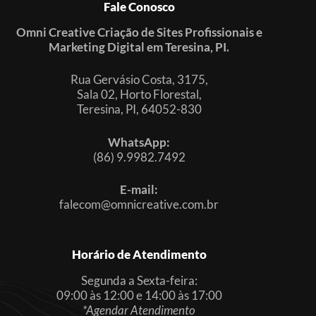
Fale Conosco
Omni Creative Criação de Sites Profissionais e
Marketing Digital em Teresina, PI.
Rua Gervásio Costa, 3175,
Sala 02, Horto Florestal,
Teresina, PI, 64052-830
WhatsApp:
(86) 9.9982.7492
E-mail:
falecom@omnicreative.com.br
Horário de Atendimento
Segunda a Sexta-feira:
09:00 às 12:00 e 14:00 às 17:00
*Agendar Atendimento