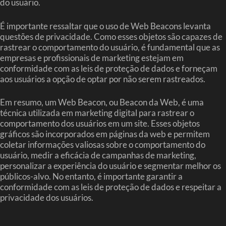
do usuário.
É importante ressaltar que o uso de Web Beacons levanta
questões de privacidade. Como esses objetos são capazes de
rastrear o comportamento do usuário, é fundamental que as
empresas e profissionais de marketing estejam em
conformidade com as leis de proteção de dados e forneçam
aos usuários a opção de optar por não serem rastreados.
Em resumo, um Web Beacon, ou Beacon da Web, é uma
técnica utilizada em marketing digital para rastrear o
comportamento dos usuários em um site. Esses objetos
gráficos são incorporados em páginas da web e permitem
coletar informações valiosas sobre o comportamento do
usuário, medir a eficácia de campanhas de marketing,
personalizar a experiência do usuário e segmentar melhor os
públicos-alvo. No entanto, é importante garantir a
conformidade com as leis de proteção de dados e respeitar a
privacidade dos usuários.