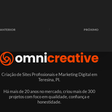
ANTERIOR
PRÓXIMO
Criação de Sites Profissionais e Marketing Digital em
Teresina, PI.
Há mais de 20 anos no mercado, criou mais de 300
projetos com foco em qualidade, confiança e
honestidade.