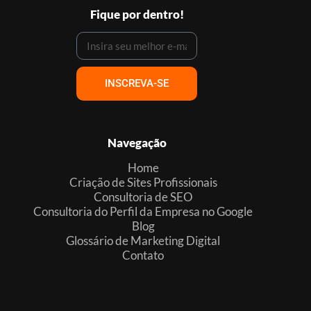
Fique por dentro!
INSCREVA-SE
Navegação
Home
Criação de Sites Profissionais
Consultoria de SEO
Consultoria do Perfil da Empresa no Google
Blog
Glossário de Marketing Digital
Contato