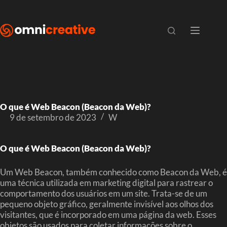
O que é Web Beacon (Beacon da Web)?
9 de setembro de 2023
W
O que é Web Beacon (Beacon da Web)?
Um Web Beacon, também conhecido como Beacon da Web, é
uma técnica utilizada em marketing digital para rastrear o
comportamento dos usuários em um site. Trata-se de um
pequeno objeto gráfico, geralmente invisível aos olhos dos
visitantes, que é incorporado em uma página da web. Esses
objetos são usados para coletar informações sobre o