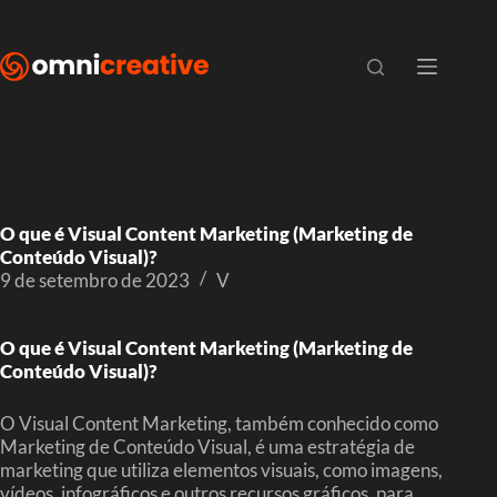
O que é Visual Content Marketing (Marketing de
Conteúdo Visual)?
9 de setembro de 2023
V
O que é Visual Content Marketing (Marketing de
Conteúdo Visual)?
O Visual Content Marketing, também conhecido como
Marketing de Conteúdo Visual, é uma estratégia de
marketing que utiliza elementos visuais, como imagens,
vídeos, infográficos e outros recursos gráficos, para