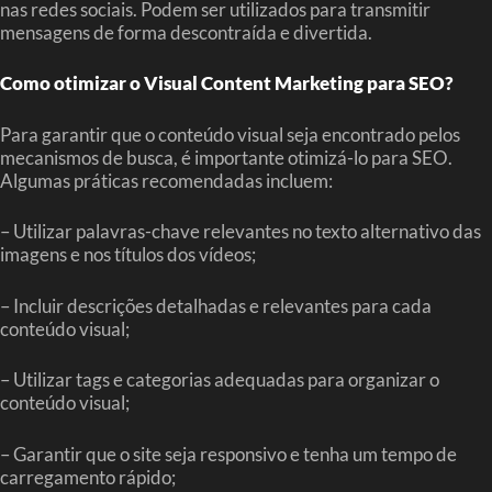
nas redes sociais. Podem ser utilizados para transmitir
mensagens de forma descontraída e divertida.
Como otimizar o Visual Content Marketing para SEO?
Para garantir que o conteúdo visual seja encontrado pelos
mecanismos de busca, é importante otimizá-lo para SEO.
Algumas práticas recomendadas incluem:
– Utilizar palavras-chave relevantes no texto alternativo das
imagens e nos títulos dos vídeos;
– Incluir descrições detalhadas e relevantes para cada
conteúdo visual;
– Utilizar tags e categorias adequadas para organizar o
conteúdo visual;
– Garantir que o site seja responsivo e tenha um tempo de
carregamento rápido;