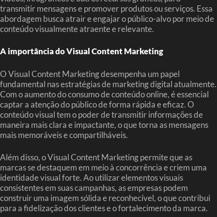
transmitir mensagens e promover produtos ou serviços. Essa
abordagem busca atrair e engajar o público-alvo por meio de
conteúdo visualmente atraente e relevante.
A importância do Visual Content Marketing
O Visual Content Marketing desempenha um papel
fundamental nas estratégias de marketing digital atualmente.
Com o aumento do consumo de conteúdo online, é essencial
captar a atenção do público de forma rápida e eficaz. O
conteúdo visual tem o poder de transmitir informações de
maneira mais clara e impactante, o que torna as mensagens
mais memoráveis e compartilháveis.
Além disso, o Visual Content Marketing permite que as
marcas se destaquem em meio à concorrência e criem uma
identidade visual forte. Ao utilizar elementos visuais
consistentes em suas campanhas, as empresas podem
construir uma imagem sólida e reconhecível, o que contribui
para a fidelização dos clientes e o fortalecimento da marca.