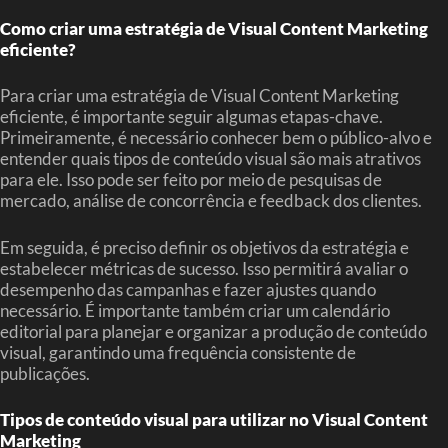
Como criar uma estratégia de Visual Content Marketing
eficiente?
Para criar uma estratégia de Visual Content Marketing
eficiente, é importante seguir algumas etapas-chave.
Primeiramente, é necessário conhecer bem o público-alvo e
entender quais tipos de conteúdo visual são mais atrativos
para ele. Isso pode ser feito por meio de pesquisas de
mercado, análise de concorrência e feedback dos clientes.
Em seguida, é preciso definir os objetivos da estratégia e
estabelecer métricas de sucesso. Isso permitirá avaliar o
desempenho das campanhas e fazer ajustes quando
necessário. É importante também criar um calendário
editorial para planejar e organizar a produção de conteúdo
visual, garantindo uma frequência consistente de
publicações.
Tipos de conteúdo visual para utilizar no Visual Content
Marketing