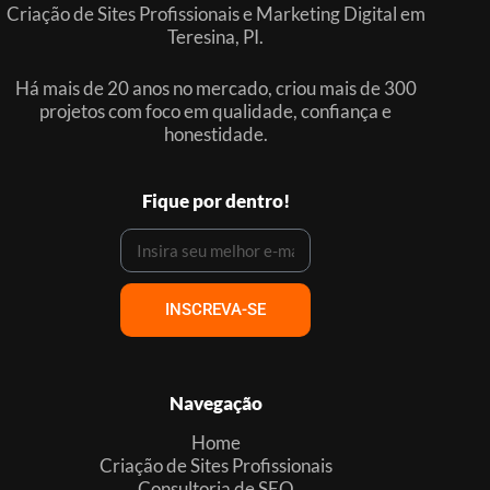
Criação de Sites Profissionais e Marketing Digital em
Teresina, PI.
Há mais de 20 anos no mercado, criou mais de 300
projetos com foco em qualidade, confiança e
honestidade.
Fique por dentro!
INSCREVA-SE
Navegação
Home
Criação de Sites Profissionais
Consultoria de SEO