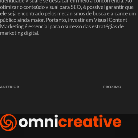
identidade visual e se destacar em meio à concorrência. Ao
otimizar o conteúdo visual para SEO, é possível garantir que
ele seja encontrado pelos mecanismos de busca e alcance um
público ainda maior. Portanto, investir em Visual Content
Marketing é essencial para o sucesso das estratégias de
marketing digital.
ANTERIOR
PRÓXIMO