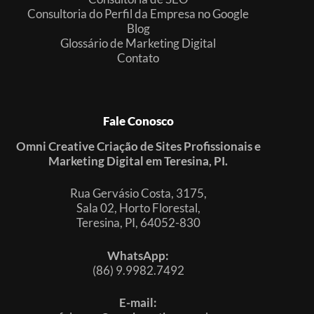
Consultoria do Perfil da Empresa no Google
Blog
Glossário de Marketing Digital
Contato
Fale Conosco
Omni Creative Criação de Sites Profissionais e
Marketing Digital em Teresina, PI.
Rua Gervásio Costa, 3175,
Sala 02, Horto Florestal,
Teresina, PI, 64052-830
WhatsApp:
(86) 9.9982.7492
E-mail: