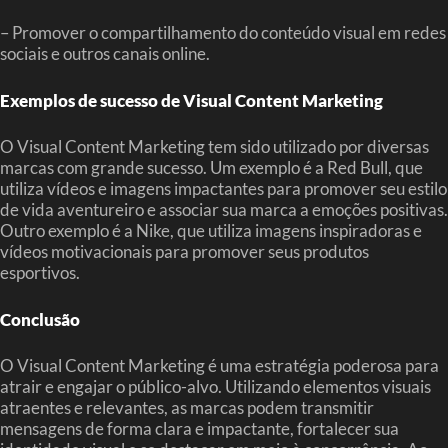
– Promover o compartilhamento do conteúdo visual em redes
sociais e outros canais online.
Exemplos de sucesso de Visual Content Marketing
O Visual Content Marketing tem sido utilizado por diversas
marcas com grande sucesso. Um exemplo é a Red Bull, que
utiliza vídeos e imagens impactantes para promover seu estilo
de vida aventureiro e associar sua marca a emoções positivas.
Outro exemplo é a Nike, que utiliza imagens inspiradoras e
vídeos motivacionais para promover seus produtos
esportivos.
Conclusão
O Visual Content Marketing é uma estratégia poderosa para
atrair e engajar o público-alvo. Utilizando elementos visuais
atraentes e relevantes, as marcas podem transmitir
mensagens de forma clara e impactante, fortalecer sua