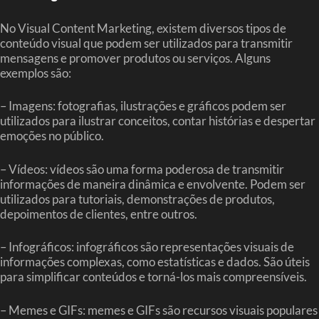
No Visual Content Marketing, existem diversos tipos de
conteúdo visual que podem ser utilizados para transmitir
mensagens e promover produtos ou serviços. Alguns
exemplos são:
– Imagens: fotografias, ilustrações e gráficos podem ser
utilizados para ilustrar conceitos, contar histórias e despertar
emoções no público.
– Vídeos: vídeos são uma forma poderosa de transmitir
informações de maneira dinâmica e envolvente. Podem ser
utilizados para tutoriais, demonstrações de produtos,
depoimentos de clientes, entre outros.
– Infográficos: infográficos são representações visuais de
informações complexas, como estatísticas e dados. São úteis
para simplificar conteúdos e torná-los mais compreensíveis.
– Memes e GIFs: memes e GIFs são recursos visuais populares