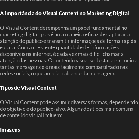
A importância do Visual Content no Marketing Digital
O Visual Content desempenha um papel fundamental no
marketing digital, pois é uma maneira eficaz de capturar a
atenção do público e transmitir informações de forma rápida
e clara. Com a crescente quantidade de informações
disponíveis na internet, é cada vez mais difícil chamar a
atenção das pessoas. O conteúdo visual se destaca em meio a
tantas mensagens e é mais facilmente compartilhado nas
redes sociais, o que amplia o alcance da mensagem.
Tipos de Visual Content
O Visual Content pode assumir diversas formas, dependendo
do objetivo e do público-alvo. Alguns dos tipos mais comuns
de conteúdo visual incluem:
Imagens