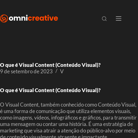
O que é Visual Content (Conteúdo Visual)?
9 de setembro de 2023
V
O que é Visual Content (Conteúdo Visual)?
O Visual Content, também conhecido como Conteúdo Visual,
é uma forma de comunicação que utiliza elementos visuais,
como imagens, vídeos, infográficos e gráficos, para transmitir
uma mensagem ou contar uma história. É uma estratégia de
marketing que visa atrair a atenção do público-alvo por meio
de conteúdo visualmente atraente e impactante.