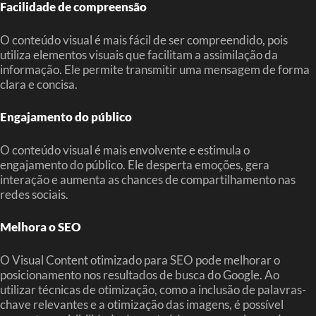
Facilidade de compreensão
O conteúdo visual é mais fácil de ser compreendido, pois
utiliza elementos visuais que facilitam a assimilação da
informação. Ele permite transmitir uma mensagem de forma
clara e concisa.
Engajamento do público
O conteúdo visual é mais envolvente e estimula o
engajamento do público. Ele desperta emoções, gera
interação e aumenta as chances de compartilhamento nas
redes sociais.
Melhora o SEO
O Visual Content otimizado para SEO pode melhorar o
posicionamento nos resultados de busca do Google. Ao
utilizar técnicas de otimização, como a inclusão de palavras-
chave relevantes e a otimização das imagens, é possível