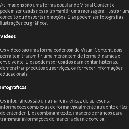
As imagens são uma forma popular de Visual Content e
podem ser usadas para transmitir uma mensagem, ilustrar um
conceito ou despertar emoções. Elas podem ser fotografias,
ilustrações ou gráficos.
Vídeos
Os vídeos são uma forma poderosa de Visual Content, pois
permitem transmitir uma mensagem de forma dinâmica e
envolvente. Eles podem ser usados para contar histórias,
demonstrar produtos ou serviços, ou fornecer informações
educacionais.
Infográficos
Os infográficos são uma maneira eficaz de apresentar
informações complexas de forma visualmente atraente e fácil
de entender. Eles combinam texto, imagens e gráficos para
transmitir informações de maneira clara e concisa.