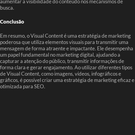
aumentar a visibilidade do conteúdo nos mecanismos de
busca.
Conclusão
Em resumo, o Visual Content é uma estratégia de marketing
poderosa que utiliza elementos visuais para transmitir uma
mensagem de forma atraente e impactante. Ele desempenha
um papel fundamental no marketing digital, ajudando a
capturar a atenção do público, transmitir informações de
forma clara e gerar engajamento. Ao utilizar diferentes tipos
de Visual Content, como imagens, vídeos, infográficos e
gráficos, é possível criar uma estratégia de marketing eficaz e
otimizada para SEO.