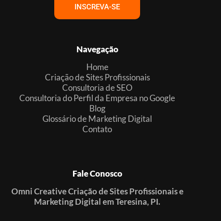
INSCREVA-SE
Navegação
Home
Criação de Sites Profissionais
Consultoria de SEO
Consultoria do Perfil da Empresa no Google
Blog
Glossário de Marketing Digital
Contato
Fale Conosco
Omni Creative Criação de Sites Profissionais e
Marketing Digital em Teresina, PI.