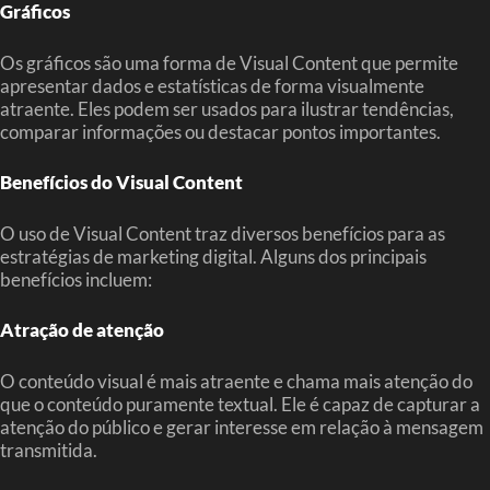
Gráficos
Os gráficos são uma forma de Visual Content que permite
apresentar dados e estatísticas de forma visualmente
atraente. Eles podem ser usados para ilustrar tendências,
comparar informações ou destacar pontos importantes.
Benefícios do Visual Content
O uso de Visual Content traz diversos benefícios para as
estratégias de marketing digital. Alguns dos principais
benefícios incluem:
Atração de atenção
O conteúdo visual é mais atraente e chama mais atenção do
que o conteúdo puramente textual. Ele é capaz de capturar a
atenção do público e gerar interesse em relação à mensagem
transmitida.