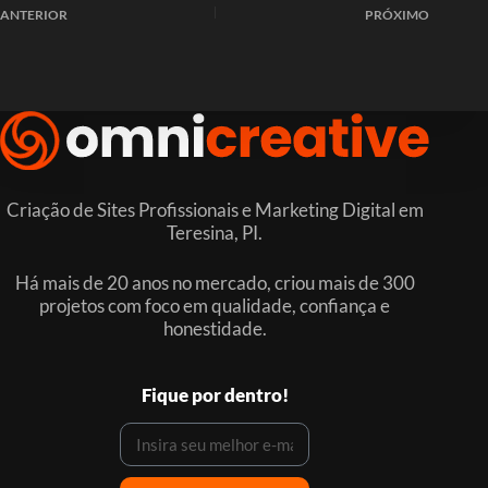
ANTERIOR
PRÓXIMO
Criação de Sites Profissionais e Marketing Digital em
Teresina, PI.
Há mais de 20 anos no mercado, criou mais de 300
projetos com foco em qualidade, confiança e
honestidade.
Fique por dentro!