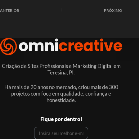
ANTERIOR
PRÓXIMO
Criação de Sites Profissionais e Marketing Digital em
Teresina, PI.
Há mais de 20 anos no mercado, criou mais de 300
projetos com foco em qualidade, confiança e
honestidade.
Fique por dentro!