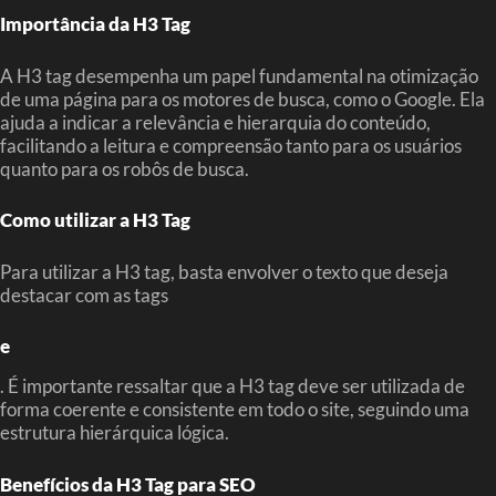
Importância da H3 Tag
A H3 tag desempenha um papel fundamental na otimização
de uma página para os motores de busca, como o Google. Ela
ajuda a indicar a relevância e hierarquia do conteúdo,
facilitando a leitura e compreensão tanto para os usuários
quanto para os robôs de busca.
Como utilizar a H3 Tag
Para utilizar a H3 tag, basta envolver o texto que deseja
destacar com as tags
e
. É importante ressaltar que a H3 tag deve ser utilizada de
forma coerente e consistente em todo o site, seguindo uma
estrutura hierárquica lógica.
Benefícios da H3 Tag para SEO