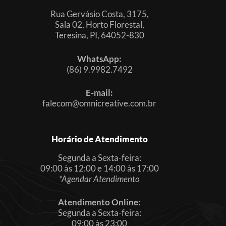
Rua Gervásio Costa, 3175,
Sala 02, Horto Florestal,
Teresina, PI, 64052-830
WhatsApp:
(86) 9.9982.7492
E-mail:
falecom@omnicreative.com.br
Horário de Atendimento
Segunda a Sexta-feira:
09:00 às 12:00 e 14:00 às 17:00
*Agendar Atendimento
Atendimento Online:
Segunda a Sexta-feira:
09:00 às 23:00