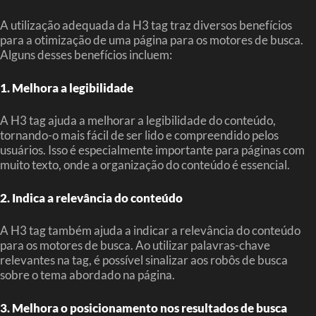
A utilização adequada da H3 tag traz diversos benefícios
para a otimização de uma página para os motores de busca.
Alguns desses benefícios incluem:
1. Melhora a legibilidade
A H3 tag ajuda a melhorar a legibilidade do conteúdo,
tornando-o mais fácil de ser lido e compreendido pelos
usuários. Isso é especialmente importante para páginas com
muito texto, onde a organização do conteúdo é essencial.
2. Indica a relevância do conteúdo
A H3 tag também ajuda a indicar a relevância do conteúdo
para os motores de busca. Ao utilizar palavras-chave
relevantes na tag, é possível sinalizar aos robôs de busca
sobre o tema abordado na página.
3. Melhora o posicionamento nos resultados de busca