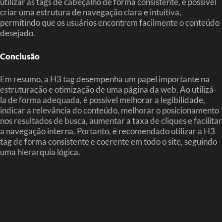
utilizar as tags de cabeçalho de forma consistente, é possível
criar uma estrutura de navegação clara e intuitiva,
permitindo que os usuários encontrem facilmente o conteúdo
desejado.
Conclusão
Em resumo, a H3 tag desempenha um papel importante na
estruturação e otimização de uma página da web. Ao utilizá-
la de forma adequada, é possível melhorar a legibilidade,
indicar a relevância do conteúdo, melhorar o posicionamento
nos resultados de busca, aumentar a taxa de cliques e facilitar
a navegação interna. Portanto, é recomendado utilizar a H3
tag de forma consistente e coerente em todo o site, seguindo
uma hierarquia lógica.