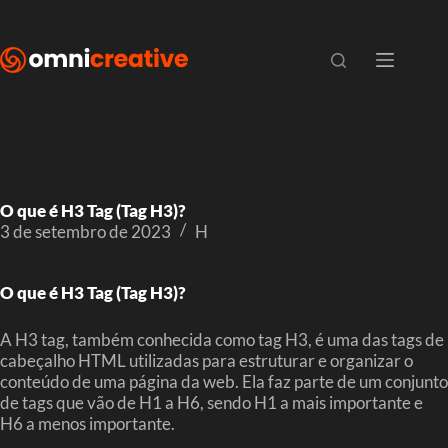
O que é H3 Tag (Tag H3)?
3 de setembro de 2023
H
O que é H3 Tag (Tag H3)?
A H3 tag, também conhecida como tag H3, é uma das tags de
cabeçalho HTML utilizadas para estruturar e organizar o
conteúdo de uma página da web. Ela faz parte de um conjunto
de tags que vão de H1 a H6, sendo H1 a mais importante e
H6 a menos importante.