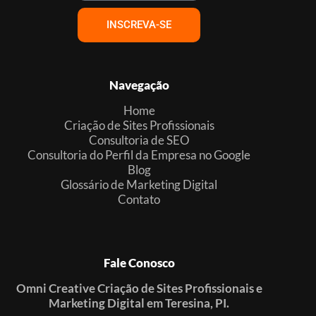
INSCREVA-SE
Navegação
Home
Criação de Sites Profissionais
Consultoria de SEO
Consultoria do Perfil da Empresa no Google
Blog
Glossário de Marketing Digital
Contato
Fale Conosco
Omni Creative Criação de Sites Profissionais e
Marketing Digital em Teresina, PI.