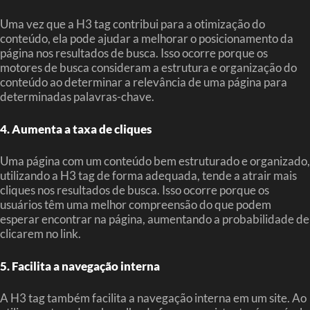
Uma vez que a H3 tag contribui para a otimização do
conteúdo, ela pode ajudar a melhorar o posicionamento da
página nos resultados de busca. Isso ocorre porque os
motores de busca consideram a estrutura e organização do
conteúdo ao determinar a relevância de uma página para
determinadas palavras-chave.
4. Aumenta a taxa de cliques
Uma página com um conteúdo bem estruturado e organizado,
utilizando a H3 tag de forma adequada, tende a atrair mais
cliques nos resultados de busca. Isso ocorre porque os
usuários têm uma melhor compreensão do que podem
esperar encontrar na página, aumentando a probabilidade de
clicarem no link.
5. Facilita a navegação interna
A H3 tag também facilita a navegação interna em um site. Ao