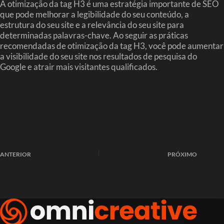
A otimização da tag H3 é uma estratégia importante de SEO
que pode melhorar a legibilidade do seu conteúdo, a
estrutura do seu site e a relevância do seu site para
determinadas palavras-chave. Ao seguir as práticas
recomendadas de otimização da tag H3, você pode aumentar
a visibilidade do seu site nos resultados de pesquisa do
Google e atrair mais visitantes qualificados.
ANTERIOR
PRÓXIMO