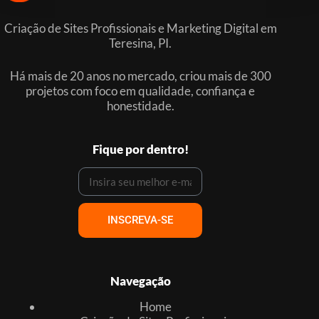
Criação de Sites Profissionais e Marketing Digital em
Teresina, PI.
Há mais de 20 anos no mercado, criou mais de 300
projetos com foco em qualidade, confiança e
honestidade.
Fique por dentro!
INSCREVA-SE
Navegação
Home