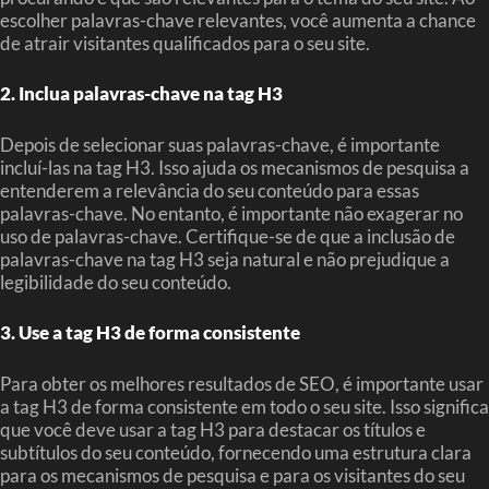
escolher palavras-chave relevantes, você aumenta a chance
de atrair visitantes qualificados para o seu site.
2. Inclua palavras-chave na tag H3
Depois de selecionar suas palavras-chave, é importante
incluí-las na tag H3. Isso ajuda os mecanismos de pesquisa a
entenderem a relevância do seu conteúdo para essas
palavras-chave. No entanto, é importante não exagerar no
uso de palavras-chave. Certifique-se de que a inclusão de
palavras-chave na tag H3 seja natural e não prejudique a
legibilidade do seu conteúdo.
3. Use a tag H3 de forma consistente
Para obter os melhores resultados de SEO, é importante usar
a tag H3 de forma consistente em todo o seu site. Isso significa
que você deve usar a tag H3 para destacar os títulos e
subtítulos do seu conteúdo, fornecendo uma estrutura clara
para os mecanismos de pesquisa e para os visitantes do seu