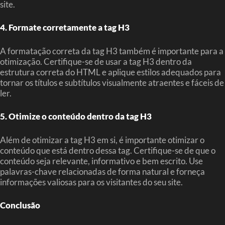
site.
4. Formate corretamente a tag H3
A formatação correta da tag H3 também é importante para a
otimização. Certifique-se de usar a tag H3 dentro da
estrutura correta do HTML e aplique estilos adequados para
tornar os títulos e subtítulos visualmente atraentes e fáceis de
ler.
5. Otimize o conteúdo dentro da tag H3
Além de otimizar a tag H3 em si, é importante otimizar o
conteúdo que está dentro dessa tag. Certifique-se de que o
conteúdo seja relevante, informativo e bem escrito. Use
palavras-chave relacionadas de forma natural e forneça
informações valiosas para os visitantes do seu site.
Conclusão