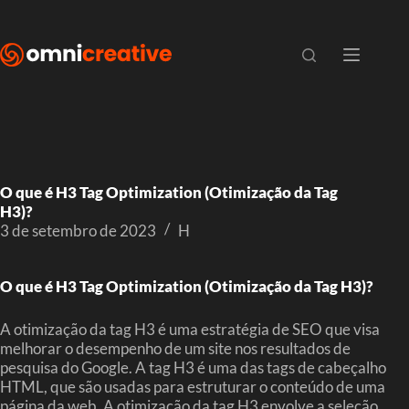
O que é H3 Tag Optimization (Otimização da Tag
H3)?
3 de setembro de 2023
H
O que é H3 Tag Optimization (Otimização da Tag H3)?
A otimização da tag H3 é uma estratégia de SEO que visa
melhorar o desempenho de um site nos resultados de
pesquisa do Google. A tag H3 é uma das tags de cabeçalho
HTML, que são usadas para estruturar o conteúdo de uma
página da web. A otimização da tag H3 envolve a seleção