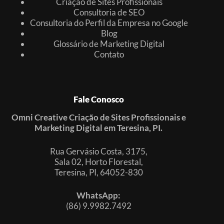
Criação de Sites Profissionais
Consultoria de SEO
Consultoria do Perfil da Empresa no Google
Blog
Glossário de Marketing Digital
Contato
Fale Conosco
Omni Creative Criação de Sites Profissionais e
Marketing Digital em Teresina, PI.
Rua Gervásio Costa, 3175,
Sala 02, Horto Florestal,
Teresina, PI, 64052-830
WhatsApp:
(86) 9.9982.7492