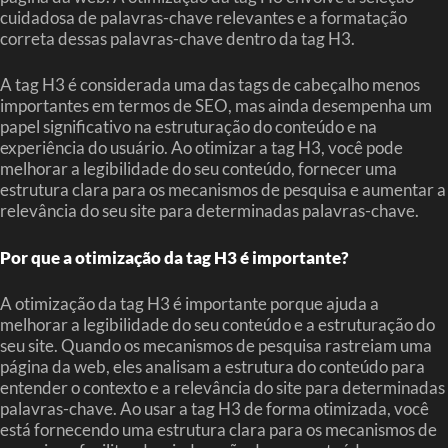
cuidadosa de palavras-chave relevantes e a formatação
correta dessas palavras-chave dentro da tag H3.
A tag H3 é considerada uma das tags de cabeçalho menos
importantes em termos de SEO, mas ainda desempenha um
papel significativo na estruturação do conteúdo e na
experiência do usuário. Ao otimizar a tag H3, você pode
melhorar a legibilidade do seu conteúdo, fornecer uma
estrutura clara para os mecanismos de pesquisa e aumentar a
relevância do seu site para determinadas palavras-chave.
Por que a otimização da tag H3 é importante?
A otimização da tag H3 é importante porque ajuda a
melhorar a legibilidade do seu conteúdo e a estruturação do
seu site. Quando os mecanismos de pesquisa rastreiam uma
página da web, eles analisam a estrutura do conteúdo para
entender o contexto e a relevância do site para determinadas
palavras-chave. Ao usar a tag H3 de forma otimizada, você
está fornecendo uma estrutura clara para os mecanismos de