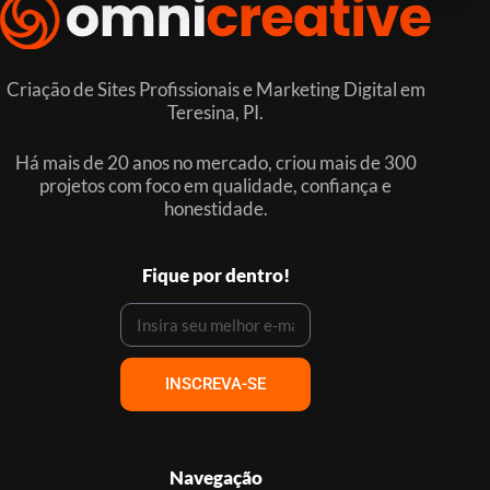
Criação de Sites Profissionais e Marketing Digital em
Teresina, PI.
Há mais de 20 anos no mercado, criou mais de 300
projetos com foco em qualidade, confiança e
honestidade.
Fique por dentro!
INSCREVA-SE
Navegação