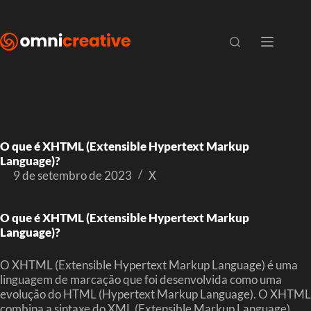
O que é XHTML (Extensible Hypertext Markup
Language)?
9 de setembro de 2023
X
O que é XHTML (Extensible Hypertext Markup
Language)?
O XHTML (Extensible Hypertext Markup Language) é uma
linguagem de marcação que foi desenvolvida como uma
evolução do HTML (Hypertext Markup Language). O XHTML
combina a sintaxe do XML (Extensible Markup Language)