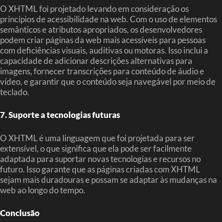
O XHTML foi projetado levando em consideração os
princípios de acessibilidade na web. Com o uso de elementos
semânticos e atributos apropriados, os desenvolvedores
podem criar páginas da web mais acessíveis para pessoas
com deficiências visuais, auditivas ou motoras. Isso inclui a
capacidade de adicionar descrições alternativas para
imagens, fornecer transcrições para conteúdo de áudio e
vídeo, e garantir que o conteúdo seja navegável por meio de
teclado.
7. Suporte a tecnologias futuras
O XHTML é uma linguagem que foi projetada para ser
extensível, o que significa que ela pode ser facilmente
adaptada para suportar novas tecnologias e recursos no
futuro. Isso garante que as páginas criadas com XHTML
sejam mais duradouras e possam se adaptar às mudanças na
web ao longo do tempo.
Conclusão