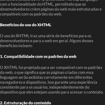
com a funcionalidade do HTML, permitindo que os
desenvolvedores criem páginas da web mais estruturadas e
compatíveis com os padrões da web.
Benefícios do uso do XHTML
O uso do XHTML traz uma série de benefícios para os
desenvolvedores e para a web em geral. Alguns desses
benefícios incluem:
1. Compatibilidade com os padrões da web
O XHTML foi projetado para ser compatível com os padrões
da web, o que significa que as páginas criadas com essa
linguagem serão exibidas corretamente em diferentes
navegadores e dispositivos. Isso garante uma experiência
consistente para os usuários, independentemente do
dispositivo que eles estejam usando para acessar o conteúdo.
2. Estruturação do conteúdo