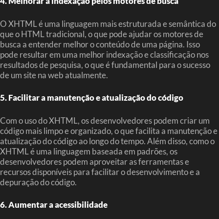
4. Melhorar a indexação pelos motores de busca
O XHTML é uma linguagem mais estruturada e semântica do
que o HTML tradicional, o que pode ajudar os motores de
busca a entender melhor o conteúdo de uma página. Isso
pode resultar em uma melhor indexação e classificação nos
resultados de pesquisa, o que é fundamental para o sucesso
de um site na web atualmente.
5. Facilitar a manutenção e atualização do código
Com o uso do XHTML, os desenvolvedores podem criar um
código mais limpo e organizado, o que facilita a manutenção e
atualização do código ao longo do tempo. Além disso, como o
XHTML é uma linguagem baseada em padrões, os
desenvolvedores podem aproveitar as ferramentas e
recursos disponíveis para facilitar o desenvolvimento e a
depuração do código.
6. Aumentar a acessibilidade