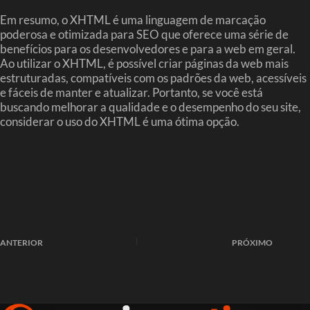
Em resumo, o XHTML é uma linguagem de marcação
poderosa e otimizada para SEO que oferece uma série de
benefícios para os desenvolvedores e para a web em geral.
Ao utilizar o XHTML, é possível criar páginas da web mais
estruturadas, compatíveis com os padrões da web, acessíveis
e fáceis de manter e atualizar. Portanto, se você está
buscando melhorar a qualidade e o desempenho do seu site,
considerar o uso do XHTML é uma ótima opção.
ANTERIOR
PRÓXIMO