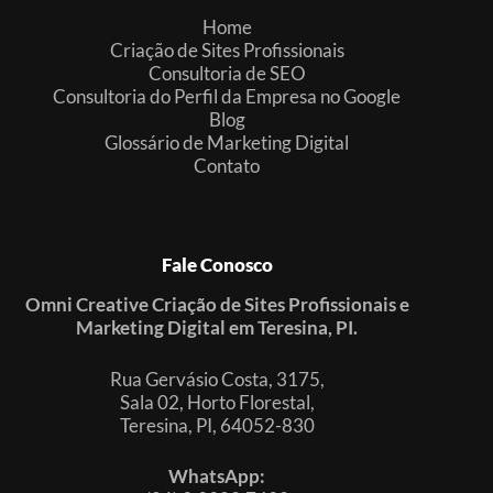
Home
Criação de Sites Profissionais
Consultoria de SEO
Consultoria do Perfil da Empresa no Google
Blog
Glossário de Marketing Digital
Contato
Fale Conosco
Omni Creative Criação de Sites Profissionais e
Marketing Digital em Teresina, PI.
Rua Gervásio Costa, 3175,
Sala 02, Horto Florestal,
Teresina, PI, 64052-830
WhatsApp: