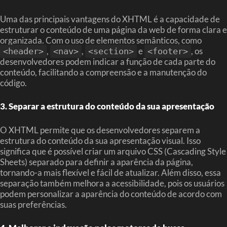
Uma das principais vantagens do XHTML é a capacidade de
estruturar o conteúdo de uma página da web de forma clara e
organizada. Com o uso de elementos semânticos, como
,
,
e
, os
<header>
<nav>
<section>
<footer>
desenvolvedores podem indicar a função de cada parte do
conteúdo, facilitando a compreensão e a manutenção do
código.
3. Separar a estrutura do conteúdo da sua apresentação
O XHTML permite que os desenvolvedores separem a
estrutura do conteúdo da sua apresentação visual. Isso
significa que é possível criar um arquivo CSS (Cascading Style
Sheets) separado para definir a aparência da página,
tornando-a mais flexível e fácil de atualizar. Além disso, essa
separação também melhora a acessibilidade, pois os usuários
podem personalizar a aparência do conteúdo de acordo com
suas preferências.