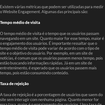
Existem várias métricas que podem ser utilizadas para medir
o Website Engagement. Algumas das principais são:
Tempo médio de visita
O tempo médio de visita é o tempo que os usuários passam
navegando em um site. Quanto maior for esse tempo, maior é
o engajamento dos usuários. É importante ressaltar que o
tempo médio de visita pode variar de acordo com o tipo de
site e o objetivo do usuário. Por exemplo, em um site de
notícias, é comum que os usuários passem menos tempo, pois
estão buscando informações rápidas. Já em um site de
entretenimento, é esperado que os usuários passem mais
tempo, pois estão consumindo conteúdo.
Taxa de rejeição
A taxa de rejeição é a porcentagem de usuários que saem do
site sem interagir com nenhuma página. Quanto menor for
essa taxa, maior é o engajamento dos usuários. Uma taxa de