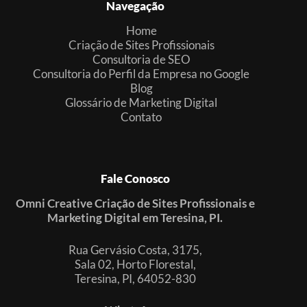
Navegação
Home
Criação de Sites Profissionais
Consultoria de SEO
Consultoria do Perfil da Empresa no Google
Blog
Glossário de Marketing Digital
Contato
Fale Conosco
Omni Creative Criação de Sites Profissionais e
Marketing Digital em Teresina, PI.
Rua Gervásio Costa, 3175,
Sala 02, Horto Florestal,
Teresina, PI, 64052-830