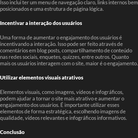
Isso inclui ter um menu de navegação claro, links internos bem
posicionados e uma estrutura de página lógica.
Incentivar a interação dos usuários
Uma forma de aumentar o engajamento dos usuários é
incentivando a interação. Isso pode ser feito através de
comentários em blog posts, compartilhamento de conteúdo
nas redes sociais, enquetes, quizzes, entre outros. Quanto
mais os usuários interagem com o site, maior é o engajamento.
Utilizar elementos visuais atrativos
Elementos visuais, como imagens, vídeos e infográficos,
podem ajudar a tornar o site mais atrativo e aumentar o
engajamento dos usuários. É importante utilizar esses
elementos de forma estratégica, escolhendo imagens de
qualidade, vídeos relevantes e infográficos informativos.
Conclusão