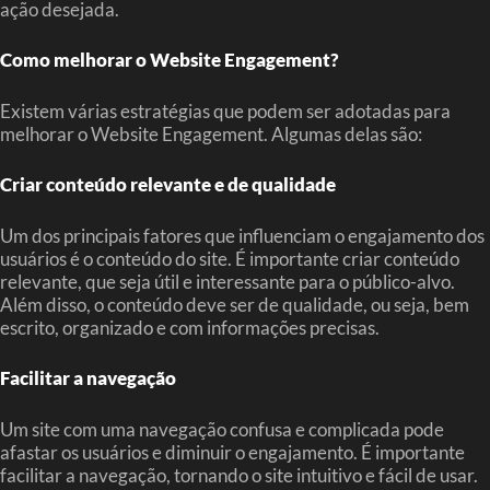
ação desejada.
Como melhorar o Website Engagement?
Existem várias estratégias que podem ser adotadas para
melhorar o Website Engagement. Algumas delas são:
Criar conteúdo relevante e de qualidade
Um dos principais fatores que influenciam o engajamento dos
usuários é o conteúdo do site. É importante criar conteúdo
relevante, que seja útil e interessante para o público-alvo.
Além disso, o conteúdo deve ser de qualidade, ou seja, bem
escrito, organizado e com informações precisas.
Facilitar a navegação
Um site com uma navegação confusa e complicada pode
afastar os usuários e diminuir o engajamento. É importante
facilitar a navegação, tornando o site intuitivo e fácil de usar.