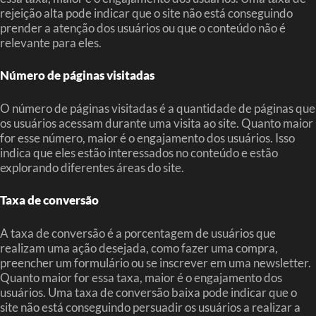
rejeição alta pode indicar que o site não está conseguindo
prender a atenção dos usuários ou que o conteúdo não é
relevante para eles.
Número de páginas visitadas
O número de páginas visitadas é a quantidade de páginas que
os usuários acessam durante uma visita ao site. Quanto maior
for esse número, maior é o engajamento dos usuários. Isso
indica que eles estão interessados no conteúdo e estão
explorando diferentes áreas do site.
Taxa de conversão
A taxa de conversão é a porcentagem de usuários que
realizam uma ação desejada, como fazer uma compra,
preencher um formulário ou se inscrever em uma newsletter.
Quanto maior for essa taxa, maior é o engajamento dos
usuários. Uma taxa de conversão baixa pode indicar que o
site não está conseguindo persuadir os usuários a realizar a