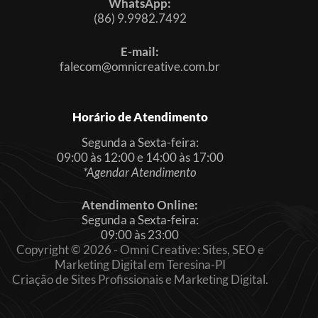
WhatsApp:
(86) 9.9982.7492
E-mail:
falecom@omnicreative.com.br
Horário de Atendimento
Segunda a Sexta-feira:
09:00 às 12:00 e 14:00 às 17:00
*Agendar Atendimento
Atendimento Online:
Segunda a Sexta-feira:
09:00 às 23:00
Copyright © 2026 - Omni Creative: Sites, SEO e
Marketing Digital em Teresina-PI
Criação de Sites Profissionais e Marketing Digital.