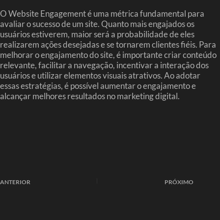
O Website Engagement é uma métrica fundamental para
avaliar o sucesso de um site. Quanto mais engajados os
usuários estiverem, maior será a probabilidade de eles
realizarem ações desejadas e se tornarem clientes fiéis. Para
melhorar o engajamento do site, é importante criar conteúdo
relevante, facilitar a navegação, incentivar a interação dos
usuários e utilizar elementos visuais atrativos. Ao adotar
essas estratégias, é possível aumentar o engajamento e
alcançar melhores resultados no marketing digital.
ANTERIOR
PRÓXIMO