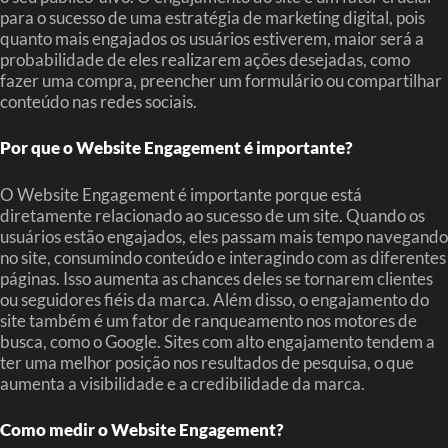
para o sucesso de uma estratégia de marketing digital, pois
quanto mais engajados os usuários estiverem, maior será a
probabilidade de eles realizarem ações desejadas, como
fazer uma compra, preencher um formulário ou compartilhar
conteúdo nas redes sociais.
Por que o Website Engagement é importante?
O Website Engagement é importante porque está
diretamente relacionado ao sucesso de um site. Quando os
usuários estão engajados, eles passam mais tempo navegando
no site, consumindo conteúdo e interagindo com as diferentes
páginas. Isso aumenta as chances deles se tornarem clientes
ou seguidores fiéis da marca. Além disso, o engajamento do
site também é um fator de ranqueamento nos motores de
busca, como o Google. Sites com alto engajamento tendem a
ter uma melhor posição nos resultados de pesquisa, o que
aumenta a visibilidade e a credibilidade da marca.
Como medir o Website Engagement?