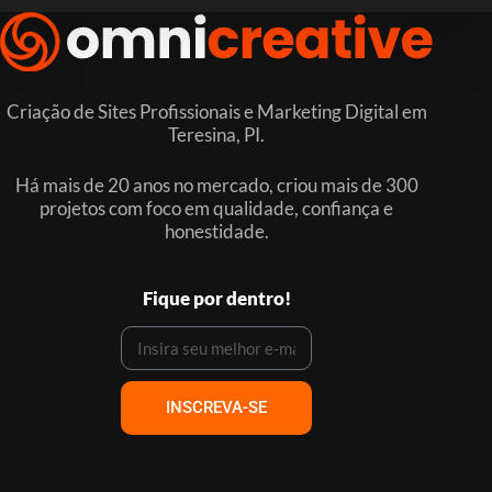
Criação de Sites Profissionais e Marketing Digital em
Teresina, PI.
Há mais de 20 anos no mercado, criou mais de 300
projetos com foco em qualidade, confiança e
honestidade.
Fique por dentro!
INSCREVA-SE