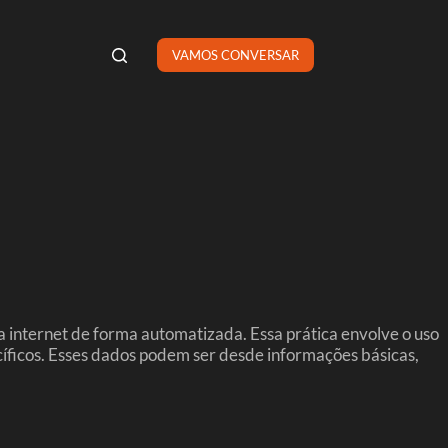
VAMOS CONVERSAR
 internet de forma automatizada. Essa prática envolve o uso
ficos. Esses dados podem ser desde informações básicas,