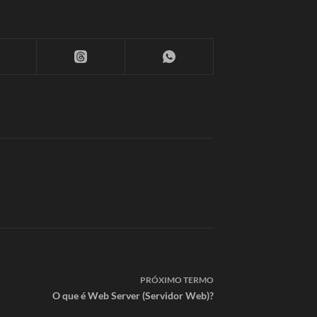
PRÓXIMO
TERMO
O que é Web Server (Servidor Web)?