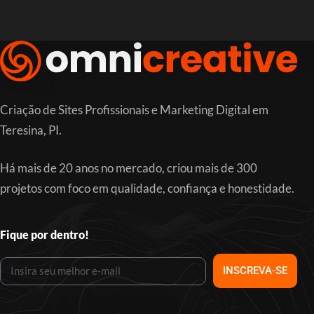
Criação de Sites Profissionais e Marketing Digital em
Teresina, PI.
Há mais de 20 anos no mercado, criou mais de 300
projetos com foco em qualidade, confiança e honestidade.
Fique por dentro!
INSCREVA-SE