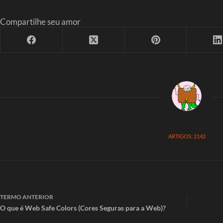
Compartilhe seu amor
ARTIGOS: 2142
TERMO
ANTERIOR
O que é Web Safe Colors (Cores Seguras para a Web)?