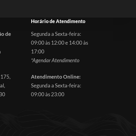
Horário de Atendimento
ão de
Segunda a Sexta-feira:
09:00 às 12:00 e 14:00 às
m
17:00
*Agendar Atendimento
3175,
Atendimento Online:
al,
Segunda a Sexta-feira:
830
09:00 às 23:00