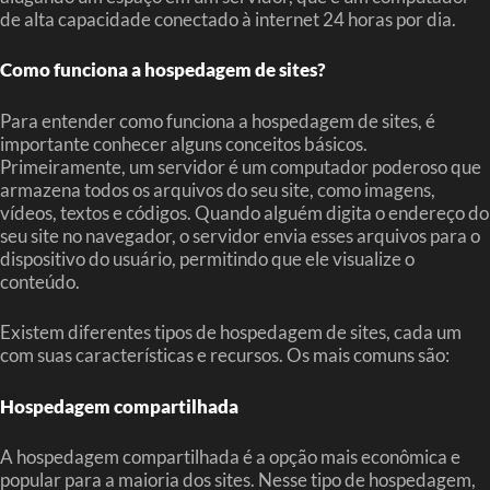
de alta capacidade conectado à internet 24 horas por dia.
Como funciona a hospedagem de sites?
Para entender como funciona a hospedagem de sites, é
importante conhecer alguns conceitos básicos.
Primeiramente, um servidor é um computador poderoso que
armazena todos os arquivos do seu site, como imagens,
vídeos, textos e códigos. Quando alguém digita o endereço do
seu site no navegador, o servidor envia esses arquivos para o
dispositivo do usuário, permitindo que ele visualize o
conteúdo.
Existem diferentes tipos de hospedagem de sites, cada um
com suas características e recursos. Os mais comuns são:
Hospedagem compartilhada
A hospedagem compartilhada é a opção mais econômica e
popular para a maioria dos sites. Nesse tipo de hospedagem,