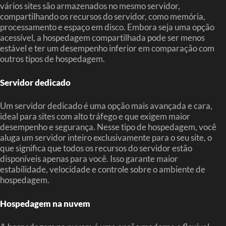
vários sites são armazenados no mesmo servidor,
compartilhando os recursos do servidor, como memória,
processamento e espaço em disco. Embora seja uma opção
acessível, a hospedagem compartilhada pode ser menos
estável e ter um desempenho inferior em comparação com
outros tipos de hospedagem.
Servidor dedicado
Um servidor dedicado é uma opção mais avançada e cara,
ideal para sites com alto tráfego e que exigem maior
desempenho e segurança. Nesse tipo de hospedagem, você
aluga um servidor inteiro exclusivamente para o seu site, o
que significa que todos os recursos do servidor estão
disponíveis apenas para você. Isso garante maior
estabilidade, velocidade e controle sobre o ambiente de
hospedagem.
Hospedagem na nuvem