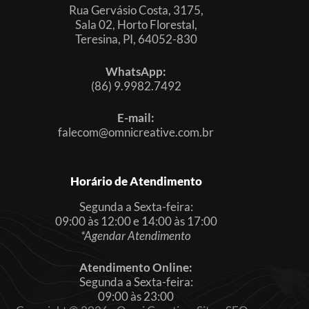
Rua Gervásio Costa, 3175,
Sala 02, Horto Florestal,
Teresina, PI, 64052-830
WhatsApp:
(86) 9.9982.7492
E-mail:
falecom@omnicreative.com.br
Horário de Atendimento
Segunda a Sexta-feira:
09:00 às 12:00 e 14:00 às 17:00
*Agendar Atendimento
Atendimento Online:
Segunda a Sexta-feira:
09:00 às 23:00