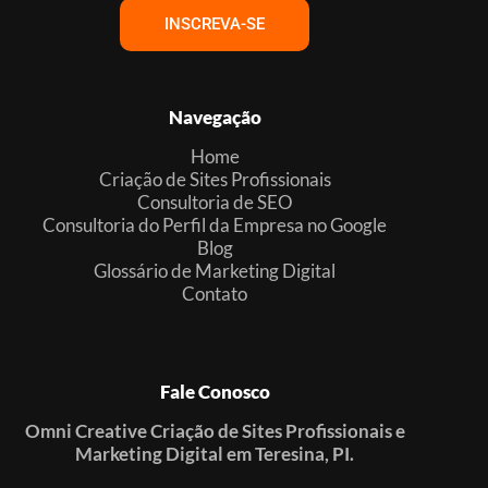
INSCREVA-SE
Navegação
Home
Criação de Sites Profissionais
Consultoria de SEO
Consultoria do Perfil da Empresa no Google
Blog
Glossário de Marketing Digital
Contato
Fale Conosco
Omni Creative Criação de Sites Profissionais e
Marketing Digital em Teresina, PI.