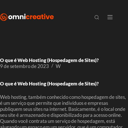
O que é Web Hosting (Hospedagem de Sites)?
9 de setembro de 2023
W
O que é Web Hosting (Hospedagem de Sites)?
Web hosting, também conhecido como hospedagem de sites,
é um serviço que permite que indivíduos e empresas
publiquem seus sites na internet. Basicamente, é o local onde
seu site é armazenado e disponibilizado para acesso online.
Quando você contrata um serviço de hospedagem, está
alugando um espaço em um servidor, que é um computador