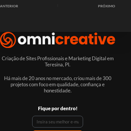
ANTERIOR
PRÓXIMO
Criação de Sites Profissionais e Marketing Digital em
Teresina, PI.
Há mais de 20 anos no mercado, criou mais de 300
projetos com foco em qualidade, confiança e
honestidade.
Fique por dentro!