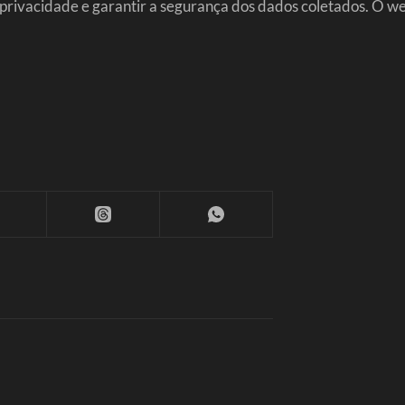
e privacidade e garantir a segurança dos dados coletados. O 