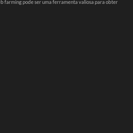
web farming pode ser uma ferramenta valiosa para obter