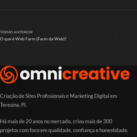
TERMO
ANTERIOR
O que é Web Farm (Farm da Web)?
Criação de Sites Profissionais e Marketing Digital em
Teresina, PI.
Há mais de 20 anos no mercado, criou mais de 300
projetos com foco em qualidade, confiança e honestidade.