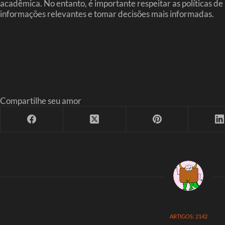
acadêmica. No entanto, é importante respeitar as políticas d
informações relevantes e tomar decisões mais informadas.
Compartilhe seu amor
ARTIGOS: 2142