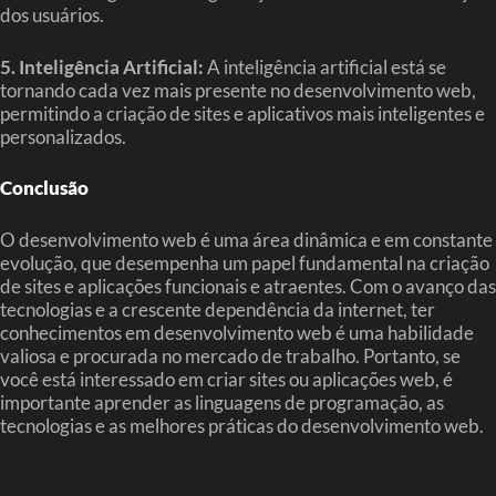
dos usuários.
5. Inteligência Artificial:
A inteligência artificial está se
tornando cada vez mais presente no desenvolvimento web,
permitindo a criação de sites e aplicativos mais inteligentes e
personalizados.
Conclusão
O desenvolvimento web é uma área dinâmica e em constante
evolução, que desempenha um papel fundamental na criação
de sites e aplicações funcionais e atraentes. Com o avanço das
tecnologias e a crescente dependência da internet, ter
conhecimentos em desenvolvimento web é uma habilidade
valiosa e procurada no mercado de trabalho. Portanto, se
você está interessado em criar sites ou aplicações web, é
importante aprender as linguagens de programação, as
tecnologias e as melhores práticas do desenvolvimento web.