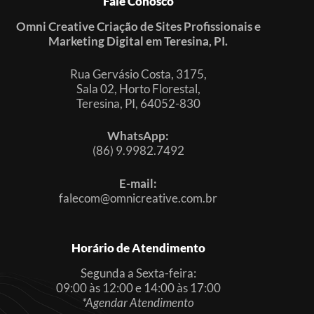
Fale Conosco
Omni Creative Criação de Sites Profissionais e
Marketing Digital em Teresina, PI.
Rua Gervásio Costa, 3175,
Sala 02, Horto Florestal,
Teresina, PI, 64052-830
WhatsApp:
(86) 9.9982.7492
E-mail:
falecom@omnicreative.com.br
Horário de Atendimento
Segunda a Sexta-feira:
09:00 às 12:00 e 14:00 às 17:00
*Agendar Atendimento