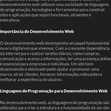
desenvolvedores web utilizam uma variedade de linguagens
de programação, tecnologias e ferramentas para construir
sites e aplicações que sejam funcionais, atraentes e
interativos.
Importância do Desenvolvimento Web
O desenvolvimento web desempenha um papel fundamental
na era digital em que vivemos. Com a crescente dependência
da internet para realizar tarefas diárias, como compras,
comunicação e acesso a informações, ter uma presença online
é essencial para empresas e indivíduos. Um site bem
desenvolvido e otimizado pode ajudar a promover uma
marca, atrair clientes, fornecer informações relevantes e
melhorar a experiência do usuário.
Linguagens de Programação para Desenvolvimento Web
No desenvolvimento web, as linguagens de programação são
utilizadas para criar a estrutura e a funcionalidade de um site