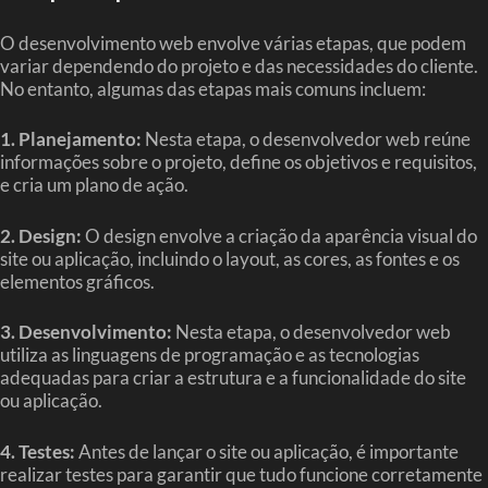
O desenvolvimento web envolve várias etapas, que podem
variar dependendo do projeto e das necessidades do cliente.
No entanto, algumas das etapas mais comuns incluem:
1. Planejamento:
Nesta etapa, o desenvolvedor web reúne
informações sobre o projeto, define os objetivos e requisitos,
e cria um plano de ação.
2. Design:
O design envolve a criação da aparência visual do
site ou aplicação, incluindo o layout, as cores, as fontes e os
elementos gráficos.
3. Desenvolvimento:
Nesta etapa, o desenvolvedor web
utiliza as linguagens de programação e as tecnologias
adequadas para criar a estrutura e a funcionalidade do site
ou aplicação.
4. Testes:
Antes de lançar o site ou aplicação, é importante
realizar testes para garantir que tudo funcione corretamente