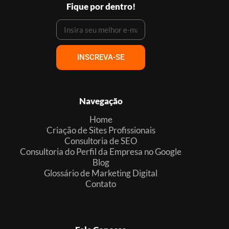
Fique por dentro!
INSCREVA-SE
Navegação
Home
Criação de Sites Profissionais
Consultoria de SEO
Consultoria do Perfil da Empresa no Google
Blog
Glossário de Marketing Digital
Contato