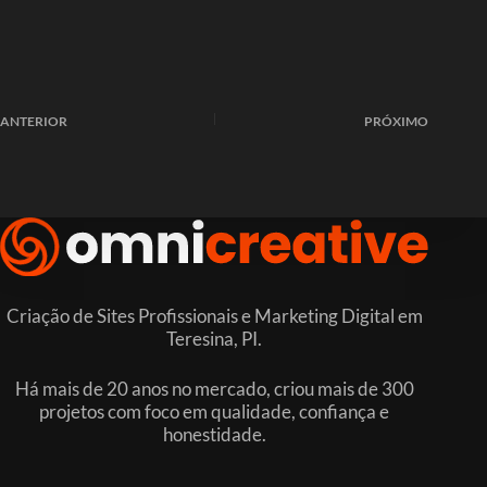
ANTERIOR
PRÓXIMO
Criação de Sites Profissionais e Marketing Digital em
Teresina, PI.
Há mais de 20 anos no mercado, criou mais de 300
projetos com foco em qualidade, confiança e
honestidade.