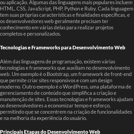
ou aplicação. Algumas das linguagens mais populares incluem
HTML, CSS, JavaScript, PHP, Python e Ruby. Cada linguagem
tem suas próprias características e finalidades específicas, e
os desenvolvedores web geralmente precisam ter
conhecimento em várias delas para realizar projetos
completos e personalizados.
Tecnologias e Frameworks para Desenvolvimento Web
Além das linguagens de programação, existem várias
tecnologias e frameworks que auxiliam no desenvolvimento
web. Um exemplo é o Bootstrap, um framework de front-end
que permite criar sites responsivos e com um design
moderno. Outro exemplo é o WordPress, uma plataforma de
gerenciamento de conteúdo que simplifica a criação e
manutenção de sites. Essas tecnologias e frameworks ajudam
os desenvolvedores a economizar tempo e esforço,
permitindo que se concentrem na criação de funcionalidades
e na melhoria da experiência do usuário.
Principais Etapas do Desenvolvimento Web