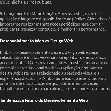
e que não haja erros ou bugs.
5. Lançamento e Manutenção:
Após os testes, o site ou
aplicação é lançado e disponibilizado ao público. Além disso, é
importante realizar manutenções periódicas para corrigir
problemas, atualizar conteúdos e melhorar a performance.
Desenvolvimento Web vs. Design Web
Embora o desenvolvimento web e o design web estejam
relacionados e muitas vezes se sobreponham, eles são duas
áreas distintas. O desenvolvimento web está mais focado na
parte técnica e funcional do site ou aplicação, enquanto o
design web está mais relacionado à aparência visual e à
experiência do usuário. Ambas as áreas são essenciais para
criar um site ou aplicação de qualidade, e muitas vezes
trabalham em conjunto para alcançar os melhores resultados.
Tendências e Futuro do Desenvolvimento Web