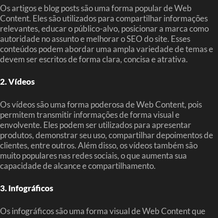
Os artigos e blog posts são uma forma popular de Web
Content. Eles são utilizados para compartilhar informações
relevantes, educar o público-alvo, posicionar a marca como
autoridade no assunto e melhorar o SEO do site. Esses
conteúdos podem abordar uma ampla variedade de temas e
devem ser escritos de forma clara, concisa e atrativa.
2. Vídeos
Os vídeos são uma forma poderosa de Web Content, pois
permitem transmitir informações de forma visual e
envolvente. Eles podem ser utilizados para apresentar
produtos, demonstrar seu uso, compartilhar depoimentos de
clientes, entre outros. Além disso, os vídeos também são
muito populares nas redes sociais, o que aumenta sua
capacidade de alcance e compartilhamento.
3. Infográficos
Os infográficos são uma forma visual de Web Content que