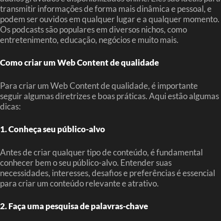
transmitir informações de forma mais dinâmica e pessoal, e
podem ser ouvidos em qualquer lugar e a qualquer momento.
Os podcasts são populares em diversos nichos, como
entretenimento, educação, negócios e muito mais.
Como criar um Web Content de qualidade
Para criar um Web Content de qualidade, é importante
seguir algumas diretrizes e boas práticas. Aqui estão algumas
dicas:
1. Conheça seu público-alvo
Antes de criar qualquer tipo de conteúdo, é fundamental
conhecer bem o seu público-alvo. Entender suas
necessidades, interesses, desafios e preferências é essencial
para criar um conteúdo relevante e atrativo.
2. Faça uma pesquisa de palavras-chave