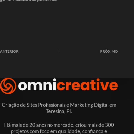
ANTERIOR
PRÓXIMO
Criação de Sites Profissionais e Marketing Digital em
Teresina, PI.
Há mais de 20 anos no mercado, criou mais de 300
projetos com foco em qualidade, confiança e