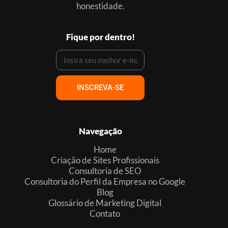
honestidade.
Fique por dentro!
INSCREVA-SE
Navegação
Home
Criação de Sites Profissionais
Consultoria de SEO
Consultoria do Perfil da Empresa no Google
Blog
Glossário de Marketing Digital
Contato