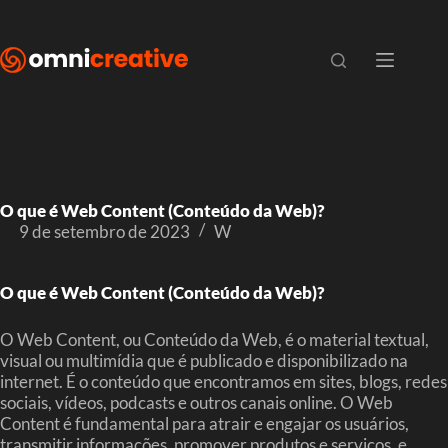
O que é Web Content (Conteúdo da Web)?
9 de setembro de 2023
W
O que é Web Content (Conteúdo da Web)?
O Web Content, ou Conteúdo da Web, é o material textual,
visual ou multimídia que é publicado e disponibilizado na
internet. É o conteúdo que encontramos em sites, blogs, redes
sociais, vídeos, podcasts e outros canais online. O Web
Content é fundamental para atrair e engajar os usuários,
transmitir informações, promover produtos e serviços, e