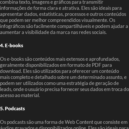
combina texto, imagens e gráficos para transmitir
informações de forma clara e atrativa. Eles são ideais para
apresentar dados, estatísticas, processos e outros conteúdos
que podem ser melhor compreendidos visualmente. Os
infográficos são facilmente compartilháveis e podem ajudar a
aumentar a visibilidade da marca nas redes sociais.
4. E-books
Os e-books são conteúdos mais extensos e aprofundados,
geralmente disponibilizados em formato de PDF para
download. Eles são utilizados para oferecer um conteúdo
mais completo e detalhado sobre um determinado assunto, e
podem ser utilizados como uma estratégia de geração de
leads, onde o usuário precisa fornecer seus dados em troca do
acesso ao material.
5. Podcasts
Os podcasts são uma forma de Web Content que consiste em
áudios gravados e disponibilizados online. Eles são ideais para