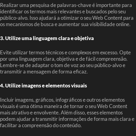
Realizar uma pesquisa de palavras-chave é importante para
identificar os termos mais relevantes e buscados pelo seu
público-alvo. Isso ajudará a otimizar o seu Web Content para
os mecanismos de busca e aumentar sua visibilidade online.
3. Utilize uma linguagem clara e objetiva
Evite utilizar termos técnicos e complexos em excesso. Opte
por uma linguagem clara, objetiva e de fácil compreensão.
Lembre-se de adaptar o tom de voz ao seu público-alvo e
transmitir a mensagem de forma eficaz.
4. Utilize imagens e elementos visuais
Incluir imagens, gráficos, infográficos e outros elementos
visuais é uma ótima maneira de tornar o seu Web Content
mais atrativo e envolvente. Além disso, esses elementos
podem ajudar a transmitir informações de forma mais clara e
facilitar a compreensão do conteúdo.