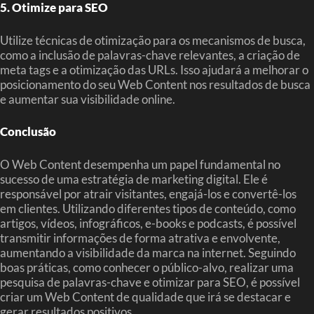
5. Otimize para SEO
Utilize técnicas de otimização para os mecanismos de busca,
como a inclusão de palavras-chave relevantes, a criação de
meta tags e a otimização das URLs. Isso ajudará a melhorar o
posicionamento do seu Web Content nos resultados de busca
e aumentar sua visibilidade online.
Conclusão
O Web Content desempenha um papel fundamental no
sucesso de uma estratégia de marketing digital. Ele é
responsável por atrair visitantes, engajá-los e convertê-los
em clientes. Utilizando diferentes tipos de conteúdo, como
artigos, vídeos, infográficos, e-books e podcasts, é possível
transmitir informações de forma atrativa e envolvente,
aumentando a visibilidade da marca na internet. Seguindo
boas práticas, como conhecer o público-alvo, realizar uma
pesquisa de palavras-chave e otimizar para SEO, é possível
criar um Web Content de qualidade que irá se destacar e
gerar resultados positivos.