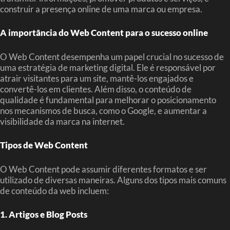
construir a presença online de uma marca ou empresa.
A importância do Web Content para o sucesso online
O Web Content desempenha um papel crucial no sucesso de
uma estratégia de marketing digital. Ele é responsável por
atrair visitantes para um site, mantê-los engajados e
convertê-los em clientes. Além disso, o conteúdo de
qualidade é fundamental para melhorar o posicionamento
nos mecanismos de busca, como o Google, e aumentar a
visibilidade da marca na internet.
Tipos de Web Content
O Web Content pode assumir diferentes formatos e ser
utilizado de diversas maneiras. Alguns dos tipos mais comuns
de conteúdo da web incluem:
1. Artigos e Blog Posts