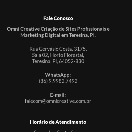
Fale Conosco
Omni Creative Criação de Sites Profissionais e
Marketing Digital em Teresina, PI.
Rua Gervásio Costa, 3175,
Sala 02, Horto Florestal,
Teresina, PI, 64052-830
WhatsApp:
(86) 9.9982.7492
E-mail:
falecom@omnicreative.com.br
Horário de Atendimento