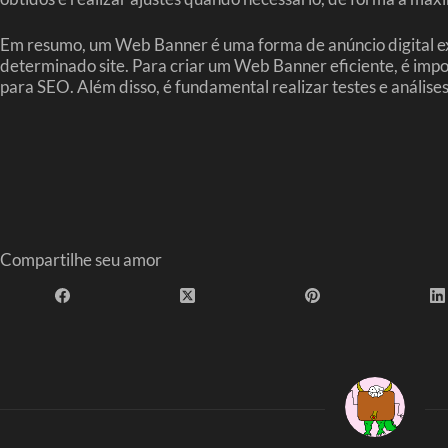
Em resumo, um Web Banner é uma forma de anúncio digital exi
determinado site. Para criar um Web Banner eficiente, é impo
para SEO. Além disso, é fundamental realizar testes e análise
Compartilhe seu amor