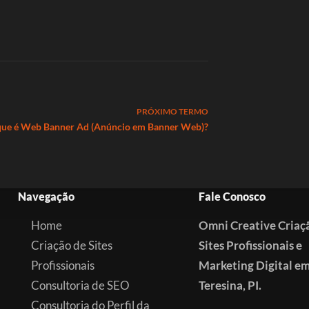
PRÓXIMO
TERMO
que é Web Banner Ad (Anúncio em Banner Web)?
Navegação
Fale Conosco
Home
Omni Creative Criaç
Criação de Sites
Sites Profissionais e
Profissionais
Marketing Digital e
Consultoria de SEO
Teresina, PI.
Consultoria do Perfil da