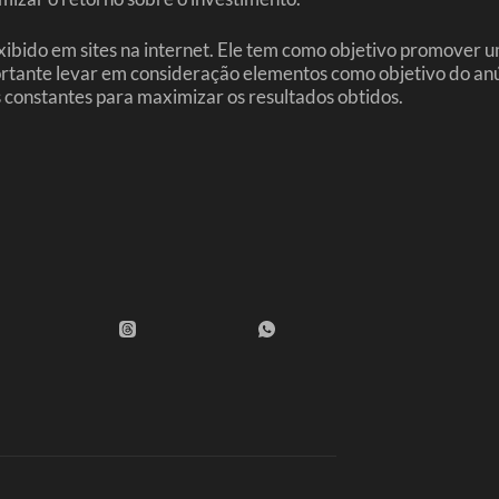
bido em sites na internet. Ele tem como objetivo promover u
rtante levar em consideração elementos como objetivo do anún
s constantes para maximizar os resultados obtidos.