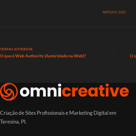
ARTIGOS: 2142
TERMO
ANTERIOR
O que é Web Authority (Autoridade na Web)?
O 
Criação de Sites Profissionais e Marketing Digital em
Teresina, PI.