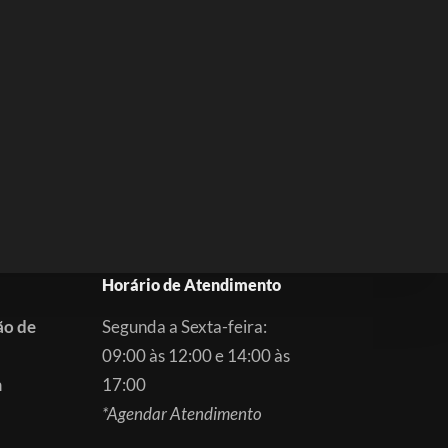
Horário de Atendimento
ão de
Segunda a Sexta-feira:
09:00 às 12:00 e 14:00 às
m
17:00
*Agendar Atendimento