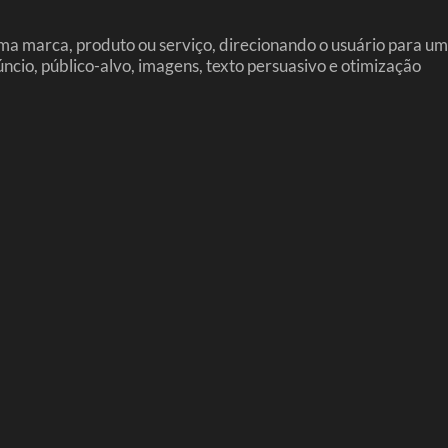
ma marca, produto ou serviço, direcionando o usuário para um
cio, público-alvo, imagens, texto persuasivo e otimização