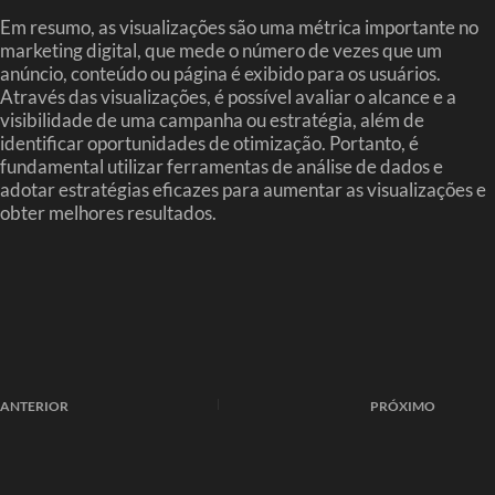
Em resumo, as visualizações são uma métrica importante no
marketing digital, que mede o número de vezes que um
anúncio, conteúdo ou página é exibido para os usuários.
Através das visualizações, é possível avaliar o alcance e a
visibilidade de uma campanha ou estratégia, além de
identificar oportunidades de otimização. Portanto, é
fundamental utilizar ferramentas de análise de dados e
adotar estratégias eficazes para aumentar as visualizações e
obter melhores resultados.
ANTERIOR
PRÓXIMO