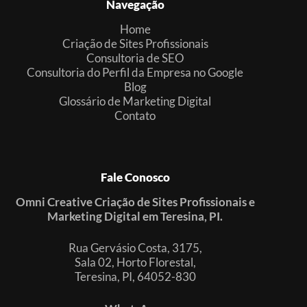
Navegação
Home
Criação de Sites Profissionais
Consultoria de SEO
Consultoria do Perfil da Empresa no Google
Blog
Glossário de Marketing Digital
Contato
Fale Conosco
Omni Creative Criação de Sites Profissionais e
Marketing Digital em Teresina, PI.
Rua Gervásio Costa, 3175,
Sala 02, Horto Florestal,
Teresina, PI, 64052-830