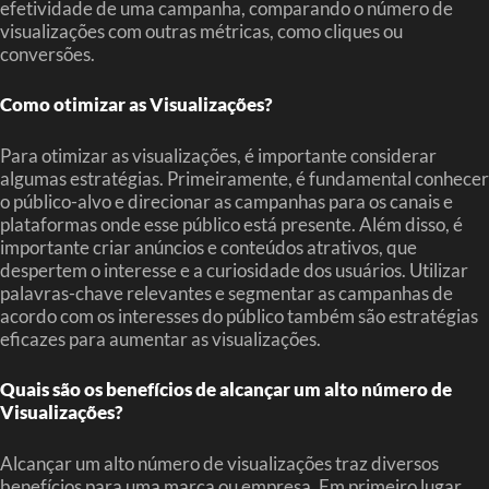
efetividade de uma campanha, comparando o número de
visualizações com outras métricas, como cliques ou
conversões.
Como otimizar as Visualizações?
Para otimizar as visualizações, é importante considerar
algumas estratégias. Primeiramente, é fundamental conhecer
o público-alvo e direcionar as campanhas para os canais e
plataformas onde esse público está presente. Além disso, é
importante criar anúncios e conteúdos atrativos, que
despertem o interesse e a curiosidade dos usuários. Utilizar
palavras-chave relevantes e segmentar as campanhas de
acordo com os interesses do público também são estratégias
eficazes para aumentar as visualizações.
Quais são os benefícios de alcançar um alto número de
Visualizações?
Alcançar um alto número de visualizações traz diversos
benefícios para uma marca ou empresa. Em primeiro lugar,