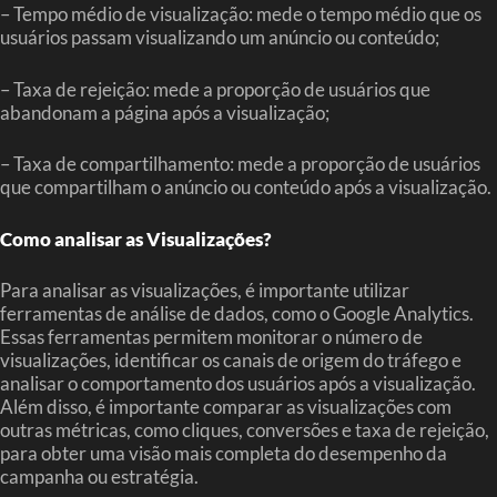
– Tempo médio de visualização: mede o tempo médio que os
usuários passam visualizando um anúncio ou conteúdo;
– Taxa de rejeição: mede a proporção de usuários que
abandonam a página após a visualização;
– Taxa de compartilhamento: mede a proporção de usuários
que compartilham o anúncio ou conteúdo após a visualização.
Como analisar as Visualizações?
Para analisar as visualizações, é importante utilizar
ferramentas de análise de dados, como o Google Analytics.
Essas ferramentas permitem monitorar o número de
visualizações, identificar os canais de origem do tráfego e
analisar o comportamento dos usuários após a visualização.
Além disso, é importante comparar as visualizações com
outras métricas, como cliques, conversões e taxa de rejeição,
para obter uma visão mais completa do desempenho da
campanha ou estratégia.