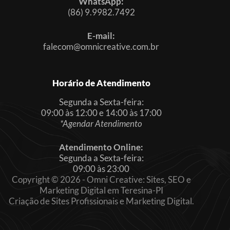
WhatsApp:
(86) 9.9982.7492
E-mail:
falecom@omnicreative.com.br
Horário de Atendimento
Segunda a Sexta-feira:
09:00 às 12:00 e 14:00 às 17:00
*Agendar Atendimento
Atendimento Online:
Segunda a Sexta-feira:
09:00 às 23:00
Copyright © 2026 - Omni Creative: Sites, SEO e
Marketing Digital em Teresina-PI
Criação de Sites Profissionais e Marketing Digital.