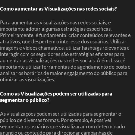
Como aumentar as Visualizações nas redes sociais?
Para aumentar as visualizações nas redes sociais, é
importante adotar algumas estratégias específicas.
Primeiramente, é fundamental criar conteúdos relevantes e
atrativos, que despertem o interesse dos usuários. Utilizar
imagens e vídeos chamativos, utilizar hashtags relevantes e
interagir com os seguidores são estratégias eficazes para
aumentar as visualizações nas redes sociais. Além disso, é
importante utilizar ferramentas de agendamento de posts e
analisar os horários de maior engajamento do público para
otimizar as visualizações.
Como as Visualizações podem ser utilizadas para
segmentar o público?
As visualizações podem ser utilizadas para segmentar o
público de diversas formas. Por exemplo, é possível
segmentar os usuários que visualizaram um determinado
anúncio ou conteúdo para direcionar campanhas de