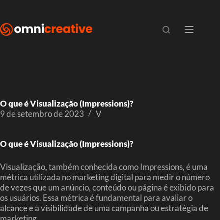
O que é Visualização (Impressions)?
9 de setembro de 2023
V
O que é Visualização (Impressions)?
Visualização, também conhecida como Impressions, é uma
métrica utilizada no marketing digital para medir o número
de vezes que um anúncio, conteúdo ou página é exibido para
os usuários. Essa métrica é fundamental para avaliar o
alcance e a visibilidade de uma campanha ou estratégia de
marketing.