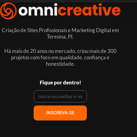
Criação de Sites Profissionais e Marketing Digital em
Teresina, PI.
Há mais de 20 anos no mercado, criou mais de 300
projetos com foco em qualidade, confiança e
honestidade.
Fique por dentro!
INSCREVA-SE