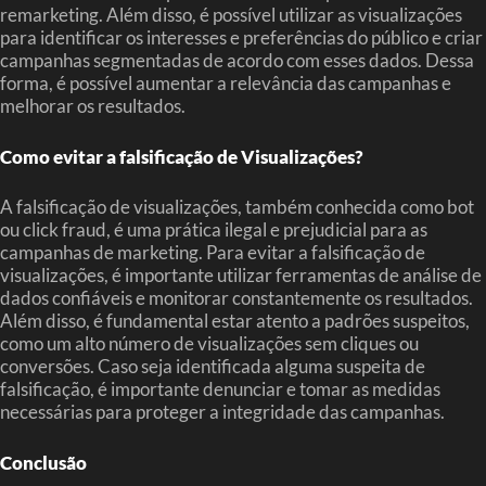
remarketing. Além disso, é possível utilizar as visualizações
para identificar os interesses e preferências do público e criar
campanhas segmentadas de acordo com esses dados. Dessa
forma, é possível aumentar a relevância das campanhas e
melhorar os resultados.
Como evitar a falsificação de Visualizações?
A falsificação de visualizações, também conhecida como bot
ou click fraud, é uma prática ilegal e prejudicial para as
campanhas de marketing. Para evitar a falsificação de
visualizações, é importante utilizar ferramentas de análise de
dados confiáveis e monitorar constantemente os resultados.
Além disso, é fundamental estar atento a padrões suspeitos,
como um alto número de visualizações sem cliques ou
conversões. Caso seja identificada alguma suspeita de
falsificação, é importante denunciar e tomar as medidas
necessárias para proteger a integridade das campanhas.
Conclusão