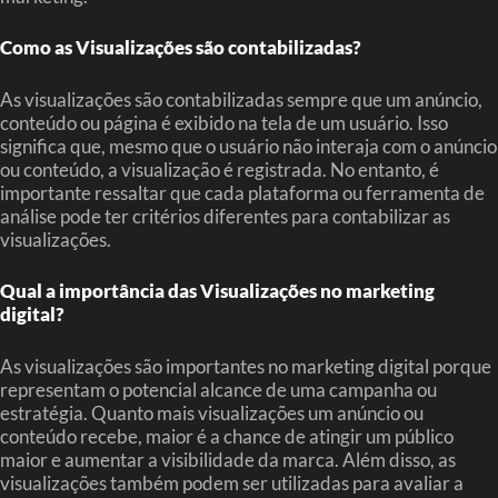
Como as Visualizações são contabilizadas?
As visualizações são contabilizadas sempre que um anúncio,
conteúdo ou página é exibido na tela de um usuário. Isso
significa que, mesmo que o usuário não interaja com o anúncio
ou conteúdo, a visualização é registrada. No entanto, é
importante ressaltar que cada plataforma ou ferramenta de
análise pode ter critérios diferentes para contabilizar as
visualizações.
Qual a importância das Visualizações no marketing
digital?
As visualizações são importantes no marketing digital porque
representam o potencial alcance de uma campanha ou
estratégia. Quanto mais visualizações um anúncio ou
conteúdo recebe, maior é a chance de atingir um público
maior e aumentar a visibilidade da marca. Além disso, as
visualizações também podem ser utilizadas para avaliar a