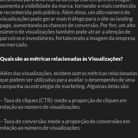
aumenta a visibilidade da marca, tornando-a mais conhecida
e reconhecida pelo público. Além disso, um alto número de
visualizações pode gerar mais tráfego para o site ou landing
page, aumentando as chances de conversão. Por fim, um alto
número de visualizações também pode atrair a atenção de
parceiros e investidores, fortalecendo a imagem da empresa
no mercado.
Quais são as métricas relacionadas às Visualizações?
Além das visualizações, existem outras métricas relacionadas
que podem ser utilizadas para avaliar o desempenho de uma
campanha ou estratégia de marketing. Algumas delas são:
– Taxa de cliques (CTR): mede a proporção de cliques em
relação ao número de visualizações;
– Taxa de conversão: mede a proporção de conversões em
relação ao número de visualizações;