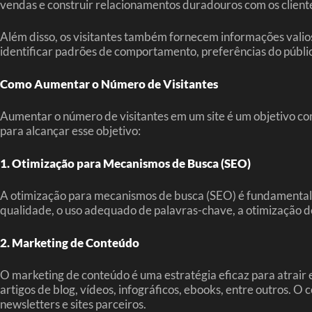
vendas e construir relacionamentos duradouros com os cliente
Além disso, os visitantes também fornecem informações valiosa
identificar padrões de comportamento, preferências do públi
Como Aumentar o Número de Visitantes
Aumentar o número de visitantes em um site é um objetivo co
para alcançar esse objetivo:
1. Otimização para Mecanismos de Busca (SEO)
A otimização para mecanismos de busca (SEO) é fundamental pa
qualidade, o uso adequado de palavras-chave, a otimização de
2. Marketing de Conteúdo
O marketing de conteúdo é uma estratégia eficaz para atrair 
artigos de blog, vídeos, infográficos, ebooks, entre outros. 
newsletters e sites parceiros.