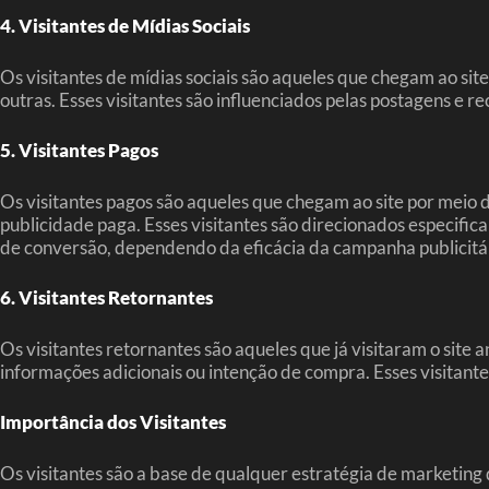
4. Visitantes de Mídias Sociais
Os visitantes de mídias sociais são aqueles que chegam ao sit
outras. Esses visitantes são influenciados pelas postagens e
5. Visitantes Pagos
Os visitantes pagos são aqueles que chegam ao site por meio 
publicidade paga. Esses visitantes são direcionados especifi
de conversão, dependendo da eficácia da campanha publicitá
6. Visitantes Retornantes
Os visitantes retornantes são aqueles que já visitaram o site
informações adicionais ou intenção de compra. Esses visitante
Importância dos Visitantes
Os visitantes são a base de qualquer estratégia de marketing 