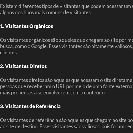
Existem diferentes tipos de visitantes que podem acessar um s
alguns dos tipos mais comuns de visitantes:
1. Visitantes Orgânicos
Os visitantes orgânicos são aqueles que chegam ao site por m
busca, como o Google. Esses visitantes são altamente valioso
clientes.
2. Visitantes Diretos
Os visitantes diretos são aqueles que acessam o site diretam
pessoas que receberam o URL por meio de uma fonte externa, c
mais propensos a se envolverem com o conteúdo.
3. Visitantes de Referência
Os visitantes de referência são aqueles que chegam ao site por 
ao site de destino. Esses visitantes são valiosos, pois foram