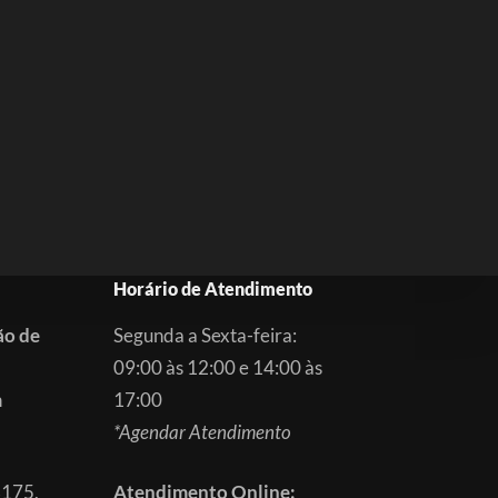
Horário de Atendimento
ão de
Segunda a Sexta-feira:
09:00 às 12:00 e 14:00 às
m
17:00
*Agendar Atendimento
3175,
Atendimento Online: