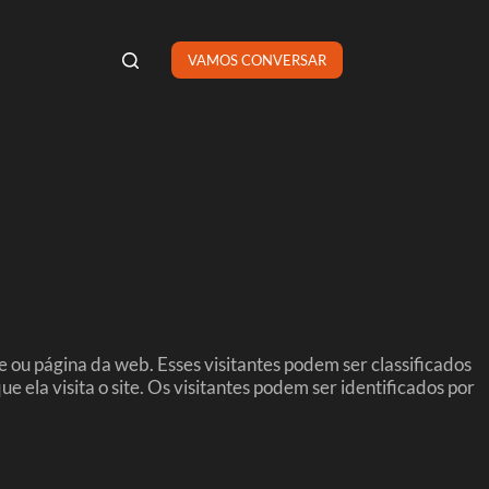
VAMOS CONVERSAR
e ou página da web. Esses visitantes podem ser classificados
ela visita o site. Os visitantes podem ser identificados por