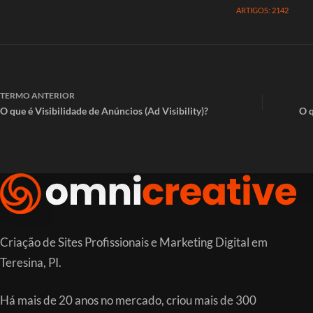
ARTIGOS: 2142
TERMO
ANTERIOR
O que é Visibilidade de Anúncios (Ad Visibility)?
O q
Criação de Sites Profissionais e Marketing Digital em
Teresina, PI.
Há mais de 20 anos no mercado, criou mais de 300