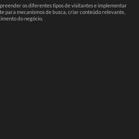
reender os diferentes tipos de visitantes e implementar
 site para mecanismos de busca, criar conteúdo relevante,
scimento do negócio.