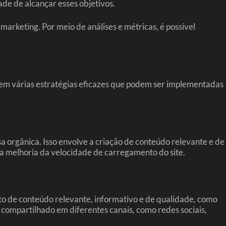
ade de alcançar esses objetivos.
marketing. Por meio de análises e métricas, é possível
tem várias estratégias eficazes que podem ser implementadas
a orgânica. Isso envolve a criação de conteúdo relevante e de
 a melhoria da velocidade de carregamento do site.
nto de conteúdo relevante, informativo e de qualidade, como
e compartilhado em diferentes canais, como redes sociais,