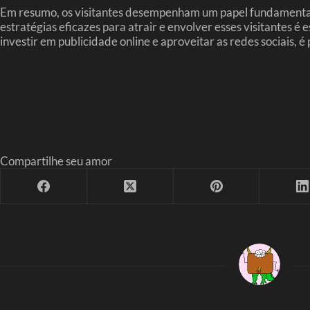
Em resumo, os visitantes desempenham um papel fundamental n
estratégias eficazes para atrair e envolver esses visitantes é
investir em publicidade online e aproveitar as redes sociais, 
Compartilhe seu amor