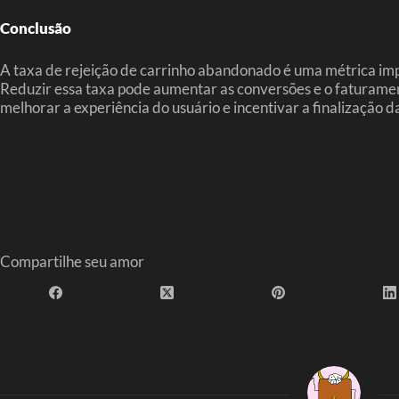
Conclusão
A taxa de rejeição de carrinho abandonado é uma métrica impor
Reduzir essa taxa pode aumentar as conversões e o faturament
melhorar a experiência do usuário e incentivar a finalização 
Compartilhe seu amor