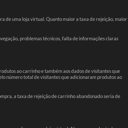
a de uma loja virtual. Quanto maior a taxa de rejeição, maior
egação, problemas técnicos, falta de informações claras
produtos ao carrinho e também aos dados de visitantes que
lo número total de visitantes que adicionaram produtos ao
mpra, a taxa de rejeição de carrinho abandonado seria de