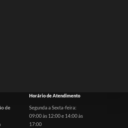
Horário de Atendimento
ão de
Segunda a Sexta-feira:
09:00 às 12:00 e 14:00 às
m
17:00