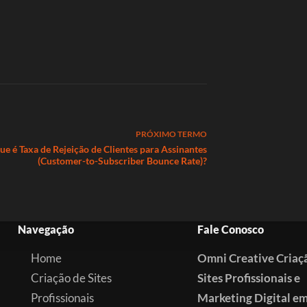
PRÓXIMO
TERMO
ue é Taxa de Rejeição de Clientes para Assinantes
(Customer-to-Subscriber Bounce Rate)?
Navegação
Fale Conosco
Home
Omni Creative Criaç
Criação de Sites
Sites Profissionais e
Profissionais
Marketing Digital e