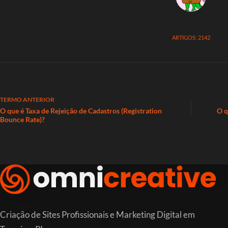
ARTIGOS: 2142
TERMO
ANTERIOR
O que é Taxa de Rejeição de Cadastros (Registration
O q
Bounce Rate)?
Criação de Sites Profissionais e Marketing Digital em