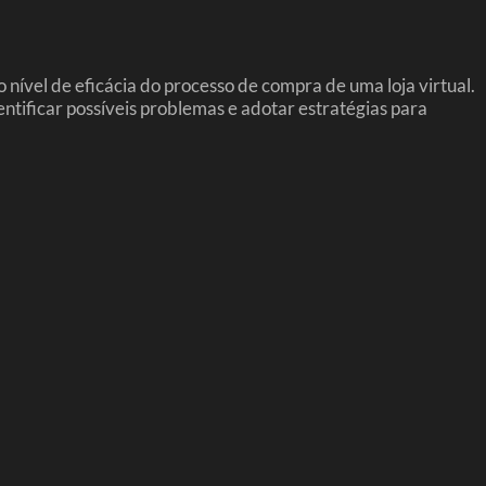
nível de eficácia do processo de compra de uma loja virtual.
ntificar possíveis problemas e adotar estratégias para