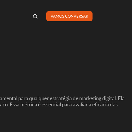
VAMOS CONVERSAR
mental para qualquer estratégia de marketing digital. Ela
o. Essa métrica é essencial para avaliar a eficácia das