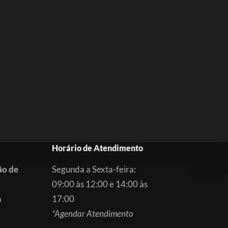
Horário de Atendimento
ão de
Segunda a Sexta-feira:
09:00 às 12:00 e 14:00 às
m
17:00
*Agendar Atendimento