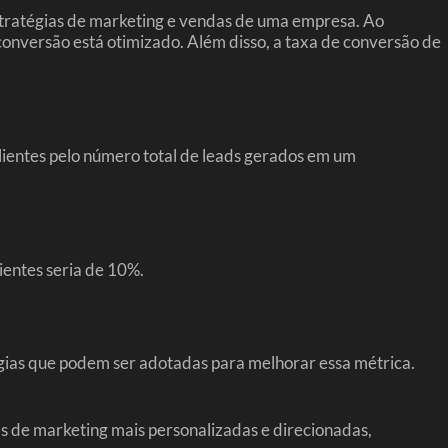
estratégias de marketing e vendas de uma empresa. Ao
 conversão está otimizado. Além disso, a taxa de conversão de
clientes pelo número total de leads gerados em um
ientes seria de 10%.
gias que podem ser adotadas para melhorar essa métrica.
as de marketing mais personalizadas e direcionadas,