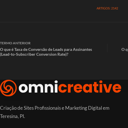
ARTIGOS: 2142
TERMO
ANTERIOR
O que é Taxa de Conversão de Leads para Assinantes
O q
(Lead-to-Subscriber Conversion Rate)?
Criação de Sites Profissionais e Marketing Digital em
Teresina, PI.