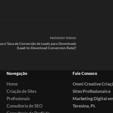
PRÓXIMO
TERMO
ue é Taxa de Conversão de Leads para Downloads
(Lead-to-Download Conversion Rate)?
Navegação
Fale Conosco
Home
Omni Creative Criaç
Criação de Sites
Sites Profissionais e
Profissionais
Marketing Digital e
Consultoria de SEO
Teresina, PI.