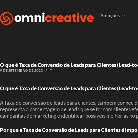
Soluções
O que é Taxa de Conversão de Leads para Clientes (Lead-t
9 DE SETEMBRO DE 2023
T
O que é Taxa de Conversão de Leads para Clientes (Lead-t
A taxa de conversão de leads para clientes, também conhecid
representa a porcentagem de leads que se tornam clientes efet
campanhas de marketing e identificar possíveis melhorias no 
Por que a Taxa de Conversão de Leads para Clientes é impo