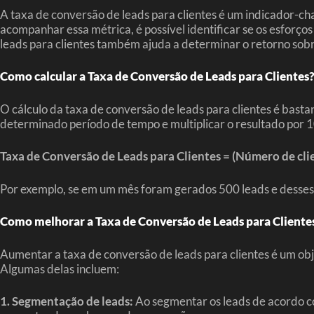
A taxa de conversão de leads para clientes é um indicador-c
acompanhar essa métrica, é possível identificar se os esforço
leads para clientes também ajuda a determinar o retorno sob
Como calcular a Taxa de Conversão de Leads para Clientes
O cálculo da taxa de conversão de leads para clientes é basta
determinado período de tempo e multiplicar o resultado por 1
Taxa de Conversão de Leads para Clientes = (Número de clie
Por exemplo, se em um mês foram gerados 500 leads e desses, 
Como melhorar a Taxa de Conversão de Leads para Cliente
Aumentar a taxa de conversão de leads para clientes é um ob
Algumas delas incluem:
1. Segmentação de leads:
Ao segmentar os leads de acordo co