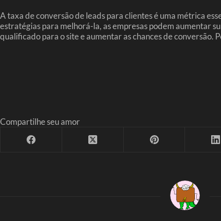
A taxa de conversão de leads para clientes é uma métrica ess
estratégias para melhorá-la, as empresas podem aumentar sua 
qualificado para o site e aumentar as chances de conversão. 
Compartilhe seu amor