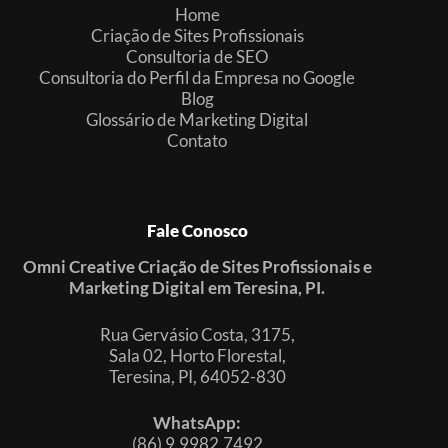
Home
Criação de Sites Profissionais
Consultoria de SEO
Consultoria do Perfil da Empresa no Google
Blog
Glossário de Marketing Digital
Contato
Fale Conosco
Omni Creative Criação de Sites Profissionais e
Marketing Digital em Teresina, PI.
Rua Gervásio Costa, 3175,
Sala 02, Horto Florestal,
Teresina, PI, 64052-830
WhatsApp:
(86) 9.9982.7492