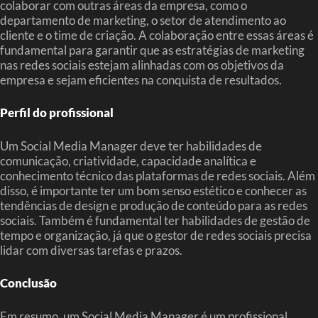
colaborar com outras áreas da empresa, como o
departamento de marketing, o setor de atendimento ao
cliente e o time de criação. A colaboração entre essas áreas é
fundamental para garantir que as estratégias de marketing
nas redes sociais estejam alinhadas com os objetivos da
empresa e sejam eficientes na conquista de resultados.
Perfil do profissional
Um Social Media Manager deve ter habilidades de
comunicação, criatividade, capacidade analítica e
conhecimento técnico das plataformas de redes sociais. Além
disso, é importante ter um bom senso estético e conhecer as
tendências de design e produção de conteúdo para as redes
sociais. Também é fundamental ter habilidades de gestão de
tempo e organização, já que o gestor de redes sociais precisa
lidar com diversas tarefas e prazos.
Conclusão
Em resumo, um Social Media Manager é um profissional