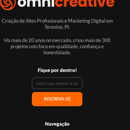
Criação de Sites Profissionais e Marketing Digital em
Teresina, PI.
Há mais de 20 anos no mercado, criou mais de 300
projetos com foco em qualidade, confiança e
honestidade.
Fique por dentro!
INSCREVA-SE
Navegação