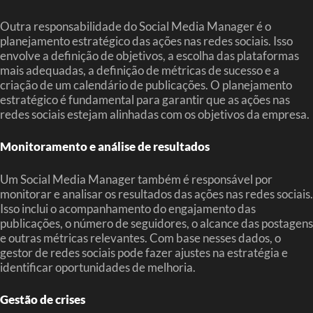
Outra responsabilidade do Social Media Manager é o
planejamento estratégico das ações nas redes sociais. Isso
envolve a definição de objetivos, a escolha das plataformas
mais adequadas, a definição de métricas de sucesso e a
criação de um calendário de publicações. O planejamento
estratégico é fundamental para garantir que as ações nas
redes sociais estejam alinhadas com os objetivos da empresa.
Monitoramento e análise de resultados
Um Social Media Manager também é responsável por
monitorar e analisar os resultados das ações nas redes sociais.
Isso inclui o acompanhamento do engajamento das
publicações, o número de seguidores, o alcance das postagens
e outras métricas relevantes. Com base nesses dados, o
gestor de redes sociais pode fazer ajustes na estratégia e
identificar oportunidades de melhoria.
Gestão de crises