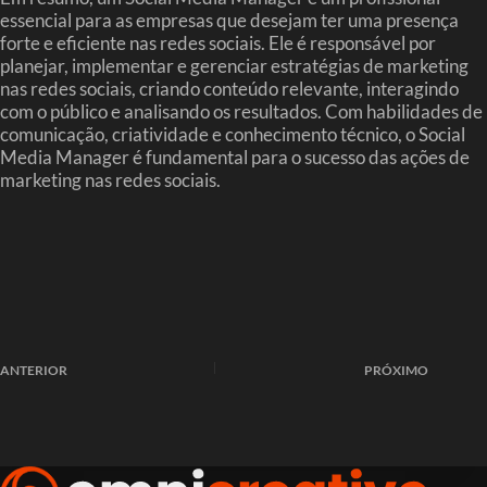
essencial para as empresas que desejam ter uma presença
forte e eficiente nas redes sociais. Ele é responsável por
planejar, implementar e gerenciar estratégias de marketing
nas redes sociais, criando conteúdo relevante, interagindo
com o público e analisando os resultados. Com habilidades de
comunicação, criatividade e conhecimento técnico, o Social
Media Manager é fundamental para o sucesso das ações de
marketing nas redes sociais.
ANTERIOR
PRÓXIMO