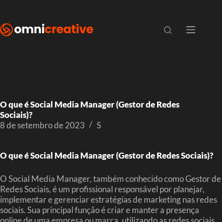
O que é Social Media Manager (Gestor de Redes
Sociais)?
8 de setembro de 2023
S
O que é Social Media Manager (Gestor de Redes Sociais)?
O Social Media Manager, também conhecido como Gestor de
Redes Sociais, é um profissional responsável por planejar,
implementar e gerenciar estratégias de marketing nas redes
sociais. Sua principal função é criar e manter a presença
online de uma empresa ou marca, utilizando as redes sociais