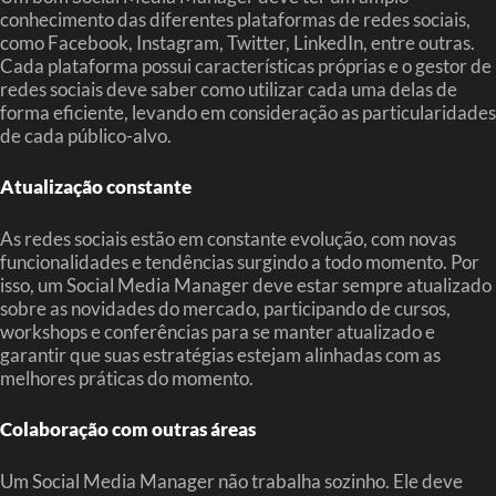
conhecimento das diferentes plataformas de redes sociais,
como Facebook, Instagram, Twitter, LinkedIn, entre outras.
Cada plataforma possui características próprias e o gestor de
redes sociais deve saber como utilizar cada uma delas de
forma eficiente, levando em consideração as particularidades
de cada público-alvo.
Atualização constante
As redes sociais estão em constante evolução, com novas
funcionalidades e tendências surgindo a todo momento. Por
isso, um Social Media Manager deve estar sempre atualizado
sobre as novidades do mercado, participando de cursos,
workshops e conferências para se manter atualizado e
garantir que suas estratégias estejam alinhadas com as
melhores práticas do momento.
Colaboração com outras áreas
Um Social Media Manager não trabalha sozinho. Ele deve