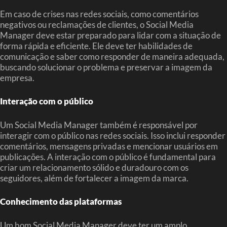
Em caso de crises nas redes sociais, como comentários
negativos ou reclamações de clientes, o Social Media
Manager deve estar preparado para lidar com a situação de
forma rápida e eficiente. Ele deve ter habilidades de
comunicação e saber como responder de maneira adequada,
buscando solucionar o problema e preservar a imagem da
empresa.
Interação com o público
Um Social Media Manager também é responsável por
interagir com o público nas redes sociais. Isso inclui responder
comentários, mensagens privadas e mencionar usuários em
publicações. A interação com o público é fundamental para
criar um relacionamento sólido e duradouro com os
seguidores, além de fortalecer a imagem da marca.
Conhecimento das plataformas
Um bom Social Media Manager deve ter um amplo