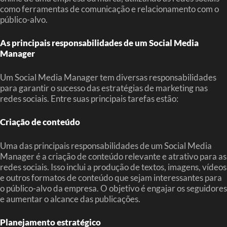
como ferramentas de comunicação e relacionamento com o
público-alvo.
As principais responsabilidades de um Social Media
Manager
Um Social Media Manager tem diversas responsabilidades
para garantir o sucesso das estratégias de marketing nas
redes sociais. Entre suas principais tarefas estão:
Criação de conteúdo
Uma das principais responsabilidades de um Social Media
Manager é a criação de conteúdo relevante e atrativo para as
redes sociais. Isso inclui a produção de textos, imagens, vídeos
e outros formatos de conteúdo que sejam interessantes para
o público-alvo da empresa. O objetivo é engajar os seguidores
e aumentar o alcance das publicações.
Planejamento estratégico