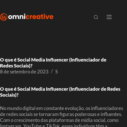
O que é Social Media Influencer (Influenciador de
Redes Sociais)?
8 de setembro de 2023
S
O que é Social Media Influencer (Influenciador de Redes
Sociais)?
No mundo digital em constante evolução, os influenciadores
de redes sociais se tornaram figuras poderosas e influentes.
Com o crescimento das plataformas de mídia social, como
Instagram, YouTube e TikTok, esses indivíduos têm a