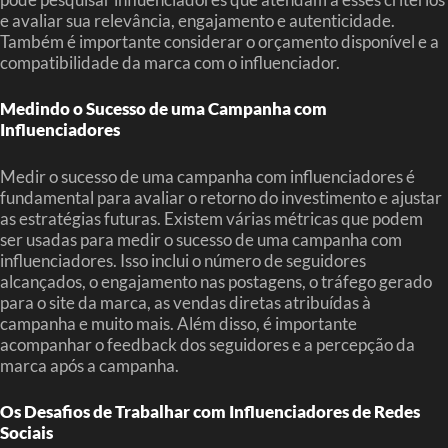
e avaliar sua relevância, engajamento e autenticidade.
Também é importante considerar o orçamento disponível e a
compatibilidade da marca com o influenciador.
Medindo o Sucesso de uma Campanha com
Influenciadores
Medir o sucesso de uma campanha com influenciadores é
fundamental para avaliar o retorno do investimento e ajustar
as estratégias futuras. Existem várias métricas que podem
ser usadas para medir o sucesso de uma campanha com
influenciadores. Isso inclui o número de seguidores
alcançados, o engajamento nas postagens, o tráfego gerado
para o site da marca, as vendas diretas atribuídas à
campanha e muito mais. Além disso, é importante
acompanhar o feedback dos seguidores e a percepção da
marca após a campanha.
Os Desafios de Trabalhar com Influenciadores de Redes
Sociais