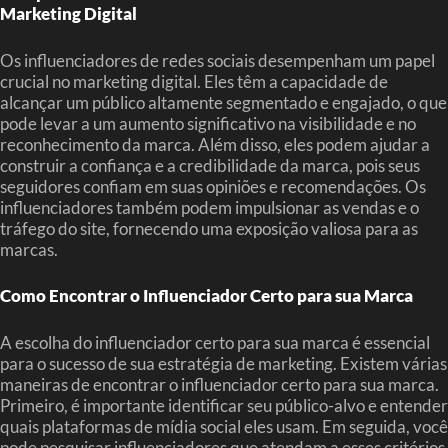
Marketing Digital
Os influenciadores de redes sociais desempenham um papel
crucial no marketing digital. Eles têm a capacidade de
alcançar um público altamente segmentado e engajado, o que
pode levar a um aumento significativo na visibilidade e no
reconhecimento da marca. Além disso, eles podem ajudar a
construir a confiança e a credibilidade da marca, pois seus
seguidores confiam em suas opiniões e recomendações. Os
influenciadores também podem impulsionar as vendas e o
tráfego do site, fornecendo uma exposição valiosa para as
marcas.
Como Encontrar o Influenciador Certo para sua Marca
A escolha do influenciador certo para sua marca é essencial
para o sucesso de sua estratégia de marketing. Existem várias
maneiras de encontrar o influenciador certo para sua marca.
Primeiro, é importante identificar seu público-alvo e entender
quais plataformas de mídia social eles usam. Em seguida, você
pode pesquisar influenciadores que atendam a esses critérios