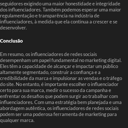
seguidores exigindo uma maior honestidade e integridade
dos influenciadores. Também podemos esperar uma maior
regulamentação e transparência na indústria de
influenciadores, à medida que ela continua a crescer e se
desenvolver.
Conclusão
Em resumo, os influenciadores de redes sociais
desempenham um papel fundamental no marketing digital.
Eles têm a capacidade de alcançar e impactar um público
altamente segmentado, construir a confiança e a
credibilidade da marca e impulsionar as vendas e o tráfego
do site. No entanto, é importante escolher o influenciador
certo para sua marca, medir o sucesso da campanha e
enfrentar os desafios que podem surgir ao trabalhar com
influenciadores. Com uma estratégia bem planejada e uma
abordagem autêntica, os influenciadores de redes sociais
podem ser uma poderosa ferramenta de marketing para
qualquer marca.