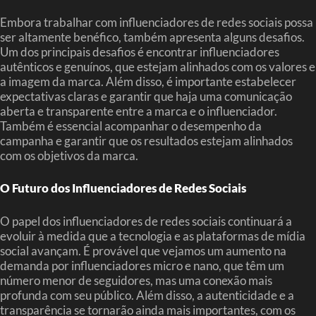
Embora trabalhar com influenciadores de redes sociais possa
ser altamente benéfico, também apresenta alguns desafios.
Um dos principais desafios é encontrar influenciadores
autênticos e genuínos, que estejam alinhados com os valores e
a imagem da marca. Além disso, é importante estabelecer
expectativas claras e garantir que haja uma comunicação
aberta e transparente entre a marca e o influenciador.
Também é essencial acompanhar o desempenho da
campanha e garantir que os resultados estejam alinhados
com os objetivos da marca.
O Futuro dos Influenciadores de Redes Sociais
O papel dos influenciadores de redes sociais continuará a
evoluir à medida que a tecnologia e as plataformas de mídia
social avançam. É provável que vejamos um aumento na
demanda por influenciadores micro e nano, que têm um
número menor de seguidores, mas uma conexão mais
profunda com seu público. Além disso, a autenticidade e a
transparência se tornarão ainda mais importantes, com os