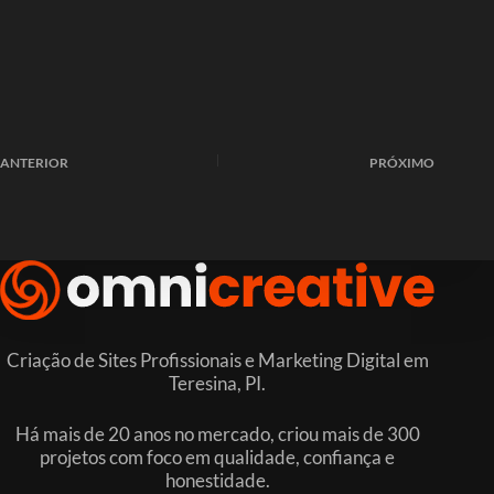
ANTERIOR
PRÓXIMO
Criação de Sites Profissionais e Marketing Digital em
Teresina, PI.
Há mais de 20 anos no mercado, criou mais de 300
projetos com foco em qualidade, confiança e
honestidade.