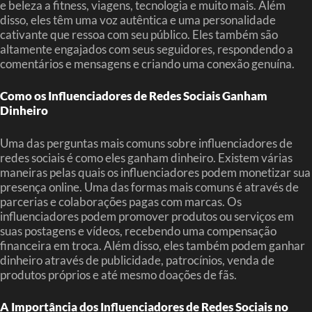
e beleza a fitness, viagens, tecnologia e muito mais. Além
disso, eles têm uma voz autêntica e uma personalidade
cativante que ressoa com seu público. Eles também são
altamente engajados com seus seguidores, respondendo a
comentários e mensagens e criando uma conexão genuína.
Como os Influenciadores de Redes Sociais Ganham
Dinheiro
Uma das perguntas mais comuns sobre influenciadores de
redes sociais é como eles ganham dinheiro. Existem várias
maneiras pelas quais os influenciadores podem monetizar sua
presença online. Uma das formas mais comuns é através de
parcerias e colaborações pagas com marcas. Os
influenciadores podem promover produtos ou serviços em
suas postagens e vídeos, recebendo uma compensação
financeira em troca. Além disso, eles também podem ganhar
dinheiro através de publicidade, patrocínios, venda de
produtos próprios e até mesmo doações de fãs.
A Importância dos Influenciadores de Redes Sociais no