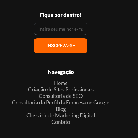
Fique por dentro!
INSCREVA-SE
Navegação
Home
Criação de Sites Profissionais
Consultoria de SEO
Consultoria do Perfil da Empresa no Google
Blog
Glossário de Marketing Digital
Contato