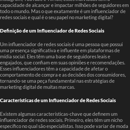
capacidade de alcançar e impactar milhões de seguidores em
todo o mundo. Mas o que exatamente é um influenciador de
redes sociais e qual é o seu papel no marketing digital?
Definição de um Influenciador de Redes Sociais
Um influenciador de redes sociais é uma pessoa que possui
uma presença significativa e influente em plataformas de
mídia social. Eles têm uma base de seguidores leais e
engajados, que confiam em suas opiniões e recomendações.
Esses influenciadores têm a capacidade de afetar o
comportamento de compra e as decisões dos consumidores,
tornando-se uma peça fundamental nas estratégias de
marketing digital de muitas marcas.
Características de um Influenciador de Redes Sociais
Existem algumas características-chave que definem um
influenciador de redes sociais. Primeiro, eles têm um nicho
específico no qual são especialistas. Isso pode variar de moda