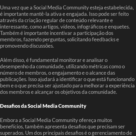
Uma vez que a Social Media Community esteja estabelecida,
é importante mantê-la ativa e engajada. Isso pode ser feito
através da criação regular de conteúdo relevante e
interessante, como artigos, vídeos, infográficos e enquetes.
Também é importante incentivar a participação dos
membros, fazendo perguntas, solicitando feedbacks e
promovendo discussões.
Além disso, é fundamental monitorar e analisar o
desempenho da comunidade, utilizando métricas como o
número de membros, o engajamento e o alcance das
publicações. Isso ajudará a identificar o que está funcionando
bem e o que precisa ser ajustado para melhorar a experiência
dos membros e alcançar os objetivos da comunidade.
Desafios da Social Media Community
Embora a Social Media Community ofereça muitos
benefícios, também apresenta desafios que precisam ser
superados. Um dos principais desafios é o gerenciamento de