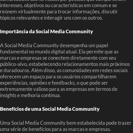
interesses, objetivos ou características em comum e se
reúnem virtualmente para trocar informações, discutir
tópicos relevantes e interagir uns com os outros.
Importância da Social Media Community
A Social Media Community desempenha um papel
fundamental no mundo digital atual. Ela permite que as
marcas e empresas se conectem diretamente com seu
público-alvo, estabelecendo relacionamentos mais próximos
e duradouros. Além disso, as comunidades em redes sociais
oferecem um espaço para os usuários compartilharem
experiências, opiniões e feedbacks, o que pode ser
extremamente valioso para as empresas em termos de
insights e melhoria contínua.
Benefícios de uma Social Media Community
Uma Social Media Community bem estabelecida pode trazer
uma série de benefícios para as marcas e empresas.