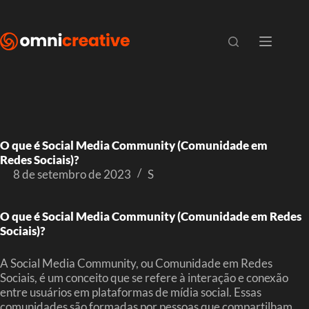
O que é Social Media Community (Comunidade em
Redes Sociais)?
8 de setembro de 2023
S
O que é Social Media Community (Comunidade em Redes
Sociais)?
A Social Media Community, ou Comunidade em Redes
Sociais, é um conceito que se refere à interação e conexão
entre usuários em plataformas de mídia social. Essas
comunidades são formadas por pessoas que compartilham