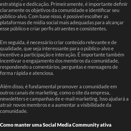
estratégia e dedicação. Primeiramente, é importante definir
claramente os objetivos da comunidade e identificar seu
público-alvo. Com base nisso, é possível escolher as
plataformas de mídia social mais adequadas para alcançar
esse público e criar perfis atraentes e consistentes.
Em seguida, é necessário criar conteúdo relevante e de
qualidade, que seja interessante para o público-alvo e
incentive a participação e interação. É importante também
incentivar o engajamento dos membros da comunidade,
respondendo a comentários, perguntas e mensagens de
forma rápida e atenciosa.
Além disso, é fundamental promover a comunidade em
outros canais de marketing, como o site da empresa,
newsletters e campanhas de e-mail marketing. Isso ajudará a
atrair novos membros e a aumentar a visibilidade da
comunidade.
Como manter uma Social Media Community ativa