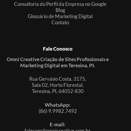
Consultoria do Perfil da Empresa no Google
Blog
Glossário de Marketing Digital
Contato
Fale Conosco
Omni Creative Criação de Sites Profissionais e
Marketing Digital em Teresina, PI.
Rua Gervásio Costa, 3175,
Sala 02, Horto Florestal,
Teresina, PI, 64052-830
WhatsApp:
(86) 9.9982.7492
E-mail:
falecom@omnicreative.com.br