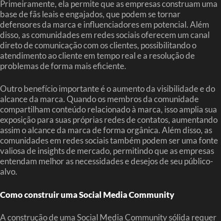
Primeiramente, ela permite que as empresas construam uma
base de fãs leais e engajados, que podem se tornar
defensores da marca e influenciadores em potencial. Além
disso, as comunidades em redes sociais oferecem um canal
direto de comunicação com os clientes, possibilitando o
atendimento ao cliente em tempo real e a resolução de
problemas de forma mais eficiente.
Outro benefício importante é o aumento da visibilidade e do
alcance da marca. Quando os membros da comunidade
compartilham conteúdo relacionado à marca, isso amplia sua
exposição para suas próprias redes de contatos, aumentando
assim o alcance da marca de forma orgânica. Além disso, as
comunidades em redes sociais também podem ser uma fonte
valiosa de insights de mercado, permitindo que as empresas
entendam melhor as necessidades e desejos de seu público-
alvo.
Como construir uma Social Media Community
A construção de uma Social Media Community sólida requer