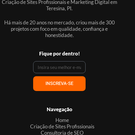
Criação de Sites Profissionais e Marketing Digital em
Teresina, PI.
Há mais de 20 anos no mercado, criou mais de 300
projetos com foco em qualidade, confiança e
honestidade.
Fique por dentro!
INSCREVA-SE
Navegação
Home
Criação de Sites Profissionais
Consultoria de SEO