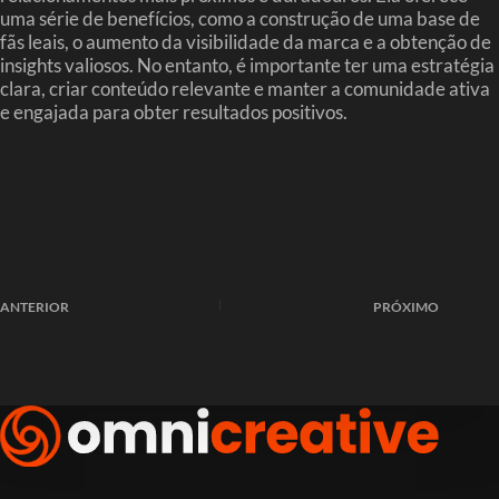
uma série de benefícios, como a construção de uma base de
fãs leais, o aumento da visibilidade da marca e a obtenção de
insights valiosos. No entanto, é importante ter uma estratégia
clara, criar conteúdo relevante e manter a comunidade ativa
e engajada para obter resultados positivos.
ANTERIOR
PRÓXIMO