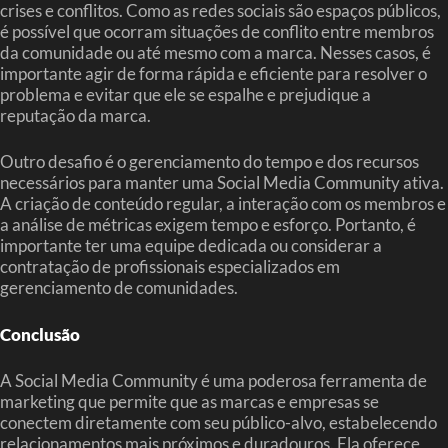
crises e conflitos. Como as redes sociais são espaços públicos,
é possível que ocorram situações de conflito entre membros
da comunidade ou até mesmo com a marca. Nesses casos, é
importante agir de forma rápida e eficiente para resolver o
problema e evitar que ele se espalhe e prejudique a
reputação da marca.
Outro desafio é o gerenciamento do tempo e dos recursos
necessários para manter uma Social Media Community ativa.
A criação de conteúdo regular, a interação com os membros e
a análise de métricas exigem tempo e esforço. Portanto, é
importante ter uma equipe dedicada ou considerar a
contratação de profissionais especializados em
gerenciamento de comunidades.
Conclusão
A Social Media Community é uma poderosa ferramenta de
marketing que permite que as marcas e empresas se
conectem diretamente com seu público-alvo, estabelecendo
relacionamentos mais próximos e duradouros. Ela oferece