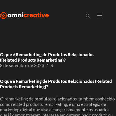
O que é Remarketing de Produtos Relacionados
(Related Products Remarketing)?
8 de setembro de 2023
R
O que é Remarketing de Produtos Relacionados (Related
Products Remarketing)?
O remarketing de produtos relacionados, também conhecido
como related products remarketing, é uma estratégia de
marketing digital que visa alcançar novamente os usuários
que já demonstraram interesse em determinado produto ou