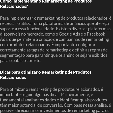
Como implementar o Remarketing de Produtos
Relacionados?
Para implementar o remarketing de produtos relacionados, é
necessário utilizar uma plataforma de anúncios que ofereça
suporte a essa funcionalidade. Existem diversas plataformas
disponíveis no mercado, como o Google Ads e o Facebook
Ads, que permitem a criação de campanhas de remarketing
com produtos relacionados. É importante configurar
corretamente as tags de remarketing e definir as regras de
segmentação para garantir que os anúncios sejam exibidos
para o público correto.
Dicas para otimizar o Remarketing de Produtos
Relacionados
Para otimizar o remarketing de produtos relacionados, é
importante seguir algumas dicas. Primeiramente, é
fundamental analisar os dados e identificar quais produtos
têm maior potencial de conversão. Com base nessa análise, é
possível direcionar os investimentos de remarketing para os