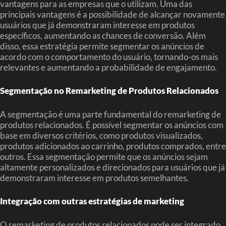
vantagens para as empresas que o utilizam. Uma das
principais vantagens é a possibilidade de alcançar novamente
usuários que já demonstraram interesse em produtos
específicos, aumentando as chances de conversão. Além
disso, essa estratégia permite segmentar os anúncios de
acordo com o comportamento do usuário, tornando-os mais
relevantes e aumentando a probabilidade de engajamento.
Segmentação no Remarketing de Produtos Relacionados
A segmentação é uma parte fundamental do remarketing de
produtos relacionados. É possível segmentar os anúncios com
base em diversos critérios, como produtos visualizados,
produtos adicionados ao carrinho, produtos comprados, entre
outros. Essa segmentação permite que os anúncios sejam
altamente personalizados e direcionados para usuários que já
demonstraram interesse em produtos semelhantes.
Integração com outras estratégias de marketing
O remarketing de produtos relacionados pode ser integrado