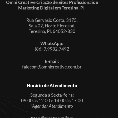
Omni Creative Criação de Sites Profissionais e
Marketing Digital em Teresina, PI.
Rua Gervásio Costa, 3175,
Sala 02, Horto Florestal,
Teresina, PI, 64052-830
WhatsApp:
(86) 9.9982.7492
E-mail:
falecom@omnicreative.com.br
Horário de Atendimento
Segunda a Sexta-feira:
09:00 às 12:00 e 14:00 às 17:00
*Agendar Atendimento