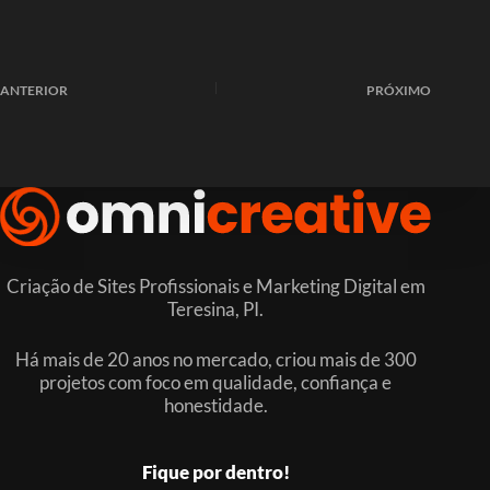
ANTERIOR
PRÓXIMO
Criação de Sites Profissionais e Marketing Digital em
Teresina, PI.
Há mais de 20 anos no mercado, criou mais de 300
projetos com foco em qualidade, confiança e
honestidade.
Fique por dentro!