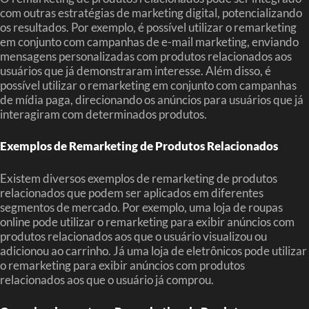
com outras estratégias de marketing digital, potencializando
os resultados. Por exemplo, é possível utilizar o remarketing
em conjunto com campanhas de e-mail marketing, enviando
mensagens personalizadas com produtos relacionados aos
usuários que já demonstraram interesse. Além disso, é
possível utilizar o remarketing em conjunto com campanhas
de mídia paga, direcionando os anúncios para usuários que já
interagiram com determinados produtos.
Exemplos de Remarketing de Produtos Relacionados
Existem diversos exemplos de remarketing de produtos
relacionados que podem ser aplicados em diferentes
segmentos de mercado. Por exemplo, uma loja de roupas
online pode utilizar o remarketing para exibir anúncios com
produtos relacionados aos que o usuário visualizou ou
adicionou ao carrinho. Já uma loja de eletrônicos pode utilizar
o remarketing para exibir anúncios com produtos
relacionados aos que o usuário já comprou.