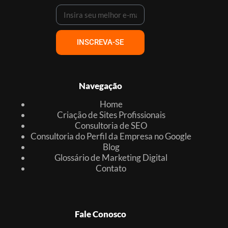
INSCREVA-SE
Navegação
Home
Criação de Sites Profissionais
Consultoria de SEO
Consultoria do Perfil da Empresa no Google
Blog
Glossário de Marketing Digital
Contato
Fale Conosco