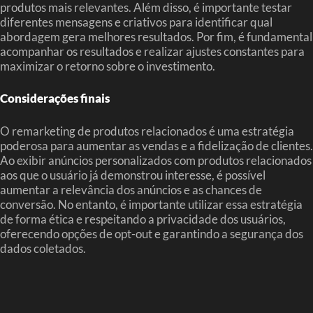
produtos mais relevantes. Além disso, é importante testar
diferentes mensagens e criativos para identificar qual
abordagem gera melhores resultados. Por fim, é fundamental
acompanhar os resultados e realizar ajustes constantes para
maximizar o retorno sobre o investimento.
Considerações finais
O remarketing de produtos relacionados é uma estratégia
poderosa para aumentar as vendas e a fidelização de clientes.
Ao exibir anúncios personalizados com produtos relacionados
aos que o usuário já demonstrou interesse, é possível
aumentar a relevância dos anúncios e as chances de
conversão. No entanto, é importante utilizar essa estratégia
de forma ética e respeitando a privacidade dos usuários,
oferecendo opções de opt-out e garantindo a segurança dos
dados coletados.