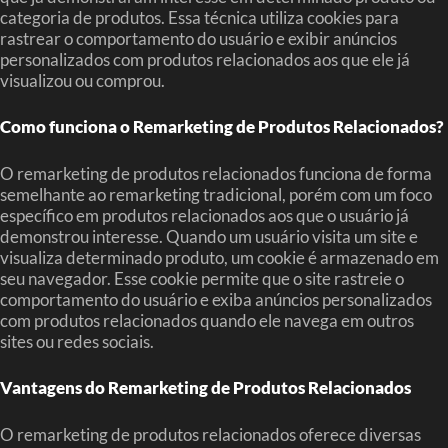
categoria de produtos. Essa técnica utiliza cookies para
rastrear o comportamento do usuário e exibir anúncios
personalizados com produtos relacionados aos que ele já
visualizou ou comprou.
Como funciona o Remarketing de Produtos Relacionados?
O remarketing de produtos relacionados funciona de forma
semelhante ao remarketing tradicional, porém com um foco
específico em produtos relacionados aos que o usuário já
demonstrou interesse. Quando um usuário visita um site e
visualiza determinado produto, um cookie é armazenado em
seu navegador. Esse cookie permite que o site rastreie o
comportamento do usuário e exiba anúncios personalizados
com produtos relacionados quando ele navega em outros
sites ou redes sociais.
Vantagens do Remarketing de Produtos Relacionados
O remarketing de produtos relacionados oferece diversas