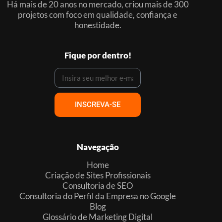
Há mais de 20 anos no mercado, criou mais de 300
projetos com foco em qualidade, confiança e
honestidade.
Fique por dentro!
INSCREVA-SE
Navegação
Home
Criação de Sites Profissionais
Consultoria de SEO
Consultoria do Perfil da Empresa no Google
Blog
Glossário de Marketing Digital