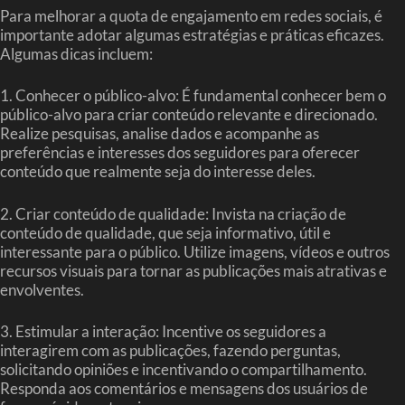
Para melhorar a quota de engajamento em redes sociais, é
importante adotar algumas estratégias e práticas eficazes.
Algumas dicas incluem:
1. Conhecer o público-alvo: É fundamental conhecer bem o
público-alvo para criar conteúdo relevante e direcionado.
Realize pesquisas, analise dados e acompanhe as
preferências e interesses dos seguidores para oferecer
conteúdo que realmente seja do interesse deles.
2. Criar conteúdo de qualidade: Invista na criação de
conteúdo de qualidade, que seja informativo, útil e
interessante para o público. Utilize imagens, vídeos e outros
recursos visuais para tornar as publicações mais atrativas e
envolventes.
3. Estimular a interação: Incentive os seguidores a
interagirem com as publicações, fazendo perguntas,
solicitando opiniões e incentivando o compartilhamento.
Responda aos comentários e mensagens dos usuários de