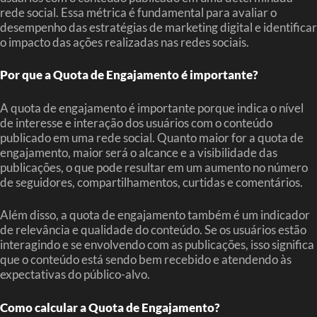
rede social. Essa métrica é fundamental para avaliar o
desempenho das estratégias de marketing digital e identificar
o impacto das ações realizadas nas redes sociais.
Por que a Quota de Engajamento é importante?
A quota de engajamento é importante porque indica o nível
de interesse e interação dos usuários com o conteúdo
publicado em uma rede social. Quanto maior for a quota de
engajamento, maior será o alcance e a visibilidade das
publicações, o que pode resultar em um aumento no número
de seguidores, compartilhamentos, curtidas e comentários.
Além disso, a quota de engajamento também é um indicador
de relevância e qualidade do conteúdo. Se os usuários estão
interagindo e se envolvendo com as publicações, isso significa
que o conteúdo está sendo bem recebido e atendendo às
expectativas do público-alvo.
Como calcular a Quota de Engajamento?