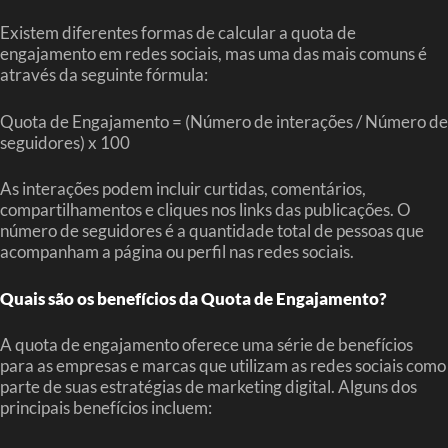
Existem diferentes formas de calcular a quota de
engajamento em redes sociais, mas uma das mais comuns é
através da seguinte fórmula:
Quota de Engajamento = (Número de interações / Número de
seguidores) x 100
As interações podem incluir curtidas, comentários,
compartilhamentos e cliques nos links das publicações. O
número de seguidores é a quantidade total de pessoas que
acompanham a página ou perfil nas redes sociais.
Quais são os benefícios da Quota de Engajamento?
A quota de engajamento oferece uma série de benefícios
para as empresas e marcas que utilizam as redes sociais como
parte de suas estratégias de marketing digital. Alguns dos
principais benefícios incluem: