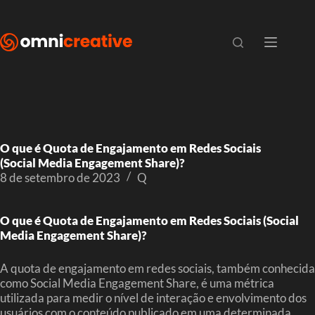
O que é Quota de Engajamento em Redes Sociais
(Social Media Engagement Share)?
8 de setembro de 2023
Q
O que é Quota de Engajamento em Redes Sociais (Social
Media Engagement Share)?
A quota de engajamento em redes sociais, também conhecida
como Social Media Engagement Share, é uma métrica
utilizada para medir o nível de interação e envolvimento dos
usuários com o conteúdo publicado em uma determinada