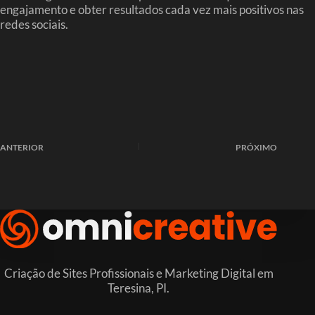
engajamento e obter resultados cada vez mais positivos nas
redes sociais.
ANTERIOR
PRÓXIMO
Criação de Sites Profissionais e Marketing Digital em
Teresina, PI.