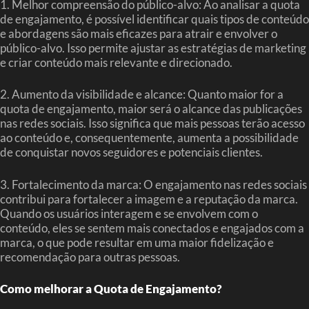
1. Melhor compreensão do público-alvo: Ao analisar a quota
de engajamento, é possível identificar quais tipos de conteúdo
e abordagens são mais eficazes para atrair e envolver o
público-alvo. Isso permite ajustar as estratégias de marketing
e criar conteúdo mais relevante e direcionado.
2. Aumento da visibilidade e alcance: Quanto maior for a
quota de engajamento, maior será o alcance das publicações
nas redes sociais. Isso significa que mais pessoas terão acesso
ao conteúdo e, consequentemente, aumenta a possibilidade
de conquistar novos seguidores e potenciais clientes.
3. Fortalecimento da marca: O engajamento nas redes sociais
contribui para fortalecer a imagem e a reputação da marca.
Quando os usuários interagem e se envolvem com o
conteúdo, eles se sentem mais conectados e engajados com a
marca, o que pode resultar em uma maior fidelização e
recomendação para outras pessoas.
Como melhorar a Quota de Engajamento?