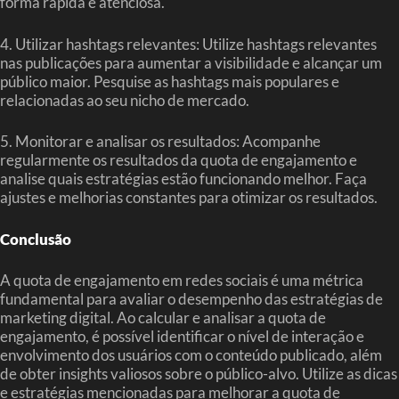
forma rápida e atenciosa.
4. Utilizar hashtags relevantes: Utilize hashtags relevantes
nas publicações para aumentar a visibilidade e alcançar um
público maior. Pesquise as hashtags mais populares e
relacionadas ao seu nicho de mercado.
5. Monitorar e analisar os resultados: Acompanhe
regularmente os resultados da quota de engajamento e
analise quais estratégias estão funcionando melhor. Faça
ajustes e melhorias constantes para otimizar os resultados.
Conclusão
A quota de engajamento em redes sociais é uma métrica
fundamental para avaliar o desempenho das estratégias de
marketing digital. Ao calcular e analisar a quota de
engajamento, é possível identificar o nível de interação e
envolvimento dos usuários com o conteúdo publicado, além
de obter insights valiosos sobre o público-alvo. Utilize as dicas
e estratégias mencionadas para melhorar a quota de