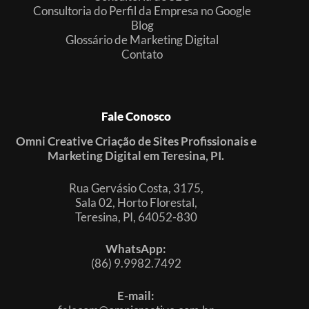
Consultoria do Perfil da Empresa no Google
Blog
Glossário de Marketing Digital
Contato
Fale Conosco
Omni Creative Criação de Sites Profissionais e
Marketing Digital em Teresina, PI.
Rua Gervásio Costa, 3175,
Sala 02, Horto Florestal,
Teresina, PI, 64052-830
WhatsApp:
(86) 9.9982.7492
E-mail: