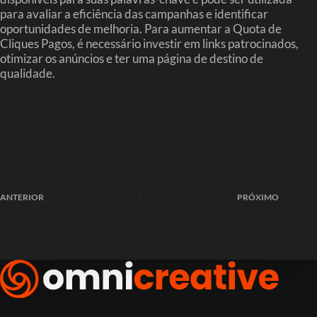
para avaliar a eficiência das campanhas e identificar
oportunidades de melhoria. Para aumentar a Quota de
Cliques Pagos, é necessário investir em links patrocinados,
otimizar os anúncios e ter uma página de destino de
qualidade.
ANTERIOR
PRÓXIMO