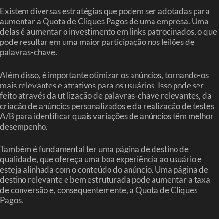
Existem diversas estratégias que podem ser adotadas para
aumentar a Quota de Cliques Pagos de uma empresa. Uma
delas é aumentar o investimento em links patrocinados, o que
pode resultar em uma maior participação nos leilões de
palavras-chave.
Além disso, é importante otimizar os anúncios, tornando-os
mais relevantes e atrativos para os usuários. Isso pode ser
feito através da utilização de palavras-chave relevantes, da
criação de anúncios personalizados e da realização de testes
A/B para identificar quais variações de anúncios têm melhor
desempenho.
Também é fundamental ter uma página de destino de
qualidade, que ofereça uma boa experiência ao usuário e
esteja alinhada com o conteúdo do anúncio. Uma página de
destino relevante e bem estruturada pode aumentar a taxa
de conversão e, consequentemente, a Quota de Cliques
Pagos.