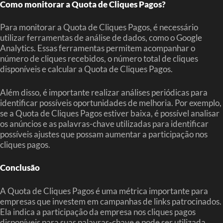
Como monitorar a Quota de Cliques Pagos?
Para monitorar a Quota de Cliques Pagos, é necessário
utilizar ferramentas de análise de dados, como o Google
Analytics. Essas ferramentas permitem acompanhar o
número de cliques recebidos, o número total de cliques
disponíveis e calcular a Quota de Cliques Pagos.
Além disso, é importante realizar análises periódicas para
identificar possíveis oportunidades de melhoria. Por exemplo,
se a Quota de Cliques Pagos estiver baixa, é possível analisar
os anúncios e as palavras-chave utilizadas para identificar
possíveis ajustes que possam aumentar a participação nos
cliques pagos.
Conclusão
A Quota de Cliques Pagos é uma métrica importante para
empresas que investem em campanhas de links patrocinados.
Ela indica a participação da empresa nos cliques pagos
disponíveis para suas palavras-chave e pode ser utilizada