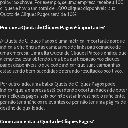
palavras-chave. Por exemplo, se uma empresa recebeu 100
cliques e havia um total de 1000 cliques disponíveis, sua
Quota de Cliques Pagos será de 10%.
Por que a Quota de Cliques Pagos é importante?
A Quota de Cliques Pagos é uma métrica importante porque
indica a eficiência das campanhas de links patrocinados de
uma empresa. Uma alta Quota de Cliques Pagos significa que
a empresa está obtendo uma boa participação nos cliques
pagos disponíveis, o que pode indicar que suas campanhas
estão sendo bem-sucedidas e gerando resultados positivos.
Por outro lado, uma baixa Quota de Cliques Pagos pode
indicar que a empresa está perdendo oportunidades de obter
mais cliques pagos, seja por não estar investindo o suficiente,
por não ter anúncios relevantes ou por não ter uma página de
destino de qualidade.
Como aumentar a Quota de Cliques Pagos?