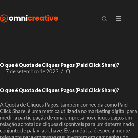
O que é Quota de Cliques Pagos (Paid Click Share)?
7 de setembro de 2023
Q
O que é Quota de Cliques Pagos (Paid Click Share)?
A Quota de Cliques Pagos, também conhecida como Paid
Click Share, é uma métrica utilizada no marketing digital para
medir a participação de uma empresa nos cliques pagos em
relação ao total de cliques disponíveis para um determinado
conjunto de palavras-chave. Essa métrica é especialmente
relevante para empresas que investem em campanhas de