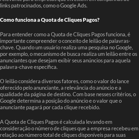
links patrocinados, como o Google Ads.
Como funciona a Quota de Cliques Pagos?
Para entender como a Quota de Cliques Pagos funciona, é
importante compreender o conceito de leilão de palavras-
chave. Quando um usuário realiza uma pesquisa no Google,
por exemplo, o mecanismo de busca realiza um leilão entre os
anunciantes que desejam exibir seus anúncios para aquela
palavra-chave específica.
O leilão considera diversos fatores, como o valor do lance
oferecido pelo anunciante, a relevância do anúncio e a
qualidade da página de destino. Com base nesses critérios, o
Google determina a posição do anúncio e o valor que o
anunciante pagará por cada clique recebido.
A Quota de Cliques Pagos é calculada levando em
consideração o número de cliques que a empresa recebeu em
relação ao número total de cliques disponíveis para suas