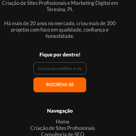
Criação de Sites Profissionais e Marketing Digital em
Teresina, PI.
Há mais de 20 anos no mercado, criou mais de 300
projetos com foco em qualidade, confiança e
honestidade.
Fique por dentro!
INSCREVA-SE
Navegação
Home
Criação de Sites Profissionais
Consultoria de SEO