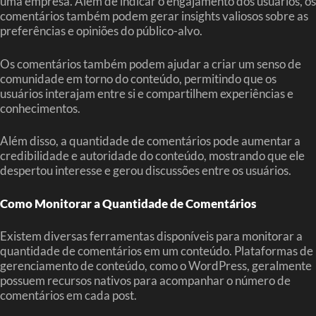
uma empresa. Além de indicar o engajamento dos usuários, os
comentários também podem gerar insights valiosos sobre as
preferências e opiniões do público-alvo.
Os comentários também podem ajudar a criar um senso de
comunidade em torno do conteúdo, permitindo que os
usuários interajam entre si e compartilhem experiências e
conhecimentos.
Além disso, a quantidade de comentários pode aumentar a
credibilidade e autoridade do conteúdo, mostrando que ele
despertou interesse e gerou discussões entre os usuários.
Como Monitorar a Quantidade de Comentários
Existem diversas ferramentas disponíveis para monitorar a
quantidade de comentários em um conteúdo. Plataformas de
gerenciamento de conteúdo, como o WordPress, geralmente
possuem recursos nativos para acompanhar o número de
comentários em cada post.