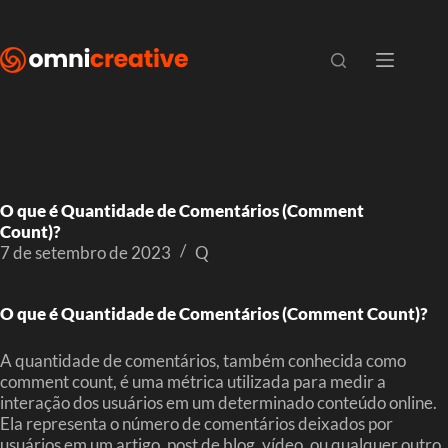
O que é Quantidade de Comentários (Comment
Count)?
7 de setembro de 2023
Q
O que é Quantidade de Comentários (Comment Count)?
A quantidade de comentários, também conhecida como
comment count, é uma métrica utilizada para medir a
interação dos usuários em um determinado conteúdo online.
Ela representa o número de comentários deixados por
usuários em um artigo, post de blog, vídeo, ou qualquer outro