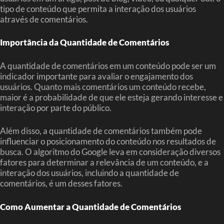
tipo de conteúdo que permita a interação dos usuários
através de comentários.
Importância da Quantidade de Comentários
A quantidade de comentários em um conteúdo pode ser um
indicador importante para avaliar o engajamento dos
usuários. Quanto mais comentários um conteúdo recebe,
maior é a probabilidade de que ele esteja gerando interesse e
interação por parte do público.
Além disso, a quantidade de comentários também pode
influenciar o posicionamento do conteúdo nos resultados de
busca. O algoritmo do Google leva em consideração diversos
fatores para determinar a relevância de um conteúdo, e a
interação dos usuários, incluindo a quantidade de
comentários, é um desses fatores.
Como Aumentar a Quantidade de Comentários