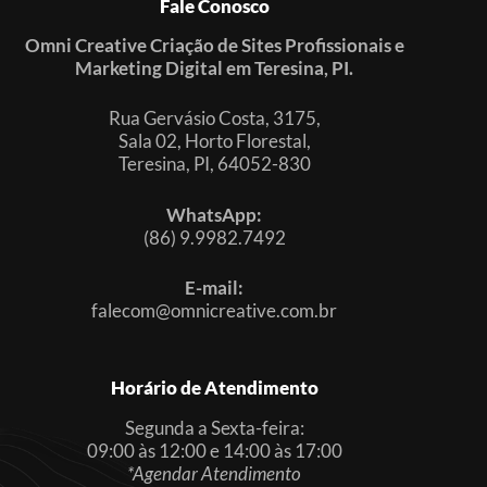
Fale Conosco
Omni Creative Criação de Sites Profissionais e
Marketing Digital em Teresina, PI.
Rua Gervásio Costa, 3175,
Sala 02, Horto Florestal,
Teresina, PI, 64052-830
WhatsApp:
(86) 9.9982.7492
E-mail:
falecom@omnicreative.com.br
Horário de Atendimento
Segunda a Sexta-feira:
09:00 às 12:00 e 14:00 às 17:00
*Agendar Atendimento