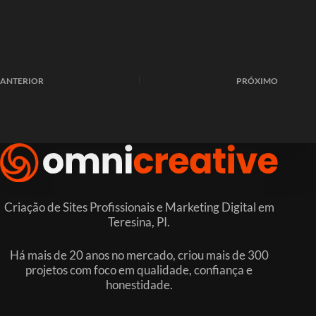
ANTERIOR
PRÓXIMO
Criação de Sites Profissionais e Marketing Digital em
Teresina, PI.
Há mais de 20 anos no mercado, criou mais de 300
projetos com foco em qualidade, confiança e
honestidade.