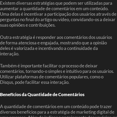
Existem diversas estratégias que podem ser utilizadas para
aumentar a quantidade de comentários em um conteúdo.
Uma delas é incentivar a participação dos usuários através de
perguntas no final do artigo ou vídeo, convidando-os a deixar
suas opiniões e contribuições.
Outra estratégia é responder aos comentários dos usuários
de forma atenciosa e engajada, mostrando que a opinião
deles é valorizada e incentivando a continuidade da
interação.
Também é importante facilitar o processo de deixar
comentários, tornando-o simples e intuitivo para os usuários.
Utilizar plataformas de comentários populares, como o
Disqus, pode facilitar essa interação.
Benefícios da Quantidade de Comentários
A quantidade de comentários em um conteúdo pode trazer
diversos benefícios para a estratégia de marketing digital de