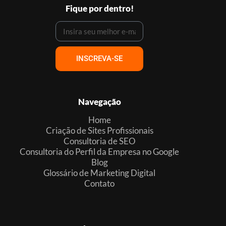
Fique por dentro!
INSCREVA-SE
Navegação
Home
Criação de Sites Profissionais
Consultoria de SEO
Consultoria do Perfil da Empresa no Google
Blog
Glossário de Marketing Digital
Contato