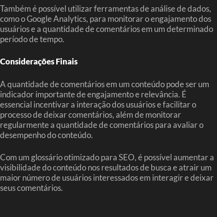
Também é possível utilizar ferramentas de análise de dados,
como o Google Analytics, para monitorar o engajamento dos
usuários e a quantidade de comentários em um determinado
período de tempo.
Considerações Finais
A quantidade de comentários em um conteúdo pode ser um
indicador importante de engajamento e relevância. É
essencial incentivar a interação dos usuários e facilitar o
processo de deixar comentários, além de monitorar
regularmente a quantidade de comentários para avaliar o
desempenho do conteúdo.
Com um glossário otimizado para SEO, é possível aumentar a
visibilidade do conteúdo nos resultados de busca e atrair um
maior número de usuários interessados em interagir e deixar
seus comentários.