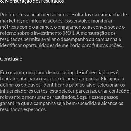
6. Mensuração dos resultados
Por fim, é essencial mensurar os resultados da campanha de
marketing de influenciadores. Isso envolve monitorar
métricas como o alcance, o engajamento, as conversões e o
retorno sobre o investimento (ROI). A mensuração dos
resultados permite avaliar o desempenho da campanha e
identificar oportunidades de melhoria para futuras ações.
Conclusão
Em resumo, um plano de marketing de influenciadores é
fundamental para o sucesso de uma campanha. Ele ajuda a
definir os objetivos, identificar o público-alvo, selecionar os
influenciadores certos, estabelecer parcerias, criar conteúdo
relevante e mensurar os resultados. Seguir esses passos
garantirá que a campanha seja bem-sucedida e alcance os
resultados esperados.