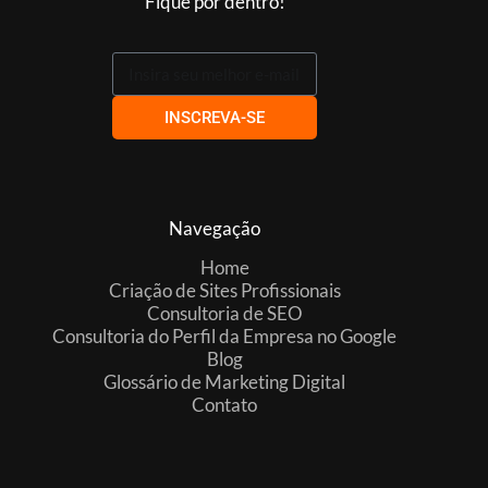
Fique por dentro!
INSCREVA-SE
Navegação
Home
Criação de Sites Profissionais
Consultoria de SEO
Consultoria do Perfil da Empresa no Google
Blog
Glossário de Marketing Digital
Contato