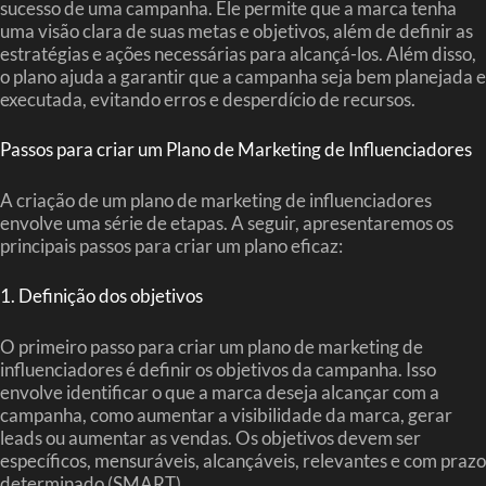
sucesso de uma campanha. Ele permite que a marca tenha
uma visão clara de suas metas e objetivos, além de definir as
estratégias e ações necessárias para alcançá-los. Além disso,
o plano ajuda a garantir que a campanha seja bem planejada e
executada, evitando erros e desperdício de recursos.
Passos para criar um Plano de Marketing de Influenciadores
A criação de um plano de marketing de influenciadores
envolve uma série de etapas. A seguir, apresentaremos os
principais passos para criar um plano eficaz:
1. Definição dos objetivos
O primeiro passo para criar um plano de marketing de
influenciadores é definir os objetivos da campanha. Isso
envolve identificar o que a marca deseja alcançar com a
campanha, como aumentar a visibilidade da marca, gerar
leads ou aumentar as vendas. Os objetivos devem ser
específicos, mensuráveis, alcançáveis, relevantes e com prazo
determinado (SMART).