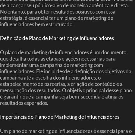
de alcançar seu público-alvo de maneira autêntica e direta.
No entanto, para obter resultados positivos com essa
estratégia, é essencial ter um plano de marketing de
influenciadores bem estruturado.
Definição de Plano de Marketing de Influenciadores
O plano de marketing de influenciadores é um documento
que detalha todas as etapas e ações necessárias para
implementar uma campanha de marketing com
influenciadores. Ele inclui desde a definição dos objetivos da
campanha até a escolha dos influenciadores, o
estabelecimento de parcerias, a criação de conteúdo e a
mensuração dos resultados. O objetivo principal desse plano
é garantir que a campanha seja bem-sucedida e atinja os
resultados esperados.
Importância do Plano de Marketing de Influenciadores
Um plano de marketing de influenciadores é essencial para o