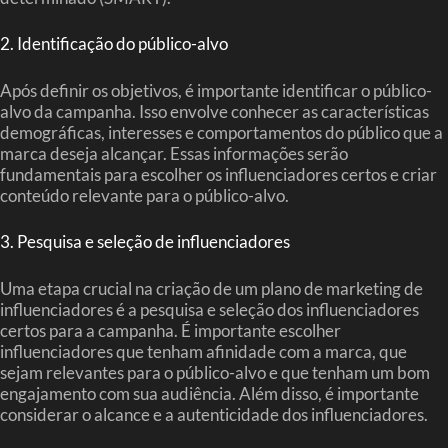
2. Identificação do público-alvo
Após definir os objetivos, é importante identificar o público-
alvo da campanha. Isso envolve conhecer as características
demográficas, interesses e comportamentos do público que a
marca deseja alcançar. Essas informações serão
fundamentais para escolher os influenciadores certos e criar
conteúdo relevante para o público-alvo.
3. Pesquisa e seleção de influenciadores
Uma etapa crucial na criação de um plano de marketing de
influenciadores é a pesquisa e seleção dos influenciadores
certos para a campanha. É importante escolher
influenciadores que tenham afinidade com a marca, que
sejam relevantes para o público-alvo e que tenham um bom
engajamento com sua audiência. Além disso, é importante
considerar o alcance e a autenticidade dos influenciadores.