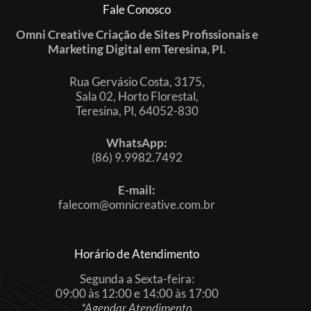
Fale Conosco
Omni Creative Criação de Sites Profissionais e
Marketing Digital em Teresina, PI.
Rua Gervásio Costa, 3175,
Sala 02, Horto Florestal,
Teresina, PI, 64052-830
WhatsApp:
(86) 9.9982.7492
E-mail:
falecom@omnicreative.com.br
Horário de Atendimento
Segunda a Sexta-feira:
09:00 às 12:00 e 14:00 às 17:00
*Agendar Atendimento