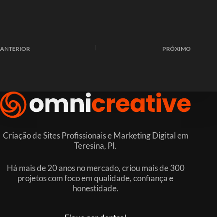
ANTERIOR
PRÓXIMO
Criação de Sites Profissionais e Marketing Digital em
Teresina, PI.
Há mais de 20 anos no mercado, criou mais de 300
projetos com foco em qualidade, confiança e
honestidade.