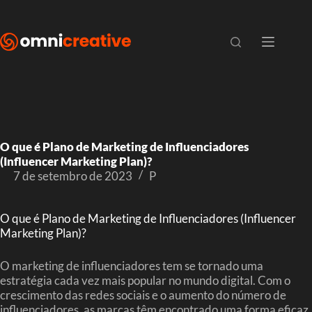
O que é Plano de Marketing de Influenciadores
(Influencer Marketing Plan)?
7 de setembro de 2023
P
O que é Plano de Marketing de Influenciadores (Influencer
Marketing Plan)?
O marketing de influenciadores tem se tornado uma
estratégia cada vez mais popular no mundo digital. Com o
crescimento das redes sociais e o aumento do número de
influenciadores, as marcas têm encontrado uma forma eficaz