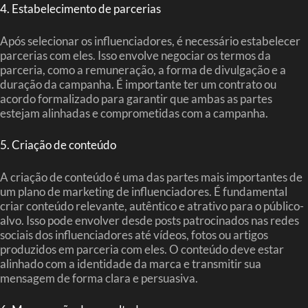
4. Estabelecimento de parcerias
Após selecionar os influenciadores, é necessário estabelecer
parcerias com eles. Isso envolve negociar os termos da
parceria, como a remuneração, a forma de divulgação e a
duração da campanha. É importante ter um contrato ou
acordo formalizado para garantir que ambas as partes
estejam alinhadas e comprometidas com a campanha.
5. Criação de conteúdo
A criação de conteúdo é uma das partes mais importantes de
um plano de marketing de influenciadores. É fundamental
criar conteúdo relevante, autêntico e atrativo para o público-
alvo. Isso pode envolver desde posts patrocinados nas redes
sociais dos influenciadores até vídeos, fotos ou artigos
produzidos em parceria com eles. O conteúdo deve estar
alinhado com a identidade da marca e transmitir sua
mensagem de forma clara e persuasiva.