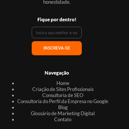
honestidade.
Fique por dentro!
INSCREVA-SE
Navegação
Home
Criação de Sites Profissionais
Consultoria de SEO
Consultoria do Perfil da Empresa no Google
Blog
Glossário de Marketing Digital
Contato