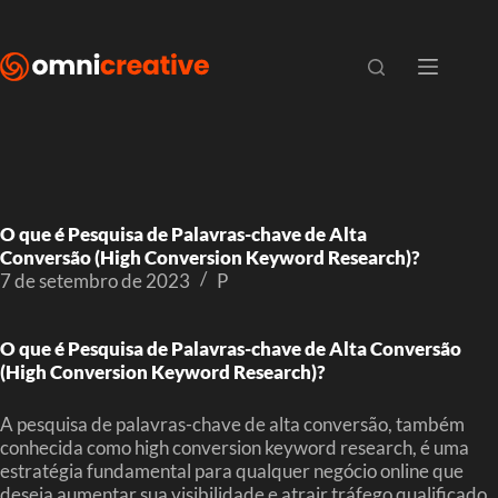
O que é Pesquisa de Palavras-chave de Alta
Conversão (High Conversion Keyword Research)?
7 de setembro de 2023
P
O que é Pesquisa de Palavras-chave de Alta Conversão
(High Conversion Keyword Research)?
A pesquisa de palavras-chave de alta conversão, também
conhecida como high conversion keyword research, é uma
estratégia fundamental para qualquer negócio online que
deseja aumentar sua visibilidade e atrair tráfego qualificado