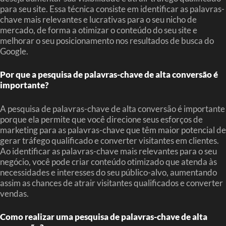
para seu site. Essa técnica consiste em identificar as palavras-
chave mais relevantes e lucrativas para o seu nicho de
mercado, de forma a otimizar o conteúdo do seu site e
melhorar o seu posicionamento nos resultados de busca do
Google.
Por que a pesquisa de palavras-chave de alta conversão é
importante?
A pesquisa de palavras-chave de alta conversão é importante
porque ela permite que você direcione seus esforços de
marketing para as palavras-chave que têm maior potencial de
gerar tráfego qualificado e converter visitantes em clientes.
Ao identificar as palavras-chave mais relevantes para o seu
negócio, você pode criar conteúdo otimizado que atenda às
necessidades e interesses do seu público-alvo, aumentando
assim as chances de atrair visitantes qualificados e converter
vendas.
Como realizar uma pesquisa de palavras-chave de alta