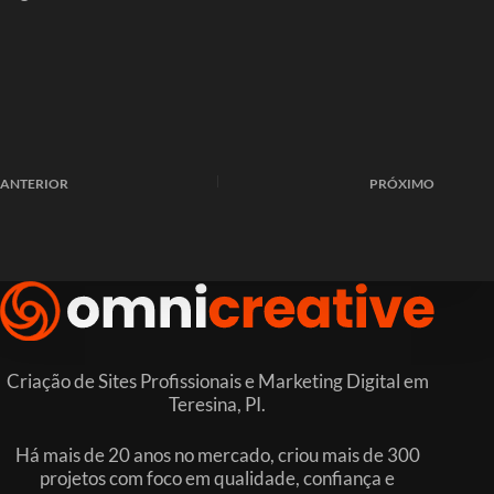
ANTERIOR
PRÓXIMO
Criação de Sites Profissionais e Marketing Digital em
Teresina, PI.
Há mais de 20 anos no mercado, criou mais de 300
projetos com foco em qualidade, confiança e