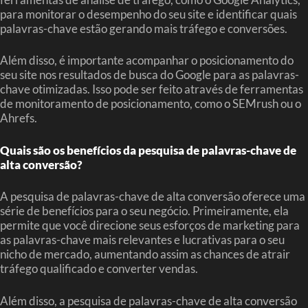
para monitorar o desempenho do seu site e identificar quais
palavras-chave estão gerando mais tráfego e conversões.
Além disso, é importante acompanhar o posicionamento do
seu site nos resultados de busca do Google para as palavras-
chave otimizadas. Isso pode ser feito através de ferramentas
de monitoramento de posicionamento, como o SEMrush ou o
Ahrefs.
Quais são os benefícios da pesquisa de palavras-chave de
alta conversão?
A pesquisa de palavras-chave de alta conversão oferece uma
série de benefícios para o seu negócio. Primeiramente, ela
permite que você direcione seus esforços de marketing para
as palavras-chave mais relevantes e lucrativas para o seu
nicho de mercado, aumentando assim as chances de atrair
tráfego qualificado e converter vendas.
Além disso, a pesquisa de palavras-chave de alta conversão