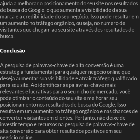
ajuda a melhorar o posicionamento do seu site nos resultados
de busca do Google, o que aumenta a visibilidade da sua
marca e a credibilidade do seu negócio. Isso pode resultar em
um aumento no tráfego orgânico, ou seja, no número de
visitantes que chegam ao seu site através dos resultados de
busca.
Conclusão
A pesquisa de palavras-chave de alta conversão é uma
estratégia fundamental para qualquer negócio online que
deseja aumentar sua visibilidade e atrair tráfego qualificado
para seu site. Ao identificar as palavras-chave mais
relevantes e lucrativas para o seu nicho de mercado, você
pode otimizar o conteúdo do seu site e melhorar seu
posicionamento nos resultados de busca do Google. Isso
resulta em um aumento no tráfego orgânico e nas chances de
converter visitantes em clientes. Portanto, não deixe de
investir tempo e recursos na pesquisa de palavras-chave de
alta conversão para obter resultados positivos em seu
negócio online.