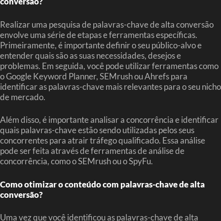
conversão?
Realizar uma pesquisa de palavras-chave de alta conversão
envolve uma série de etapas e ferramentas específicas.
Primeiramente, é importante definir o seu público-alvo e
entender quais são as suas necessidades, desejos e
problemas. Em seguida, você pode utilizar ferramentas como
o Google Keyword Planner, SEMrush ou Ahrefs para
identificar as palavras-chave mais relevantes para o seu nicho
de mercado.
Além disso, é importante analisar a concorrência e identificar
quais palavras-chave estão sendo utilizadas pelos seus
concorrentes para atrair tráfego qualificado. Essa análise
pode ser feita através de ferramentas de análise de
concorrência, como o SEMrush ou o SpyFu.
Como otimizar o conteúdo com palavras-chave de alta
conversão?
Uma vez que você identificou as palavras-chave de alta