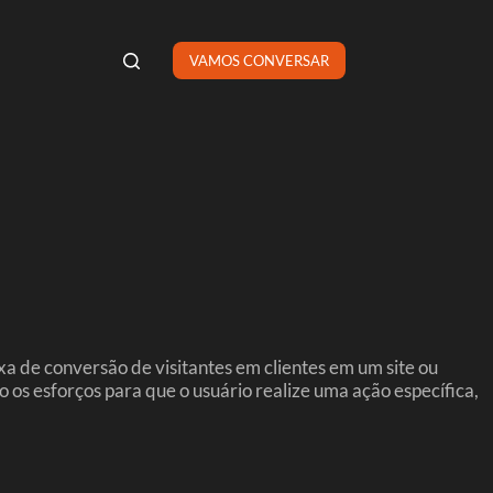
VAMOS CONVERSAR
 de conversão de visitantes em clientes em um site ou
 os esforços para que o usuário realize uma ação específica,