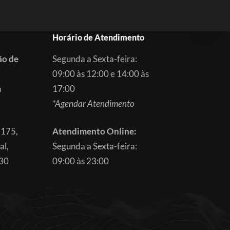
Horário de Atendimento
ão de
Segunda a Sexta-feira:
09:00 às 12:00 e 14:00 às
m
17:00
*Agendar Atendimento
3175,
Atendimento Online:
al,
Segunda a Sexta-feira:
830
09:00 às 23:00