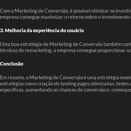
Com o Marketing de Conversão, é possível otimizar os invest
empresa consegue maximizar o retorno sobre o investimento e 
3. Melhoria da experiência do usuário
Uma boa estratégia de Marketing de Conversão também contribu
técnicas de remarketing, a empresa consegue proporcionar uma
Conclusão
Em resumo, o Marketing de Conversão é uma estratégia essenc
estratégias como criação de landing pages otimizadas, testes 
específicas, aumentando as chances de conversão e, conseque