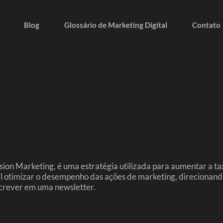
Blog
Glossário de Marketing Digital
Contato
 Marketing, é uma estratégia utilizada para aumentar a taxa
al otimizar o desempenho das ações de marketing, direcionando
crever em uma newsletter.