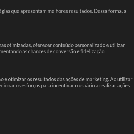
tégias que apresentam melhores resultados. Dessa forma, a
s otimizadas, oferecer conteúdo personalizado e utilizar
umentando as chances de conversão e fidelização.
 otimizar os resultados das ações de marketing. Ao utilizar
cionar os esforços para incentivar o usuário a realizar ações