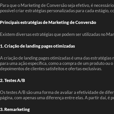
Para que o Marketing de Conversão seja efetivo, é necessário
possível criar estratégias personalizadas para cada estágio,
Principais estratégias de Marketing de Conversão
Existem diversas estratégias que podem ser utilizadas no Ma
1. Criação de landing pages otimizadas
A criação de landing pages otimizadas é uma das estratégias 
para uma ação específica, como a compra de um produto ou o 
depoimentos de clientes satisfeitos e ofertas exclusivas.
2. Testes A/B
Os testes A/B são uma forma de avaliar a efetividade de dif
página, com apenas uma diferença entre elas. A partir daí, é p
3. Remarketing