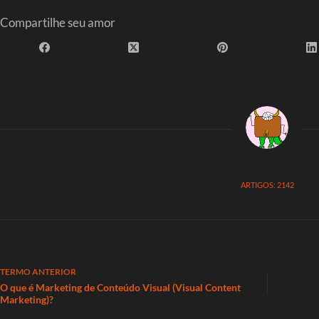
Compartilhe seu amor
ARTIGOS: 2142
TERMO
ANTERIOR
O que é Marketing de Conteúdo Visual (Visual Content
Marketing)?