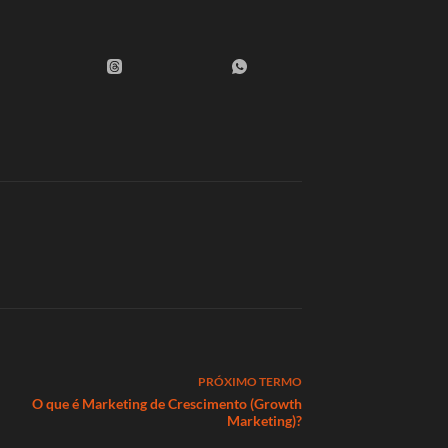
PRÓXIMO
TERMO
O que é Marketing de Crescimento (Growth
Marketing)?