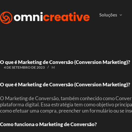
Soluções
O que é Marketing de Conversão (Conversion Marketing)?
4 DE SETEMBRO DE 2023
M
O que é Marketing de Conversão (Conversion Marketing)?
O Marketing de Conversão, também conhecido como Conversion
plataforma digital. Essa estratégia tem como objetivo princip
como efetuar uma compra, preencher um formulário ou se ins
Como funciona o Marketing de Conversão?