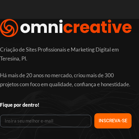
Criação de Sites Profissionais e Marketing Digital em
Teresina, PI.
Há mais de 20 anos no mercado, criou mais de 300
projetos com foco em qualidade, confiança e honestidade.
Fique por dentro!
INSCREVA-SE