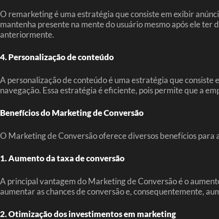
O remarketing é uma estratégia que consiste em exibir anúncio
mantenha presente na mente do usuário mesmo após ele ter de
anteriormente.
4. Personalização de conteúdo
A personalização de conteúdo é uma estratégia que consiste
navegação. Essa estratégia é eficiente, pois permite que a e
Benefícios do Marketing de Conversão
O Marketing de Conversão oferece diversos benefícios para as
1. Aumento da taxa de conversão
A principal vantagem do Marketing de Conversão é o aumento da
aumentar as chances de conversão e, consequentemente, aum
2. Otimização dos investimentos em marketing