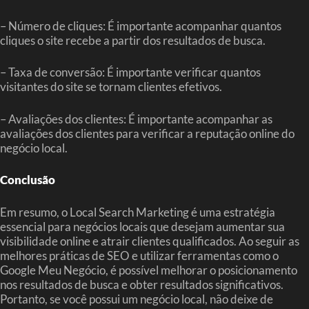
– Número de cliques: É importante acompanhar quantos
cliques o site recebe a partir dos resultados de busca.
– Taxa de conversão: É importante verificar quantos
visitantes do site se tornam clientes efetivos.
– Avaliações dos clientes: É importante acompanhar as
avaliações dos clientes para verificar a reputação online do
negócio local.
Conclusão
Em resumo, o Local Search Marketing é uma estratégia
essencial para negócios locais que desejam aumentar sua
visibilidade online e atrair clientes qualificados. Ao seguir as
melhores práticas de SEO e utilizar ferramentas como o
Google Meu Negócio, é possível melhorar o posicionamento
nos resultados de busca e obter resultados significativos.
Portanto, se você possui um negócio local, não deixe de