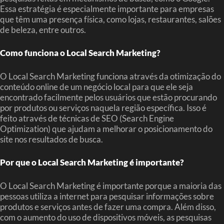
Essa estratégia é especialmente importante para empresas
que têm uma presença física, como lojas, restaurantes, salões
de beleza, entre outros.
Como funciona o Local Search Marketing?
O Local Search Marketing funciona através da otimização do
conteúdo online de um negócio local para que ele seja
encontrado facilmente pelos usuários que estão procurando
por produtos ou serviços naquela região específica. Isso é
feito através de técnicas de SEO (Search Engine
Optimization) que ajudam a melhorar o posicionamento do
site nos resultados de busca.
Por que o Local Search Marketing é importante?
O Local Search Marketing é importante porque a maioria das
pessoas utiliza a internet para pesquisar informações sobre
produtos e serviços antes de fazer uma compra. Além disso,
com o aumento do uso de dispositivos móveis, as pesquisas