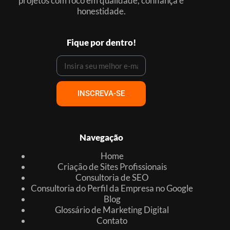
projetos com foco em qualidade, confiança e
honestidade.
Fique por dentro!
INSCREVA-SE
Navegação
Home
Criação de Sites Profissionais
Consultoria de SEO
Consultoria do Perfil da Empresa no Google
Blog
Glossário de Marketing Digital
Contato