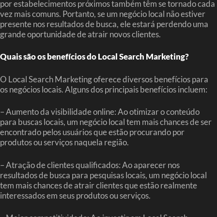
por estabelecimentos próximos também têm se tornado cada
vez mais comuns. Portanto, se um negócio local não estiver
presente nos resultados de busca, ele estará perdendo uma
grande oportunidade de atrair novos clientes.
Quais são os benefícios do Local Search Marketing?
O Local Search Marketing oferece diversos benefícios para
os negócios locais. Alguns dos principais benefícios incluem:
– Aumento da visibilidade online: Ao otimizar o conteúdo
para buscas locais, um negócio local tem mais chances de ser
encontrado pelos usuários que estão procurando por
produtos ou serviços naquela região.
– Atração de clientes qualificados: Ao aparecer nos
resultados de busca para pesquisas locais, um negócio local
tem mais chances de atrair clientes que estão realmente
interessados em seus produtos ou serviços.