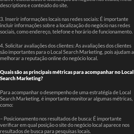
descriptions e conteúdo do site.
3. Inserir informações locais nas redes sociais: É importante
incluir informações sobre a localização do negócio nas redes
sociais, como endereço, telefone e horário de funcionamento.
4. Solicitar avaliações dos clientes: As avaliações dos clientes
são importantes para o Local Search Marketing, pois ajudam a
melhorar a reputação online do negócio local.
Quais são as principais métricas para acompanhar no Local
Search Marketing?
Para acompanhar o desempenho de uma estratégia de Local
Search Marketing, é importante monitorar algumas métricas,
como:
– Posicionamento nos resultados de busca: É importante
verificar em qual posição o site do negócio local aparece nos
resultados de busca para pesquisas locais.