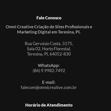
Fale Conosco
Omni Creative Criação de Sites Profissionais e
Marketing Digital em Teresina, PI.
Rua Gervásio Costa, 3175,
Sala 02, Horto Florestal,
Teresina, PI, 64052-830
WhatsApp:
(86) 9.9982.7492
E-mail:
falecom@omnicreative.com.br
Horário de Atendimento