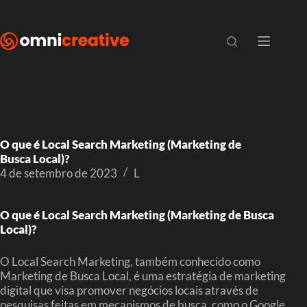
O que é Local Search Marketing (Marketing de
Busca Local)?
4 de setembro de 2023
L
O que é Local Search Marketing (Marketing de Busca
Local)?
O Local Search Marketing, também conhecido como
Marketing de Busca Local, é uma estratégia de marketing
digital que visa promover negócios locais através de
pesquisas feitas em mecanismos de busca, como o Google.