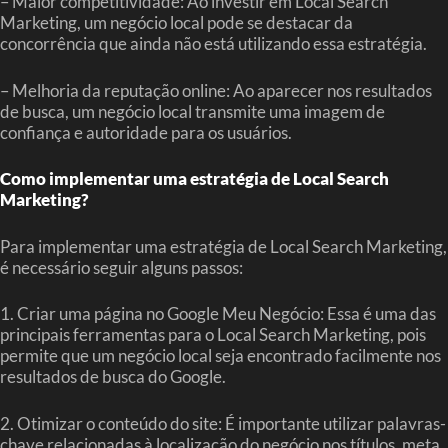
– Maior competitividade: Ao investir em Local Search
Marketing, um negócio local pode se destacar da
concorrência que ainda não está utilizando essa estratégia.
– Melhoria da reputação online: Ao aparecer nos resultados
de busca, um negócio local transmite uma imagem de
confiança e autoridade para os usuários.
Como implementar uma estratégia de Local Search
Marketing?
Para implementar uma estratégia de Local Search Marketing,
é necessário seguir alguns passos:
1. Criar uma página no Google Meu Negócio: Essa é uma das
principais ferramentas para o Local Search Marketing, pois
permite que um negócio local seja encontrado facilmente nos
resultados de busca do Google.
2. Otimizar o conteúdo do site: É importante utilizar palavras-
chave relacionadas à localização do negócio nos títulos, meta