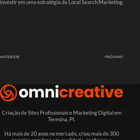
investir em uma estratégia de Local Search Marketing.
ANTERIOR
PRÓXIMO
Criação de Sites Profissionais e Marketing Digital em
Teresina, PI.
Há mais de 20 anos no mercado, criou mais de 300