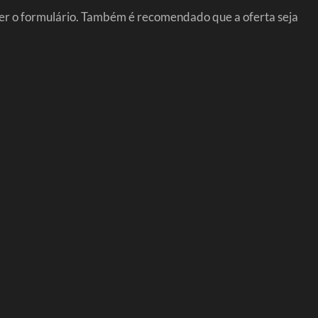
ncher o formulário. Também é recomendado que a oferta seja