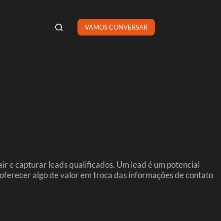
VAMOS CONVERSAR
r e capturar leads qualificados. Um lead é um potencial
oferecer algo de valor em troca das informações de contato