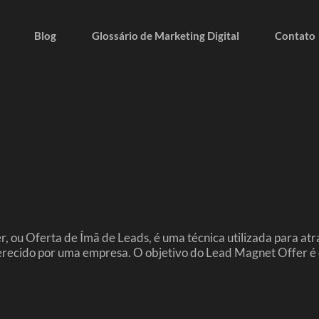
Blog
Glossário de Marketing Digital
Contato
ou Oferta de Ímã de Leads, é uma técnica utilizada para atrai
erecido por uma empresa. O objetivo do Lead Magnet Offer é 