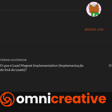
ARTIGOS: 2142
TERMO
ANTERIOR
O que é Lead Magnet Implementation (Implementação
O 
de Ímã de Leads)?