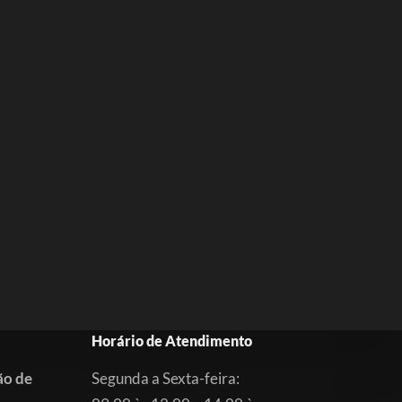
Horário de Atendimento
ão de
Segunda a Sexta-feira: