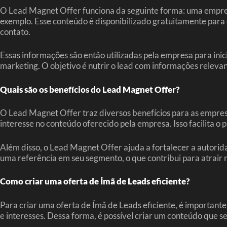
O Lead Magnet Offer funciona da seguinte forma: uma empres
exemplo. Esse conteúdo é disponibilizado gratuitamente para 
contato.
Essas informações são então utilizadas pela empresa para ini
marketing. O objetivo é nutrir o lead com informações relevan
Quais são os benefícios do Lead Magnet Offer?
O Lead Magnet Offer traz diversos benefícios para as empresa
interesse no conteúdo oferecido pela empresa. Isso facilita o 
Além disso, o Lead Magnet Offer ajuda a fortalecer a autori
uma referência em seu segmento, o que contribui para atrair 
Como criar uma oferta de Ímã de Leads eficiente?
Para criar uma oferta de Ímã de Leads eficiente, é importante
e interesses. Dessa forma, é possível criar um conteúdo que se