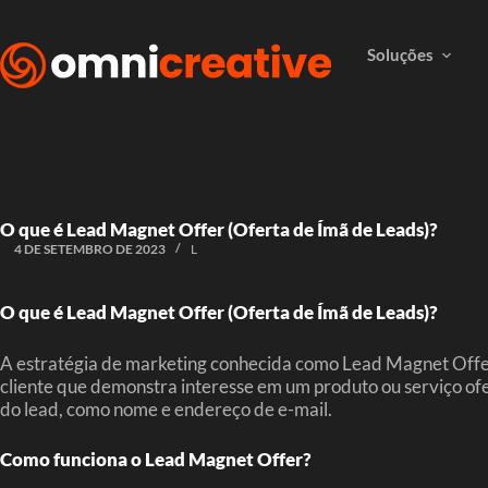
Soluções
O que é Lead Magnet Offer (Oferta de Ímã de Leads)?
4 DE SETEMBRO DE 2023
L
O que é Lead Magnet Offer (Oferta de Ímã de Leads)?
A estratégia de marketing conhecida como Lead Magnet Offer, 
cliente que demonstra interesse em um produto ou serviço of
do lead, como nome e endereço de e-mail.
Como funciona o Lead Magnet Offer?