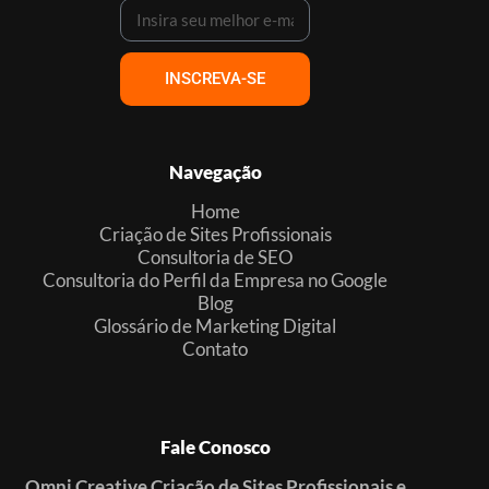
INSCREVA-SE
Navegação
Home
Criação de Sites Profissionais
Consultoria de SEO
Consultoria do Perfil da Empresa no Google
Blog
Glossário de Marketing Digital
Contato
Fale Conosco
Omni Creative Criação de Sites Profissionais e