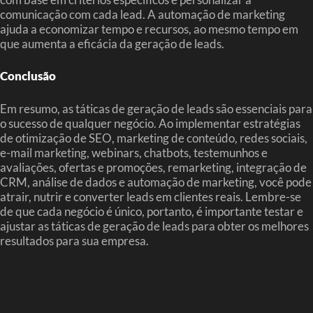
comunicação com cada lead. A automação de marketing
ajuda a economizar tempo e recursos, ao mesmo tempo em
que aumenta a eficácia da geração de leads.
Conclusão
Em resumo, as táticas de geração de leads são essenciais para
o sucesso de qualquer negócio. Ao implementar estratégias
de otimização de SEO, marketing de conteúdo, redes sociais,
e-mail marketing, webinars, chatbots, testemunhos e
avaliações, ofertas e promoções, remarketing, integração de
CRM, análise de dados e automação de marketing, você pode
atrair, nutrir e converter leads em clientes reais. Lembre-se
de que cada negócio é único, portanto, é importante testar e
ajustar as táticas de geração de leads para obter os melhores
resultados para sua empresa.