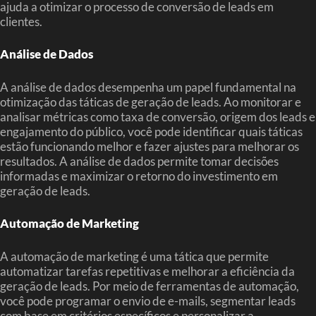
ajuda a otimizar o processo de conversão de leads em
clientes.
Análise de Dados
A análise de dados desempenha um papel fundamental na
otimização das táticas de geração de leads. Ao monitorar e
analisar métricas como taxa de conversão, origem dos leads e
engajamento do público, você pode identificar quais táticas
estão funcionando melhor e fazer ajustes para melhorar os
resultados. A análise de dados permite tomar decisões
informadas e maximizar o retorno do investimento em
geração de leads.
Automação de Marketing
A automação de marketing é uma tática que permite
automatizar tarefas repetitivas e melhorar a eficiência da
geração de leads. Por meio de ferramentas de automação,
você pode programar o envio de e-mails, segmentar leads
com base em critérios específicos e personalizar a