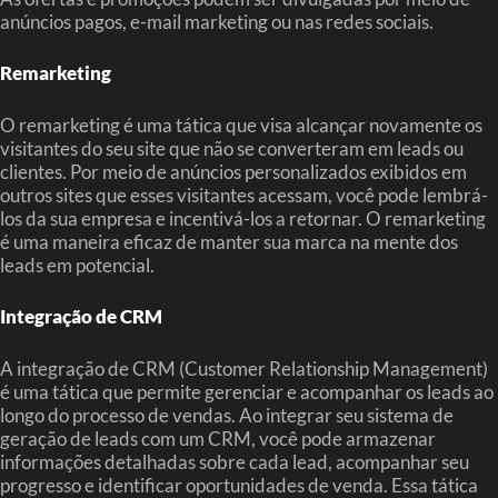
anúncios pagos, e-mail marketing ou nas redes sociais.
Remarketing
O remarketing é uma tática que visa alcançar novamente os
visitantes do seu site que não se converteram em leads ou
clientes. Por meio de anúncios personalizados exibidos em
outros sites que esses visitantes acessam, você pode lembrá-
los da sua empresa e incentivá-los a retornar. O remarketing
é uma maneira eficaz de manter sua marca na mente dos
leads em potencial.
Integração de CRM
A integração de CRM (Customer Relationship Management)
é uma tática que permite gerenciar e acompanhar os leads ao
longo do processo de vendas. Ao integrar seu sistema de
geração de leads com um CRM, você pode armazenar
informações detalhadas sobre cada lead, acompanhar seu
progresso e identificar oportunidades de venda. Essa tática