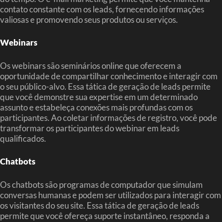
contato constante com os leads, fornecendo informações
valiosas e promovendo seus produtos ou serviços.
Webinars
Os webinars são seminários online que oferecem a
oportunidade de compartilhar conhecimento e interagir com
o seu público-alvo. Essa tática de geração de leads permite
que você demonstre sua expertise em um determinado
assunto e estabeleça conexões mais profundas com os
participantes. Ao coletar informações de registro, você pode
transformar os participantes do webinar em leads
qualificados.
Chatbots
Os chatbots são programas de computador que simulam
conversas humanas e podem ser utilizados para interagir com
os visitantes do seu site. Essa tática de geração de leads
permite que você ofereça suporte instantâneo, responda a