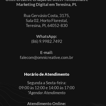
Marketing Digital em Teresina, PI.
Rua Gervásio Costa, 3175,
Sala 02, Horto Florestal,
Teresina, PI, 64052-830
WhatsApp:
(86) 9.9982.7492
E-mail:
falecom@omnicreative.com.br
Horário de Atendimento
Segunda a Sexta-feira:
09:00 às 12:00 e 14:00 às 17:00
*Agendar Atendimento
Atendimento Online: