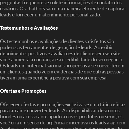
perguntas frequentes e colete informações de contato dos
usuários. Os chatbots são uma maneira eficiente de capturar
leads e fornecer um atendimento personalizado.
Testemunhos e Avaliações
Os testemunhos e avaliações de clientes satisfeitos são
poderosas ferramentas de geração de leads. Ao exibir
depoimentos positivos e avaliações de clientes em seu site,
você aumenta a confiança e a credibilidade do seu negócio.
Os leads em potencial são mais propensos a se converterem
em clientes quando veem evidências de que outras pessoas
tiveram uma experiência positiva com sua empresa.
Ofertas e Promoções
Oferecer ofertas e promoções exclusivas é uma tática eficaz
para atrair e converter leads. Ao disponibilizar descontos,
brindes ou acesso antecipado a novos produtos ou serviços,
você cria um senso de urgência e incentiva os leads a agirem.
As ofertas e promoções podem ser divulgadas por meio de