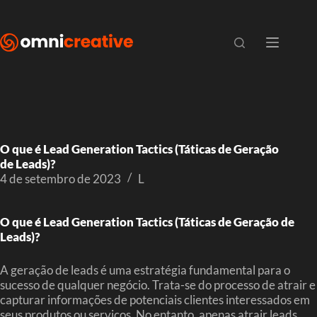
O que é Lead Generation Tactics (Táticas de Geração
de Leads)?
4 de setembro de 2023
L
O que é Lead Generation Tactics (Táticas de Geração de
Leads)?
A geração de leads é uma estratégia fundamental para o
sucesso de qualquer negócio. Trata-se do processo de atrair e
capturar informações de potenciais clientes interessados em
seus produtos ou serviços. No entanto, apenas atrair leads