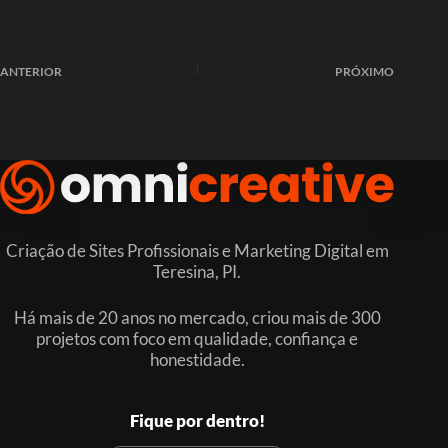
ANTERIOR
PRÓXIMO
Criação de Sites Profissionais e Marketing Digital em
Teresina, PI.
Há mais de 20 anos no mercado, criou mais de 300
projetos com foco em qualidade, confiança e
honestidade.
Fique por dentro!