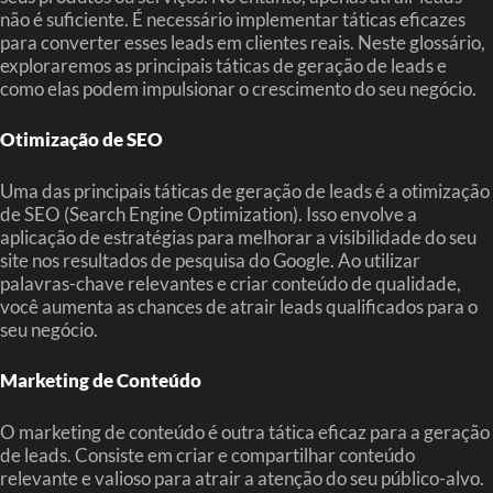
não é suficiente. É necessário implementar táticas eficazes
para converter esses leads em clientes reais. Neste glossário,
exploraremos as principais táticas de geração de leads e
como elas podem impulsionar o crescimento do seu negócio.
Otimização de SEO
Uma das principais táticas de geração de leads é a otimização
de SEO (Search Engine Optimization). Isso envolve a
aplicação de estratégias para melhorar a visibilidade do seu
site nos resultados de pesquisa do Google. Ao utilizar
palavras-chave relevantes e criar conteúdo de qualidade,
você aumenta as chances de atrair leads qualificados para o
seu negócio.
Marketing de Conteúdo
O marketing de conteúdo é outra tática eficaz para a geração
de leads. Consiste em criar e compartilhar conteúdo
relevante e valioso para atrair a atenção do seu público-alvo.