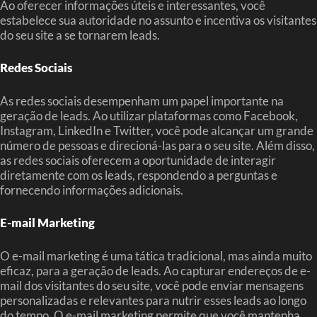
Ao oferecer informações úteis e interessantes, você
estabelece sua autoridade no assunto e incentiva os visitantes
do seu site a se tornarem leads.
Redes Sociais
As redes sociais desempenham um papel importante na
geração de leads. Ao utilizar plataformas como Facebook,
Instagram, LinkedIn e Twitter, você pode alcançar um grande
número de pessoas e direcioná-las para o seu site. Além disso,
as redes sociais oferecem a oportunidade de interagir
diretamente com os leads, respondendo a perguntas e
fornecendo informações adicionais.
E-mail Marketing
O e-mail marketing é uma tática tradicional, mas ainda muito
eficaz, para a geração de leads. Ao capturar endereços de e-
mail dos visitantes do seu site, você pode enviar mensagens
personalizadas e relevantes para nutrir esses leads ao longo
do tempo. O e-mail marketing permite que você mantenha