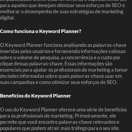
para aqueles que desejam otimizar seus esforços de SEO e
melhorar o desempenho de suas estratégias de marketing
digital.
Como funciona o Keyword Planner?
O Keyword Planner funciona analisando as palavras-chave
inseridas pelos usuários e fornecendo informações valiosas
sobre o volume de pesquisa, a concorrência e o custo por
clique dessas palavras-chave. Essas informações são
essenciais para ajudar os profissionais de marketing a tomar
decisões informadas sobre quais palavras-chave usar em
suas campanhas e como otimizar seus esforços de SEO.
Benefícios do Keyword Planner
O uso do Keyword Planner oferece uma série de benefícios
para os profissionais de marketing. Primeiramente, ele
permite que você encontre palavras-chave relevantes e
populares que podem atrair mais tráfego para o seu site.