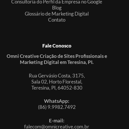
Consultoria do Perfil da Empresa no Google
Blog
Glossário de Marketing Digital
Contato
Fale Conosco
Omni Creative Criação de Sites Profissionais e
Marketing Digital em Teresina, PI.
Rua Gervásio Costa, 3175,
Sala 02, Horto Florestal,
Teresina, PI, 64052-830
WhatsApp:
(86) 9.9982.7492
E-mail:
falecom@omnicreative.com.br