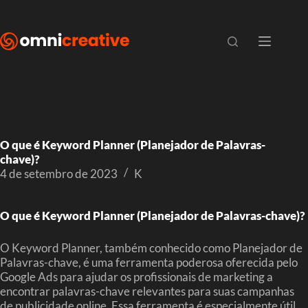
O que é Keyword Planner (Planejador de Palavras-
chave)?
4 de setembro de 2023
K
O que é Keyword Planner (Planejador de Palavras-chave)?
O Keyword Planner, também conhecido como Planejador de
Palavras-chave, é uma ferramenta poderosa oferecida pelo
Google Ads para ajudar os profissionais de marketing a
encontrar palavras-chave relevantes para suas campanhas
de publicidade online. Essa ferramenta é especialmente útil