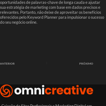
oportunidades de palavras-chave de longa cauda e ajustar
sua estratégia de marketing com base em dados precisos e
relevantes. Portanto, não deixe de aproveitar os benefícios
oferecidos pelo Keyword Planner para impulsionar o sucesso
do seu negócio online.
ANTERIOR
PRÓXIMO
Criação de Sites Profissionais e Marketing Digital em