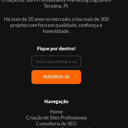
Teresina, PI.
Há mais de 20 anos no mercado, criou mais de 300
projetos com foco em qualidade, confiança e
honestidade.
Fique por dentro!
INSCREVA-SE
Navegação
Home
Criação de Sites Profissionais
Consultoria de SEO