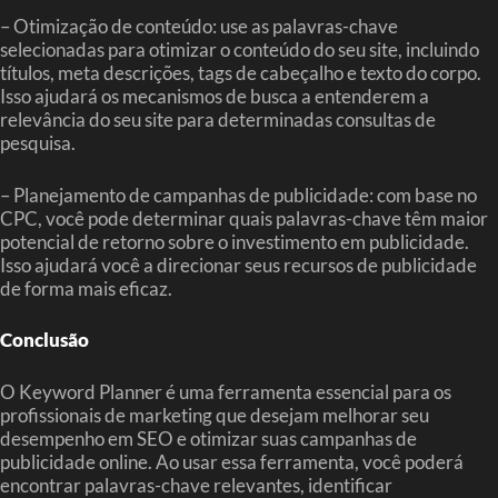
– Otimização de conteúdo: use as palavras-chave
selecionadas para otimizar o conteúdo do seu site, incluindo
títulos, meta descrições, tags de cabeçalho e texto do corpo.
Isso ajudará os mecanismos de busca a entenderem a
relevância do seu site para determinadas consultas de
pesquisa.
– Planejamento de campanhas de publicidade: com base no
CPC, você pode determinar quais palavras-chave têm maior
potencial de retorno sobre o investimento em publicidade.
Isso ajudará você a direcionar seus recursos de publicidade
de forma mais eficaz.
Conclusão
O Keyword Planner é uma ferramenta essencial para os
profissionais de marketing que desejam melhorar seu
desempenho em SEO e otimizar suas campanhas de
publicidade online. Ao usar essa ferramenta, você poderá
encontrar palavras-chave relevantes, identificar