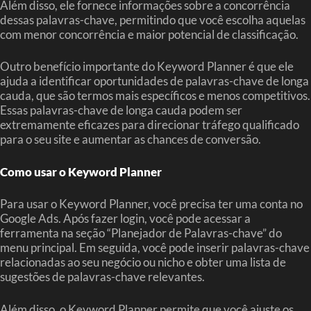
Além disso, ele fornece informações sobre a concorrência
dessas palavras-chave, permitindo que você escolha aquelas
com menor concorrência e maior potencial de classificação.
Outro benefício importante do Keyword Planner é que ele
ajuda a identificar oportunidades de palavras-chave de longa
cauda, que são termos mais específicos e menos competitivos.
Essas palavras-chave de longa cauda podem ser
extremamente eficazes para direcionar tráfego qualificado
para o seu site e aumentar as chances de conversão.
Como usar o Keyword Planner
Para usar o Keyword Planner, você precisa ter uma conta no
Google Ads. Após fazer login, você pode acessar a
ferramenta na seção “Planejador de Palavras-chave” do
menu principal. Em seguida, você pode inserir palavras-chave
relacionadas ao seu negócio ou nicho e obter uma lista de
sugestões de palavras-chave relevantes.
Além disso, o Keyword Planner permite que você ajuste os