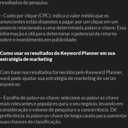
resultados de pesquisa.
– Custo por clique (CPC): indica o valor médio que os
anunciantes estão dispostos a pagar por um clique em um
anúncio relacionado a uma determinada palavra-chave. Essa
informação é útil para determinar o potencial de retorno
sobre o investimento em publicidade.
Como usar os resultados do Keyword Planner em sua
estratégia de marketing
Com base nos resultados fornecidos pelo Keyword Planner,
você pode ajustar sua estratégia de marketing de várias
maneiras:
– Escolha de palavras-chave: selecione as palavras-chave
mais relevantes e populares para o seu negócio, levando em
consideração o volume de pesquisa e a concorrência. Dê
preferência às palavras-chave de longa cauda para aumentar
suas chances de classificação.