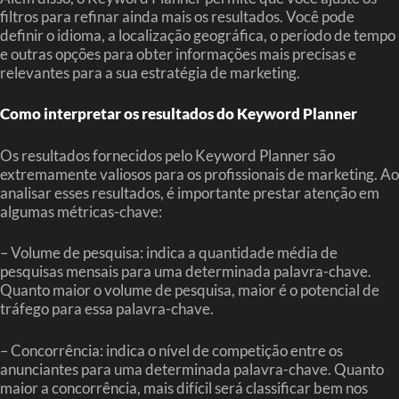
filtros para refinar ainda mais os resultados. Você pode
definir o idioma, a localização geográfica, o período de tempo
e outras opções para obter informações mais precisas e
relevantes para a sua estratégia de marketing.
Como interpretar os resultados do Keyword Planner
Os resultados fornecidos pelo Keyword Planner são
extremamente valiosos para os profissionais de marketing. Ao
analisar esses resultados, é importante prestar atenção em
algumas métricas-chave:
– Volume de pesquisa: indica a quantidade média de
pesquisas mensais para uma determinada palavra-chave.
Quanto maior o volume de pesquisa, maior é o potencial de
tráfego para essa palavra-chave.
– Concorrência: indica o nível de competição entre os
anunciantes para uma determinada palavra-chave. Quanto
maior a concorrência, mais difícil será classificar bem nos