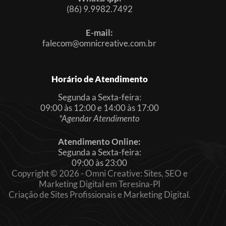
(86) 9.9982.7492
E-mail:
falecom@omnicreative.com.br
Horário de Atendimento
Segunda a Sexta-feira:
09:00 às 12:00 e 14:00 às 17:00
*Agendar Atendimento
Atendimento Online:
Segunda a Sexta-feira:
09:00 às 23:00
Copyright © 2026 - Omni Creative: Sites, SEO e
Marketing Digital em Teresina-PI
Criação de Sites Profissionais e Marketing Digital.