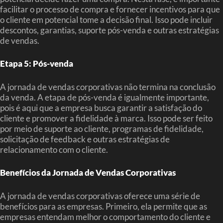
facilitar o processo de compra e fornecer incentivos para que
o cliente em potencial tome a decisão final. Isso pode incluir
descontos, garantias, suporte pós-venda e outras estratégias
de vendas.
Etapa 5: Pós-venda
A jornada de vendas corporativas não termina na conclusão
da venda. A etapa de pós-venda é igualmente importante,
pois é aqui que a empresa busca garantir a satisfação do
cliente e promover a fidelidade à marca. Isso pode ser feito
por meio de suporte ao cliente, programas de fidelidade,
solicitação de feedback e outras estratégias de
relacionamento com o cliente.
Benefícios da Jornada de Vendas Corporativas
A jornada de vendas corporativas oferece uma série de
benefícios para as empresas. Primeiro, ela permite que as
empresas entendam melhor o comportamento do cliente e