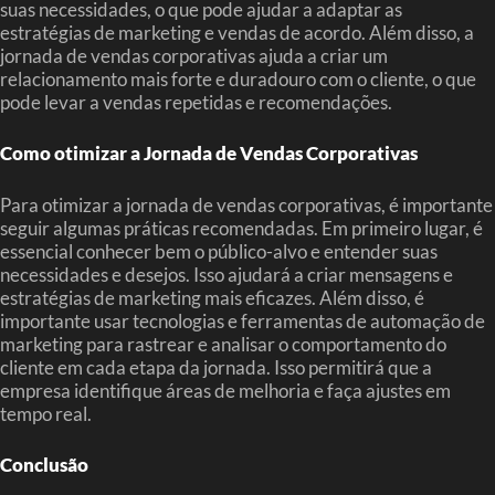
suas necessidades, o que pode ajudar a adaptar as
estratégias de marketing e vendas de acordo. Além disso, a
jornada de vendas corporativas ajuda a criar um
relacionamento mais forte e duradouro com o cliente, o que
pode levar a vendas repetidas e recomendações.
Como otimizar a Jornada de Vendas Corporativas
Para otimizar a jornada de vendas corporativas, é importante
seguir algumas práticas recomendadas. Em primeiro lugar, é
essencial conhecer bem o público-alvo e entender suas
necessidades e desejos. Isso ajudará a criar mensagens e
estratégias de marketing mais eficazes. Além disso, é
importante usar tecnologias e ferramentas de automação de
marketing para rastrear e analisar o comportamento do
cliente em cada etapa da jornada. Isso permitirá que a
empresa identifique áreas de melhoria e faça ajustes em
tempo real.
Conclusão