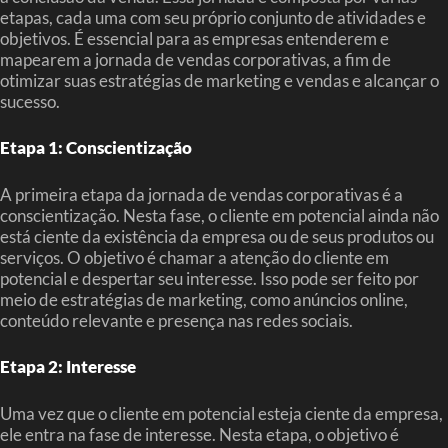
etapas, cada uma com seu próprio conjunto de atividades e
objetivos. É essencial para as empresas entenderem e
mapearem a jornada de vendas corporativas, a fim de
otimizar suas estratégias de marketing e vendas e alcançar o
sucesso.
Etapa 1: Conscientização
A primeira etapa da jornada de vendas corporativas é a
conscientização. Nesta fase, o cliente em potencial ainda não
está ciente da existência da empresa ou de seus produtos ou
serviços. O objetivo é chamar a atenção do cliente em
potencial e despertar seu interesse. Isso pode ser feito por
meio de estratégias de marketing, como anúncios online,
conteúdo relevante e presença nas redes sociais.
Etapa 2: Interesse
Uma vez que o cliente em potencial esteja ciente da empresa,
ele entra na fase de interesse. Nesta etapa, o objetivo é