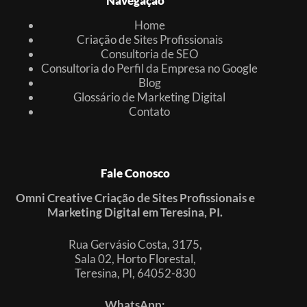
Navegação
Home
Criação de Sites Profissionais
Consultoria de SEO
Consultoria do Perfil da Empresa no Google
Blog
Glossário de Marketing Digital
Contato
Fale Conosco
Omni Creative Criação de Sites Profissionais e
Marketing Digital em Teresina, PI.
Rua Gervásio Costa, 3175,
Sala 02, Horto Florestal,
Teresina, PI, 64052-830
WhatsApp: