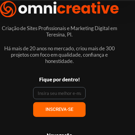
Criação de Sites Profissionais e Marketing Digital em
Teresina, PI.
Há mais de 20 anos no mercado, criou mais de 300
projetos com foco em qualidade, confiança e
honestidade.
Fique por dentro!
INSCREVA-SE