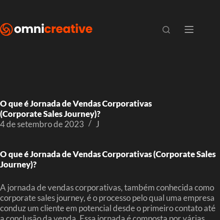
O que é Jornada de Vendas Corporativas
(Corporate Sales Journey)?
4 de setembro de 2023
J
O que é Jornada de Vendas Corporativas (Corporate Sales
Journey)?
A jornada de vendas corporativas, também conhecida como
corporate sales journey, é o processo pelo qual uma empresa
conduz um cliente em potencial desde o primeiro contato até
a conclusão da venda. Essa jornada é composta por várias