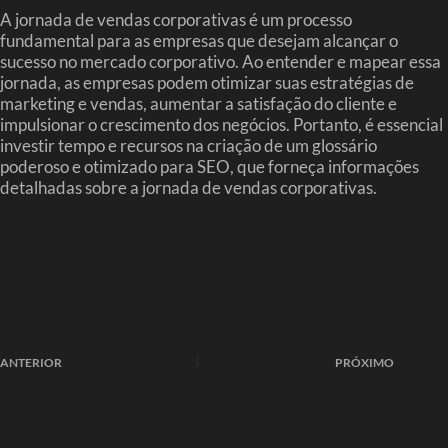
A jornada de vendas corporativas é um processo
fundamental para as empresas que desejam alcançar o
sucesso no mercado corporativo. Ao entender e mapear essa
jornada, as empresas podem otimizar suas estratégias de
marketing e vendas, aumentar a satisfação do cliente e
impulsionar o crescimento dos negócios. Portanto, é essencial
investir tempo e recursos na criação de um glossário
poderoso e otimizado para SEO, que forneça informações
detalhadas sobre a jornada de vendas corporativas.
ANTERIOR
PRÓXIMO