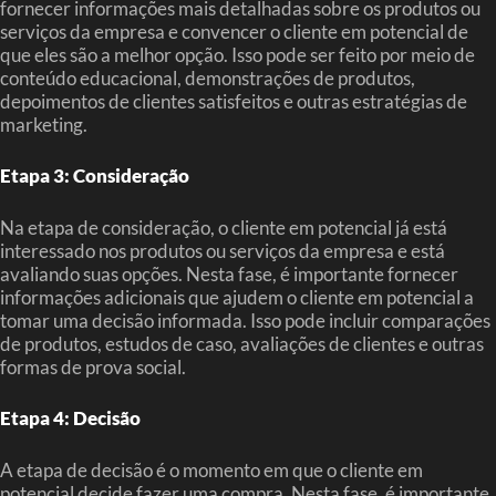
fornecer informações mais detalhadas sobre os produtos ou
serviços da empresa e convencer o cliente em potencial de
que eles são a melhor opção. Isso pode ser feito por meio de
conteúdo educacional, demonstrações de produtos,
depoimentos de clientes satisfeitos e outras estratégias de
marketing.
Etapa 3: Consideração
Na etapa de consideração, o cliente em potencial já está
interessado nos produtos ou serviços da empresa e está
avaliando suas opções. Nesta fase, é importante fornecer
informações adicionais que ajudem o cliente em potencial a
tomar uma decisão informada. Isso pode incluir comparações
de produtos, estudos de caso, avaliações de clientes e outras
formas de prova social.
Etapa 4: Decisão
A etapa de decisão é o momento em que o cliente em
potencial decide fazer uma compra. Nesta fase, é importante