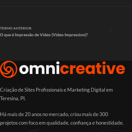
TERMO
ANTERIOR
O que é Impressão de Vídeo (Video Impression)?
Criação de Sites Profissionais e Marketing Digital em
Teresina, PI.
Há mais de 20 anos no mercado, criou mais de 300
projetos com foco em qualidade, confiança e honestidade.