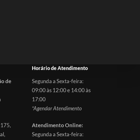
Horário de Atendimento
ão de
Segunda a Sexta-feira:
09:00 às 12:00 e 14:00 às
m
17:00
*Agendar Atendimento
3175,
Atendimento Online:
al,
Segunda a Sexta-feira: