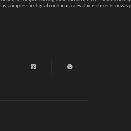
, a impressão digital continuará a evoluir e oferecer novas p