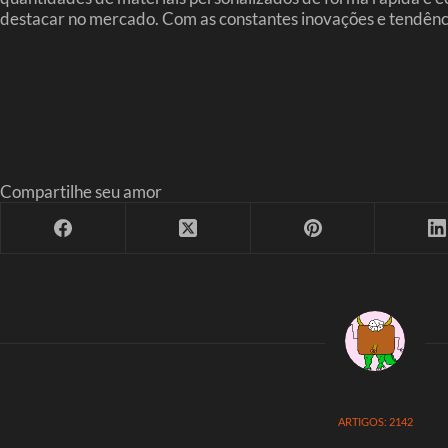
destacar no mercado. Com as constantes inovações e tendências
Compartilhe seu amor
ARTIGOS: 2142