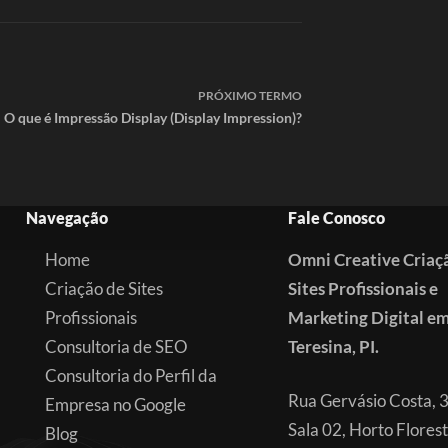
PRÓXIMO
TERMO
O que é Impressão Display (Display Impression)?
Navegação
Fale Conosco
Home
Omni Creative Criaç
Criação de Sites
Sites Profissionais e
Profissionais
Marketing Digital e
Consultoria de SEO
Teresina, PI.
Consultoria do Perfil da
Rua Gervásio Costa, 
Empresa no Google
Sala 02, Horto Florest
Blog