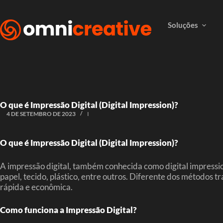
Soluções
O que é Impressão Digital (Digital Impression)?
4 DE SETEMBRO DE 2023
I
O que é Impressão Digital (Digital Impression)?
A impressão digital, também conhecida como digital impressio
papel, tecido, plástico, entre outros. Diferente dos métodos t
rápida e econômica.
Como funciona a Impressão Digital?