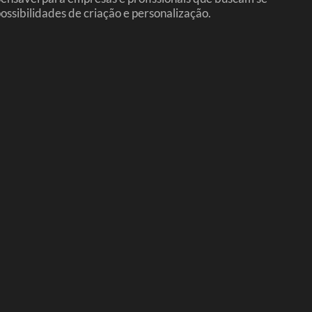
ossibilidades de criação e personalização.