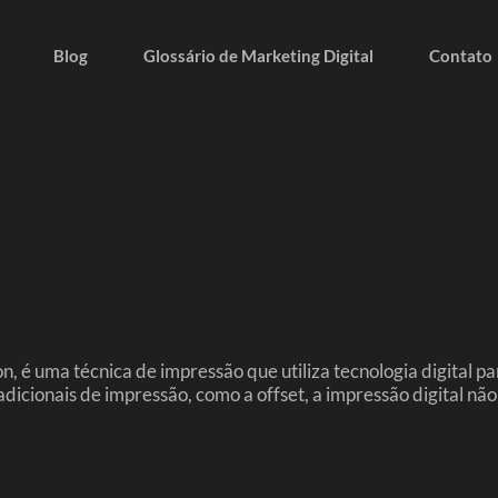
Blog
Glossário de Marketing Digital
Contato
n, é uma técnica de impressão que utiliza tecnologia digital 
radicionais de impressão, como a offset, a impressão digital nã