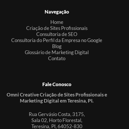
Navegação
Home
Criação de Sites Profissionais
Consultoria de SEO
Consultoria do Perfil da Empresa no Google
Blog
Glossário de Marketing Digital
Contato
Fale Conosco
Omni Creative Criação de Sites Profissionais e
Marketing Digital em Teresina, PI.
Rua Gervásio Costa, 3175,
Sala 02, Horto Florestal,
Teresina, PI, 64052-830