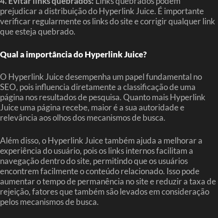
4. Evitar links quebrados:
Links quebrados podem
prejudicar a distribuição do Hyperlink Juice. É importante
verificar regularmente os links do site e corrigir qualquer link
que esteja quebrado.
Qual a importância do Hyperlink Juice?
O Hyperlink Juice desempenha um papel fundamental no
SEO, pois influencia diretamente a classificação de uma
página nos resultados de pesquisa. Quanto mais Hyperlink
Juice uma página recebe, maior é a sua autoridade e
relevância aos olhos dos mecanismos de busca.
Além disso, o Hyperlink Juice também ajuda a melhorar a
experiência do usuário, pois os links internos facilitam a
navegação dentro do site, permitindo que os usuários
encontrem facilmente o conteúdo relacionado. Isso pode
aumentar o tempo de permanência no site e reduzir a taxa de
rejeição, fatores que também são levados em consideração
pelos mecanismos de busca.