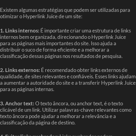
Existem algumas estratégias que podem ser utilizadas para
otimizar o Hyperlink Juice de um site:
1. Links internos:
É importante criar uma estrutura de links
internos bem organizada, direcionando o Hyperlink Juice
para as páginas mais importantes do site. Isso ajuda a
distribuir o suco de forma eficiente e a melhorar a
classificação dessas páginas nos resultados de pesquisa.
2. Links externos:
É recomendado obter links externos de
qualidade, de sites relevantes e confiáveis. Esses links ajudam
a aumentar a autoridade do site e a transferir Hyperlink Juice
para as páginas internas.
3. Anchor text:
O texto âncora, ou anchor text, é o texto
clicável de um link. Utilizar palavras-chave relevantes como
texto âncora pode ajudar a melhorar a relevância e a
classificação da página de destino.