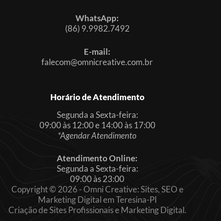
WhatsApp:
(86) 9.9982.7492
E-mail:
falecom@omnicreative.com.br
Horário de Atendimento
Segunda a Sexta-feira:
09:00 às 12:00 e 14:00 às 17:00
*Agendar Atendimento
Atendimento Online:
Segunda a Sexta-feira:
09:00 às 23:00
Copyright © 2026 - Omni Creative: Sites, SEO e
Marketing Digital em Teresina-PI
Criação de Sites Profissionais e Marketing Digital.