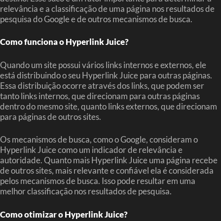
relevância e a classificação de uma página nos resultados de
pesquisa do Google e de outros mecanismos de busca.
Como funciona o Hyperlink Juice?
Quando um site possui vários links internos e externos, ele
está distribuindo o seu Hyperlink Juice para outras páginas.
Essa distribuição ocorre através dos links, que podem ser
tanto links internos, que direcionam para outras páginas
dentro do mesmo site, quanto links externos, que direcionam
para páginas de outros sites.
Os mecanismos de busca, como o Google, consideram o
Hyperlink Juice como um indicador de relevância e
autoridade. Quanto mais Hyperlink Juice uma página recebe
de outros sites, mais relevante e confiável ela é considerada
pelos mecanismos de busca. Isso pode resultar em uma
melhor classificação nos resultados de pesquisa.
Como otimizar o Hyperlink Juice?