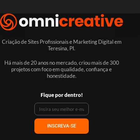
Criação de Sites Profissionais e Marketing Digital em
Teresina, PI.
Há mais de 20 anos no mercado, criou mais de 300
projetos com foco em qualidade, confiança e
honestidade.
Fique por dentro!
INSCREVA-SE