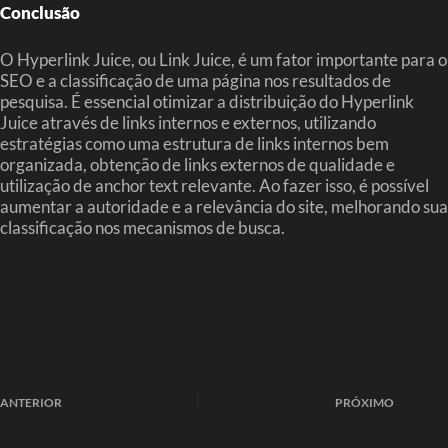
Conclusão
O Hyperlink Juice, ou Link Juice, é um fator importante para o
SEO e a classificação de uma página nos resultados de
pesquisa. É essencial otimizar a distribuição do Hyperlink
Juice através de links internos e externos, utilizando
estratégias como uma estrutura de links internos bem
organizada, obtenção de links externos de qualidade e
utilização de anchor text relevante. Ao fazer isso, é possível
aumentar a autoridade e a relevância do site, melhorando sua
classificação nos mecanismos de busca.
ANTERIOR
PRÓXIMO