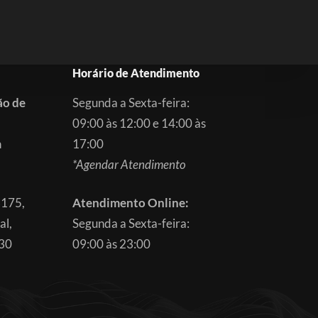
Horário de Atendimento
ão de
Segunda a Sexta-feira:
09:00 às 12:00 e 14:00 às
m
17:00
*Agendar Atendimento
3175,
Atendimento Online:
al,
Segunda a Sexta-feira:
830
09:00 às 23:00