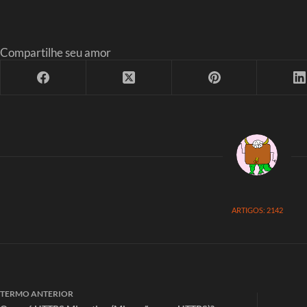
Compartilhe seu amor
ARTIGOS: 2142
TERMO
ANTERIOR