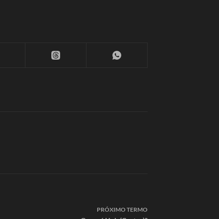
PRÓXIMO
TERMO