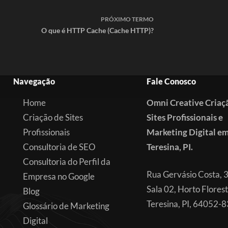
PRÓXIMO
TERMO
O que é HTTP Cache (Cache HTTP)?
Navegação
Fale Conosco
Home
Omni Creative Criaç
Criação de Sites
Sites Profissionais e
Profissionais
Marketing Digital e
Consultoria de SEO
Teresina, PI.
Consultoria do Perfil da
Rua Gervásio Costa, 
Empresa no Google
Sala 02, Horto Florest
Blog
Teresina, PI, 64052-
Glossário de Marketing
Digital