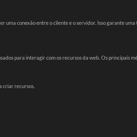
r uma conexão entre o cliente e o servidor. Isso garante uma 
sados para interagir com os recursos da web. Os principais m
 criar recursos.