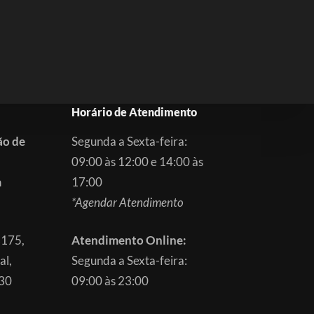
Horário de Atendimento
ão de
Segunda a Sexta-feira:
09:00 às 12:00 e 14:00 às
m
17:00
*Agendar Atendimento
3175,
Atendimento Online:
al,
Segunda a Sexta-feira:
830
09:00 às 23:00