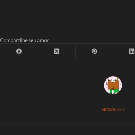
Compartilhe seu amor
ARTIGOS: 2142