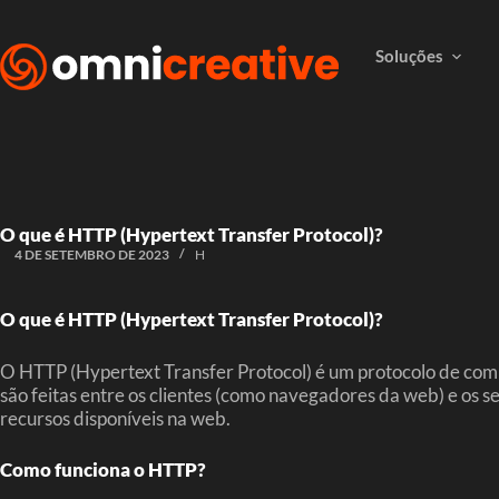
Soluções
O que é HTTP (Hypertext Transfer Protocol)?
4 DE SETEMBRO DE 2023
H
O que é HTTP (Hypertext Transfer Protocol)?
O HTTP (Hypertext Transfer Protocol) é um protocolo de comu
são feitas entre os clientes (como navegadores da web) e os 
recursos disponíveis na web.
Como funciona o HTTP?