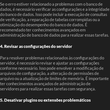
Se o erro estiver relacionado a problemas com o banco de
dados, é necessário verificar as configurações e a integridade
do banco de dados. Isso pode incluir a execução de consultas
de verificação, a reparação de tabelas corrompidas ou a
otimização do desempenho do banco de dados. É
recomendado ter conhecimentos avançados em
administração de banco de dados para realizar essas tarefas.
4. Revisar as configurações do servidor
Para resolver problemas relacionados às configurações do
servidor, é necessário revisar e ajustar as configurações
conforme necessário. Isso pode envolver a modificação de
arquivos de configuração, a alteração de permissões de
arquivo ou a atualização de limites de memória. É importante
ter conhecimentos avançados de administração de
servidores para realizar essas tarefas com segurança.
5. Desativar plugins ou extensões problemáticos