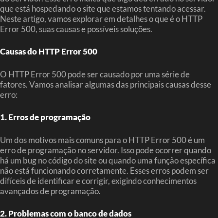
que está hospedando o site que estamos tentando acessar.
Neste artigo, vamos explorar em detalhes o que é o HTTP
Error 500, suas causas e possíveis soluções.
Causas do HTTP Error 500
O HTTP Error 500 pode ser causado por uma série de
fatores. Vamos analisar algumas das principais causas desse
erro:
1. Erros de programação
Um dos motivos mais comuns para o HTTP Error 500 é um
erro de programação no servidor. Isso pode ocorrer quando
há um bug no código do site ou quando uma função específica
não está funcionando corretamente. Esses erros podem ser
difíceis de identificar e corrigir, exigindo conhecimentos
avançados de programação.
2. Problemas com o banco de dados