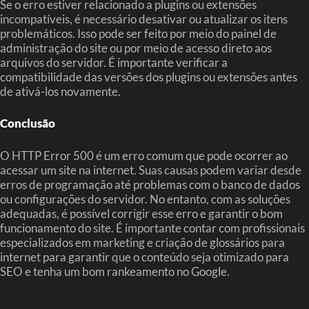
Se o erro estiver relacionado a plugins ou extensões
incompatíveis, é necessário desativar ou atualizar os itens
problemáticos. Isso pode ser feito por meio do painel de
administração do site ou por meio de acesso direto aos
arquivos do servidor. É importante verificar a
compatibilidade das versões dos plugins ou extensões antes
de ativá-los novamente.
Conclusão
O HTTP Error 500 é um erro comum que pode ocorrer ao
acessar um site na internet. Suas causas podem variar desde
erros de programação até problemas com o banco de dados
ou configurações do servidor. No entanto, com as soluções
adequadas, é possível corrigir esse erro e garantir o bom
funcionamento do site. É importante contar com profissionais
especializados em marketing e criação de glossários para
internet para garantir que o conteúdo seja otimizado para
SEO e tenha um bom rankeamento no Google.