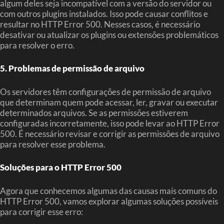
algum deles seja incompatível com a versão do servidor ou
com outros plugins instalados. Isso pode causar conflitos e
resultar no HTTP Error 500. Nesses casos, é necessário
desativar ou atualizar os plugins ou extensões problemáticos
para resolver o erro.
5. Problemas de permissão de arquivo
Os servidores têm configurações de permissão de arquivo
que determinam quem pode acessar, ler, gravar ou executar
determinados arquivos. Se as permissões estiverem
configuradas incorretamente, isso pode levar ao HTTP Error
500. É necessário revisar e corrigir as permissões de arquivo
para resolver esse problema.
Soluções para o HTTP Error 500
Agora que conhecemos algumas das causas mais comuns do
HTTP Error 500, vamos explorar algumas soluções possíveis
para corrigir esse erro: