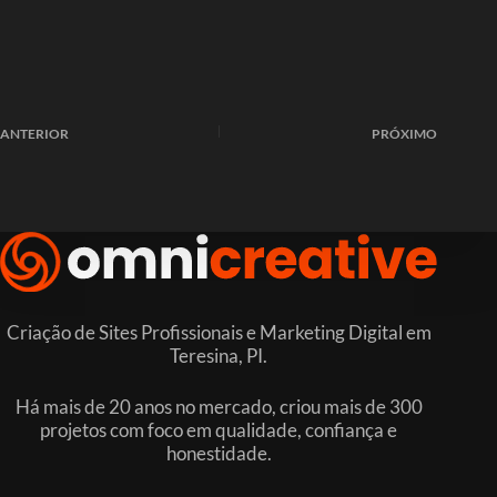
ANTERIOR
PRÓXIMO
Criação de Sites Profissionais e Marketing Digital em
Teresina, PI.
Há mais de 20 anos no mercado, criou mais de 300
projetos com foco em qualidade, confiança e
honestidade.