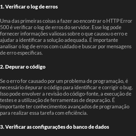
1. Verificar o log de erros
Uma das primeiras coisas a fazer ao encontrar o HTTP Error
500 é verificar o log de erros do servidor. Esse log pode
fornecer informações valiosas sobre o que causou o erro e
ajudar a identificar a solução adequada. É importante
analisar o log de erros com cuidado e buscar por mensagens
de erro específicas.
2. Depurar o código
Se o erro for causado por um problema de programação, é
necessário depurar o código para identificar e corrigir o bug.
Isso pode envolver a revisão do código-fonte, a execução de
testes e a utilização de ferramentas de depuração. É
importante ter conhecimentos avançados de programação
para realizar essa tarefa com eficiência.
3. Verificar as configurações do banco de dados