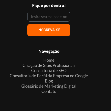
Fique por dentro!
INSCREVA-SE
Navegação
Home
Criação de Sites Profissionais
Consultoria de SEO
Consultoria do Perfil da Empresa no Google
Blog
Glossário de Marketing Digital
Contato