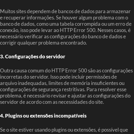
Muitos sites dependem de bancos de dados para armazenar
e recuperar informações. Se houver algum problema com o
banco de dados, como uma tabela corrompida ou um erro de
conexão, isso pode levar ao HTTP Error 500. Nesses casos, é
necessário verificar as configurações do banco de dados e
corrigir qualquer problema encontrado.
3. Configurações do servidor
Outra causa comum do HTTP Error 500 são as configurações
incorretas do servidor. Isso pode incluir permissões de
arquivo inadequadas, limites de memória insuficientes ou
configurações de segurança restritivas. Para resolver esse
problema, é necessário revisar e ajustar as configurações do
servidor de acordo com as necessidades do site.
4. Plugins ou extensões incompatíveis
Se o site estiver usando plugins ou extensões, é possível que