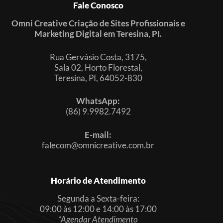
Fale Conosco
Omni Creative Criação de Sites Profissionais e
Marketing Digital em Teresina, PI.
Rua Gervásio Costa, 3175,
Sala 02, Horto Florestal,
Teresina, PI, 64052-830
WhatsApp:
(86) 9.9982.7492
E-mail:
falecom@omnicreative.com.br
Horário de Atendimento
Segunda a Sexta-feira:
09:00 às 12:00 e 14:00 às 17:00
*Agendar Atendimento