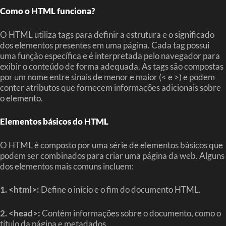
Como o HTML funciona?
O HTML utiliza tags para definir a estrutura e o significado
dos elementos presentes em uma página. Cada tag possui
uma função específica e é interpretada pelo navegador para
exibir o conteúdo de forma adequada. As tags são compostas
por um nome entre sinais de menor e maior (< e >) e podem
conter atributos que fornecem informações adicionais sobre
o elemento.
Elementos básicos do HTML
O HTML é composto por uma série de elementos básicos que
podem ser combinados para criar uma página da web. Alguns
dos elementos mais comuns incluem:
1. <html>:
Define o início e o fim do documento HTML.
2. <head>:
Contém informações sobre o documento, como o
título da página e metadados.