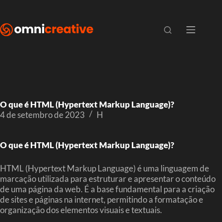
O que é HTML (Hypertext Markup Language)?
4 de setembro de 2023
H
O que é HTML (Hypertext Markup Language)?
HTML (Hypertext Markup Language) é uma linguagem de
marcação utilizada para estruturar e apresentar o conteúdo
de uma página da web. É a base fundamental para a criação
de sites e páginas na internet, permitindo a formatação e
organização dos elementos visuais e textuais.