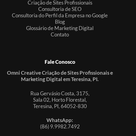
Criação de Sites Profissionais
Consultoria de SEO
Consultoria do Perfil da Empresa no Google
Blog
Glossário de Marketing Digital
Contato
Fale Conosco
Omni Creative Criação de Sites Profissionais e
Marketing Digital em Teresina, PI.
Rua Gervásio Costa, 3175,
Sala 02, Horto Florestal,
Teresina, PI, 64052-830
WhatsApp:
(86) 9.9982.7492