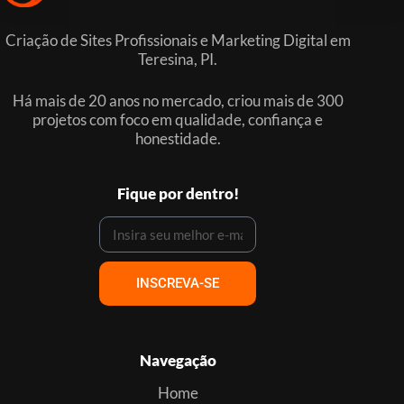
Criação de Sites Profissionais e Marketing Digital em
Teresina, PI.
Há mais de 20 anos no mercado, criou mais de 300
projetos com foco em qualidade, confiança e
honestidade.
Fique por dentro!
INSCREVA-SE
Navegação
Home