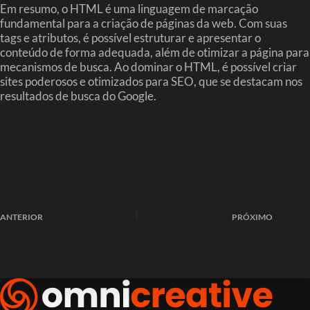
Em resumo, o HTML é uma linguagem de marcação
fundamental para a criação de páginas da web. Com suas
tags e atributos, é possível estruturar e apresentar o
conteúdo de forma adequada, além de otimizar a página para
mecanismos de busca. Ao dominar o HTML, é possível criar
sites poderosos e otimizados para SEO, que se destacam nos
resultados de busca do Google.
ANTERIOR
PRÓXIMO