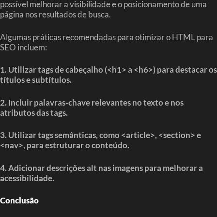
possível melhorar a visibilidade e o posicionamento de uma
página nos resultados de busca.
Algumas práticas recomendadas para otimizar o HTML para
SEO incluem:
1. Utilizar tags de cabeçalho (<h1> a <h6>) para destacar os
títulos e subtítulos.
2. Incluir palavras-chave relevantes no texto e nos
atributos das tags.
3. Utilizar tags semânticas, como <article>, <section> e
<nav>, para estruturar o conteúdo.
4. Adicionar descrições alt nas imagens para melhorar a
acessibilidade.
Conclusão