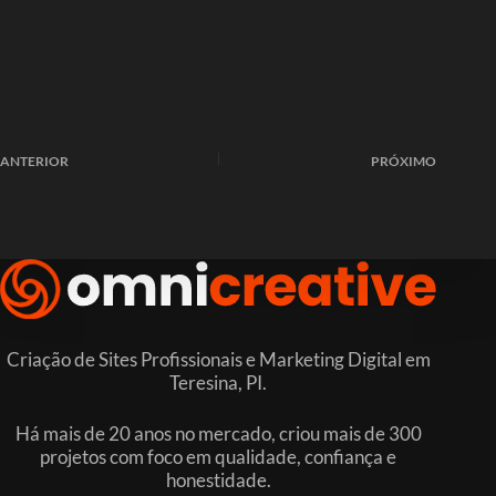
ANTERIOR
PRÓXIMO
Criação de Sites Profissionais e Marketing Digital em
Teresina, PI.
Há mais de 20 anos no mercado, criou mais de 300
projetos com foco em qualidade, confiança e
honestidade.