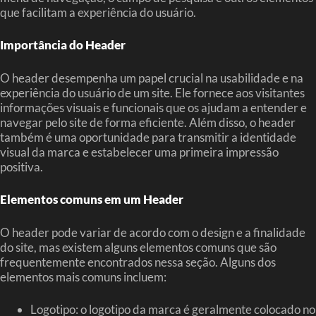
que facilitam a experiência do usuário.
Importância do Header
O header desempenha um papel crucial na usabilidade e na
experiência do usuário de um site. Ele fornece aos visitantes
informações visuais e funcionais que os ajudam a entender e
navegar pelo site de forma eficiente. Além disso, o header
também é uma oportunidade para transmitir a identidade
visual da marca e estabelecer uma primeira impressão
positiva.
Elementos comuns em um Header
O header pode variar de acordo com o design e a finalidade
do site, mas existem alguns elementos comuns que são
frequentemente encontrados nessa seção. Alguns dos
elementos mais comuns incluem:
Logotipo: o logotipo da marca é geralmente colocado no