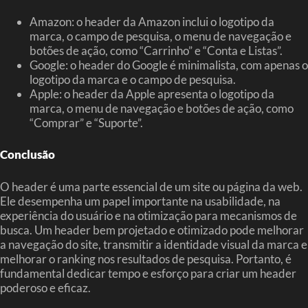
Amazon: o header da Amazon inclui o logotipo da
marca, o campo de pesquisa, o menu de navegação e
botões de ação, como “Carrinho” e “Conta e Listas”.
Google: o header do Google é minimalista, com apenas o
logotipo da marca e o campo de pesquisa.
Apple: o header da Apple apresenta o logotipo da
marca, o menu de navegação e botões de ação, como
“Comprar” e “Suporte”.
Conclusão
O header é uma parte essencial de um site ou página da web.
Ele desempenha um papel importante na usabilidade, na
experiência do usuário e na otimização para mecanismos de
busca. Um header bem projetado e otimizado pode melhorar
a navegação do site, transmitir a identidade visual da marca e
melhorar o ranking nos resultados de pesquisa. Portanto, é
fundamental dedicar tempo e esforço para criar um header
poderoso e eficaz.