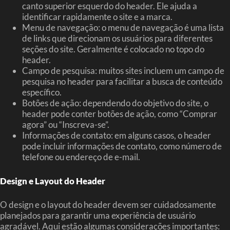
canto superior esquerdo do header. Ele ajuda a
identificar rapidamente o site e a marca.
Menu de navegação: o menu de navegação é uma lista
de links que direcionam os usuários para diferentes
seções do site. Geralmente é colocado no topo do
header.
Campo de pesquisa: muitos sites incluem um campo de
pesquisa no header para facilitar a busca de conteúdo
específico.
Botões de ação: dependendo do objetivo do site, o
header pode conter botões de ação, como “Comprar
agora” ou “Inscreva-se”.
Informações de contato: em alguns casos, o header
pode incluir informações de contato, como número de
telefone ou endereço de e-mail.
Design e Layout do Header
O design e o layout do header devem ser cuidadosamente
planejados para garantir uma experiência de usuário
agradável. Aqui estão algumas considerações importantes: