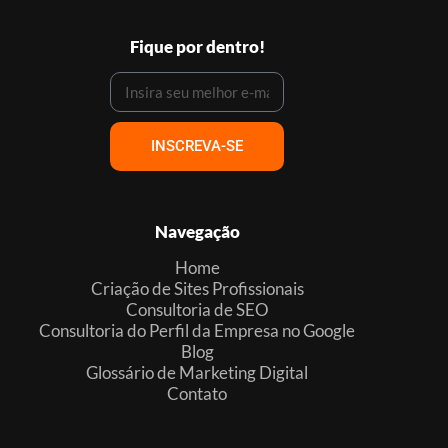
Fique por dentro!
INSCREVA-SE
Navegação
Home
Criação de Sites Profissionais
Consultoria de SEO
Consultoria do Perfil da Empresa no Google
Blog
Glossário de Marketing Digital
Contato