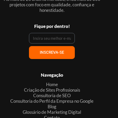
projetos com foco em qualidade, confiança e
honestidade.
Fique por dentro!
INSCREVA-SE
Navegação
Home
Criação de Sites Profissionais
Consultoria de SEO
Consultoria do Perfil da Empresa no Google
Blog
Glossário de Marketing Digital
Contato