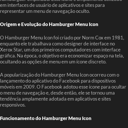
em interfaces de usuário de aplicativos e sites para
representar um menu de navegação oculto.
Origem e Evolução do Hamburger Menu Icon
O Hamburger Menu Icon foi criado por Norm Cox em 1981,
enquanto ele trabalhava como designer de interface no
Xerox Star, um dos primeiros computadores com interface
gráfica. Na época, o objetivo era economizar espaço na tela,
ocultando as opções de menu em um ícone discreto.
A popularização do Hamburger Menu Icon ocorreu com o
lançamento do aplicativo do Facebook para dispositivos
móveis em 2009. O Facebook adotou esse ícone para ocultar
o menu de navegação e, desde então, ele se tornou uma
tendência amplamente adotada em aplicativos e sites
responsivos.
Funcionamento do Hamburger Menu Icon