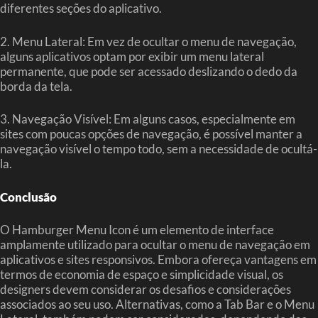
diferentes seções do aplicativo.
2. Menu Lateral: Em vez de ocultar o menu de navegação,
alguns aplicativos optam por exibir um menu lateral
permanente, que pode ser acessado deslizando o dedo da
borda da tela.
3. Navegação Visível: Em alguns casos, especialmente em
sites com poucas opções de navegação, é possível manter a
navegação visível o tempo todo, sem a necessidade de ocultá-
la.
Conclusão
O Hamburger Menu Icon é um elemento de interface
amplamente utilizado para ocultar o menu de navegação em
aplicativos e sites responsivos. Embora ofereça vantagens em
termos de economia de espaço e simplicidade visual, os
designers devem considerar os desafios e considerações
associados ao seu uso. Alternativas, como a Tab Bar e o Menu