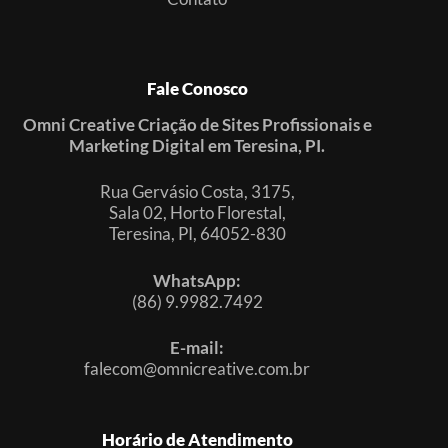
Fale Conosco
Omni Creative Criação de Sites Profissionais e
Marketing Digital em Teresina, PI.
Rua Gervásio Costa, 3175,
Sala 02, Horto Florestal,
Teresina, PI, 64052-830
WhatsApp:
(86) 9.9982.7492
E-mail:
falecom@omnicreative.com.br
Horário de Atendimento