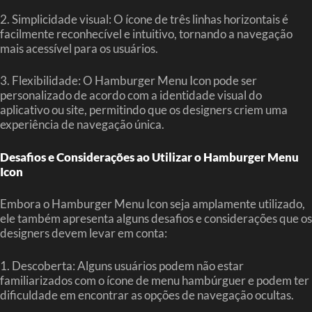
2. Simplicidade visual: O ícone de três linhas horizontais é
facilmente reconhecível e intuitivo, tornando a navegação
mais acessível para os usuários.
3. Flexibilidade: O Hamburger Menu Icon pode ser
personalizado de acordo com a identidade visual do
aplicativo ou site, permitindo que os designers criem uma
experiência de navegação única.
Desafios e Considerações ao Utilizar o Hamburger Menu
Icon
Embora o Hamburger Menu Icon seja amplamente utilizado,
ele também apresenta alguns desafios e considerações que os
designers devem levar em conta:
1. Descoberta: Alguns usuários podem não estar
familiarizados com o ícone de menu hambúrguer e podem ter
dificuldade em encontrar as opções de navegação ocultas.