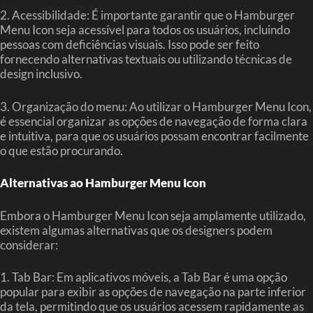
2. Acessibilidade: É importante garantir que o Hamburger
Menu Icon seja acessível para todos os usuários, incluindo
pessoas com deficiências visuais. Isso pode ser feito
fornecendo alternativas textuais ou utilizando técnicas de
design inclusivo.
3. Organização do menu: Ao utilizar o Hamburger Menu Icon,
é essencial organizar as opções de navegação de forma clara
e intuitiva, para que os usuários possam encontrar facilmente
o que estão procurando.
Alternativas ao Hamburger Menu Icon
Embora o Hamburger Menu Icon seja amplamente utilizado,
existem algumas alternativas que os designers podem
considerar:
1. Tab Bar: Em aplicativos móveis, a Tab Bar é uma opção
popular para exibir as opções de navegação na parte inferior
da tela, permitindo que os usuários acessem rapidamente as