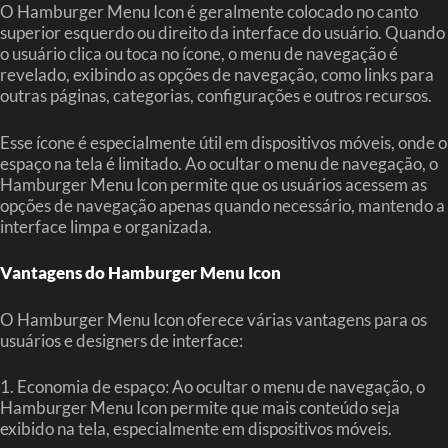
O Hamburger Menu Icon é geralmente colocado no canto
superior esquerdo ou direito da interface do usuário. Quando
o usuário clica ou toca no ícone, o menu de navegação é
revelado, exibindo as opções de navegação, como links para
outras páginas, categorias, configurações e outros recursos.
Esse ícone é especialmente útil em dispositivos móveis, onde o
espaço na tela é limitado. Ao ocultar o menu de navegação, o
Hamburger Menu Icon permite que os usuários acessem as
opções de navegação apenas quando necessário, mantendo a
interface limpa e organizada.
Vantagens do Hamburger Menu Icon
O Hamburger Menu Icon oferece várias vantagens para os
usuários e designers de interface:
1. Economia de espaço: Ao ocultar o menu de navegação, o
Hamburger Menu Icon permite que mais conteúdo seja
exibido na tela, especialmente em dispositivos móveis.