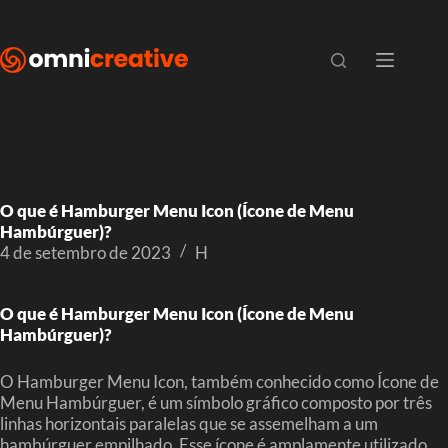
O que é Hamburger Menu Icon (Ícone de Menu
Hambúrguer)?
4 de setembro de 2023
H
O que é Hamburger Menu Icon (Ícone de Menu
Hambúrguer)?
O Hamburger Menu Icon, também conhecido como Ícone de
Menu Hambúrguer, é um símbolo gráfico composto por três
linhas horizontais paralelas que se assemelham a um
hambúrguer empilhado. Esse ícone é amplamente utilizado