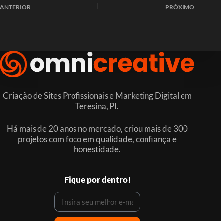
ANTERIOR
PRÓXIMO
Criação de Sites Profissionais e Marketing Digital em
Teresina, PI.
Há mais de 20 anos no mercado, criou mais de 300
projetos com foco em qualidade, confiança e
honestidade.
Fique por dentro!