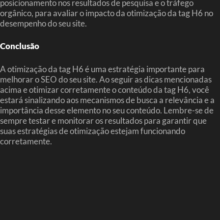
posicionamento nos resultados de pesquisa e o tráfego
orgânico, para avaliar o impacto da otimização da tag H6 no
desempenho do seu site.
Conclusão
A otimização da tag H6 é uma estratégia importante para
melhorar o SEO do seu site. Ao seguir as dicas mencionadas
acima e otimizar corretamente o conteúdo da tag H6, você
estará sinalizando aos mecanismos de busca a relevância e a
importância desse elemento no seu conteúdo. Lembre-se de
sempre testar e monitorar os resultados para garantir que
suas estratégias de otimização estejam funcionando
corretamente.