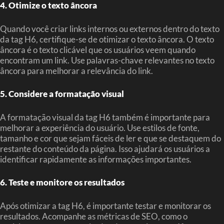
4. Otimize o texto âncora
Quando você criar links internos ou externos dentro do texto
da tag H6, certifique-se de otimizar o texto âncora. O texto
âncora é o texto clicável que os usuários veem quando
encontram um link. Use palavras-chave relevantes no texto
âncora para melhorar a relevância do link.
5. Considere a formatação visual
A formatação visual da tag H6 também é importante para
melhorar a experiência do usuário. Use estilos de fonte,
tamanho e cor que sejam fáceis de ler e que se destaquem do
restante do conteúdo da página. Isso ajudará os usuários a
identificar rapidamente as informações importantes.
6. Teste e monitore os resultados
Após otimizar a tag H6, é importante testar e monitorar os
resultados. Acompanhe as métricas de SEO, como o