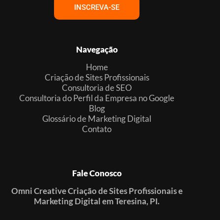
INSCREVA-SE
Navegação
Home
Criação de Sites Profissionais
Consultoria de SEO
Consultoria do Perfil da Empresa no Google
Blog
Glossário de Marketing Digital
Contato
Fale Conosco
Omni Creative Criação de Sites Profissionais e
Marketing Digital em Teresina, PI.