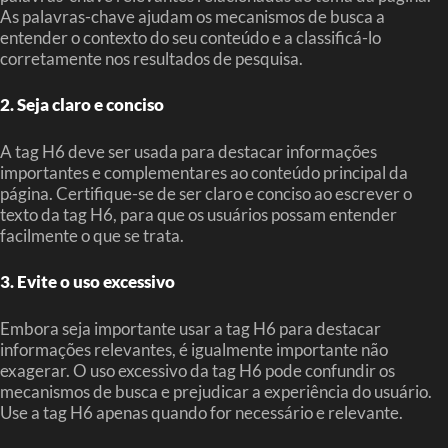
As palavras-chave ajudam os mecanismos de busca a
entender o contexto do seu conteúdo e a classificá-lo
corretamente nos resultados de pesquisa.
2. Seja claro e conciso
A tag H6 deve ser usada para destacar informações
importantes e complementares ao conteúdo principal da
página. Certifique-se de ser claro e conciso ao escrever o
texto da tag H6, para que os usuários possam entender
facilmente o que se trata.
3. Evite o uso excessivo
Embora seja importante usar a tag H6 para destacar
informações relevantes, é igualmente importante não
exagerar. O uso excessivo da tag H6 pode confundir os
mecanismos de busca e prejudicar a experiência do usuário.
Use a tag H6 apenas quando for necessário e relevante.