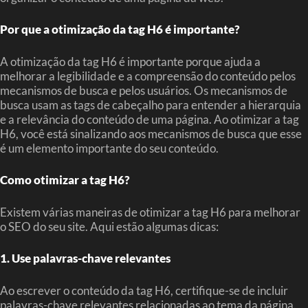
Por que a otimização da tag H6 é importante?
A otimização da tag H6 é importante porque ajuda a
melhorar a legibilidade e a compreensão do conteúdo pelos
mecanismos de busca e pelos usuários. Os mecanismos de
busca usam as tags de cabeçalho para entender a hierarquia
e a relevância do conteúdo de uma página. Ao otimizar a tag
H6, você está sinalizando aos mecanismos de busca que esse
é um elemento importante do seu conteúdo.
Como otimizar a tag H6?
Existem várias maneiras de otimizar a tag H6 para melhorar
o SEO do seu site. Aqui estão algumas dicas:
1. Use palavras-chave relevantes
Ao escrever o conteúdo da tag H6, certifique-se de incluir
palavras-chave relevantes relacionadas ao tema da página.