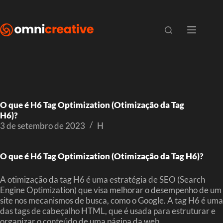
O que é H6 Tag Optimization (Otimização da Tag
H6)?
3 de setembro de 2023
H
O que é H6 Tag Optimization (Otimização da Tag H6)?
A otimização da tag H6 é uma estratégia de SEO (Search
Engine Optimization) que visa melhorar o desempenho de um
site nos mecanismos de busca, como o Google. A tag H6 é uma
das tags de cabeçalho HTML, que é usada para estruturar e
organizar o conteúdo de uma página da web.