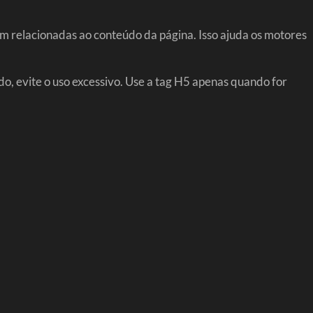
am relacionadas ao conteúdo da página. Isso ajuda os motores
o, evite o uso excessivo. Use a tag H5 apenas quando for