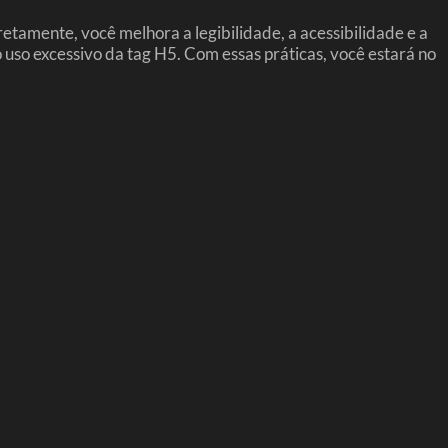
tamente, você melhora a legibilidade, a acessibilidade e a
 uso excessivo da tag H5. Com essas práticas, você estará no