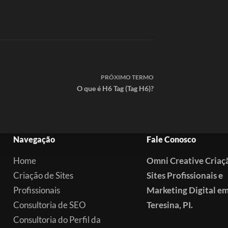
PRÓXIMO
TERMO
O que é H6 Tag (Tag H6)?
Navegação
Fale Conosco
Home
Omni Creative Criaç
Criação de Sites
Sites Profissionais e
Profissionais
Marketing Digital e
Consultoria de SEO
Teresina, PI.
Consultoria do Perfil da