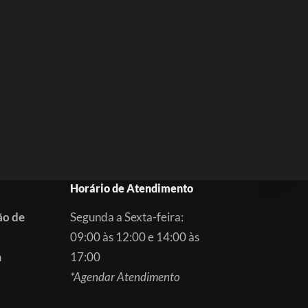
Horário de Atendimento
ão de
Segunda a Sexta-feira:
09:00 às 12:00 e 14:00 às
m
17:00
*Agendar Atendimento