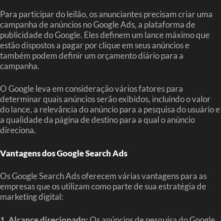
Para participar do leilão, os anunciantes precisam criar uma
campanha de anúncios no Google Ads, a plataforma de
publicidade do Google. Eles definem um lance máximo que
estão dispostos a pagar por clique em seus anúncios e
também podem definir um orçamento diário para a
campanha.
O Google leva em consideração vários fatores para
determinar quais anúncios serão exibidos, incluindo o valor
do lance, a relevância do anúncio para a pesquisa do usuário e
a qualidade da página de destino para a qual o anúncio
direciona.
Vantagens dos Google Search Ads
Os Google Search Ads oferecem várias vantagens para as
empresas que os utilizam como parte de sua estratégia de
marketing digital:
1. Alcance direcionado:
Os anúncios de pesquisa do Google