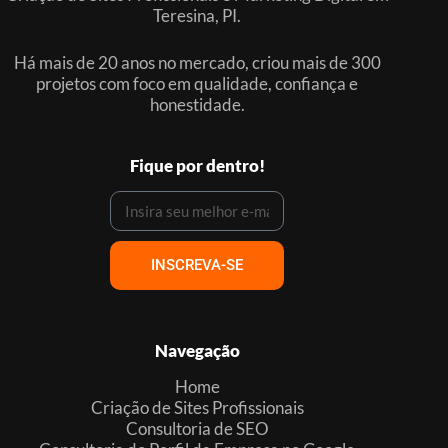
Teresina, PI.
Há mais de 20 anos no mercado, criou mais de 300
projetos com foco em qualidade, confiança e
honestidade.
Fique por dentro!
INSCREVA-SE
Navegação
Home
Criação de Sites Profissionais
Consultoria de SEO