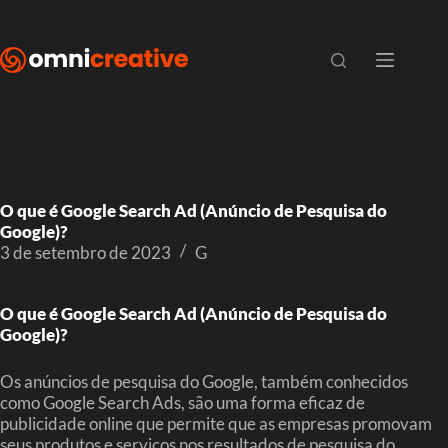
O que é Google Search Ad (Anúncio de Pesquisa do
Google)?
3 de setembro de 2023
G
O que é Google Search Ad (Anúncio de Pesquisa do
Google)?
Os anúncios de pesquisa do Google, também conhecidos
como Google Search Ads, são uma forma eficaz de
publicidade online que permite que as empresas promovam
seus produtos e serviços nos resultados de pesquisa do