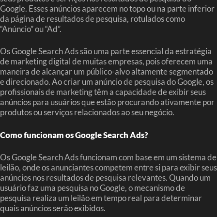
Google. Esses anúncios aparecem no topo ou na parte inferior
da página de resultados de pesquisa, rotulados como
“Anúncio” ou “Ad”.
Os Google Search Ads são uma parte essencial da estratégia
de marketing digital de muitas empresas, pois oferecem uma
maneira de alcançar um público-alvo altamente segmentado
e direcionado. Ao criar um anúncio de pesquisa do Google, os
profissionais de marketing têm a capacidade de exibir seus
anúncios para usuários que estão procurando ativamente por
produtos ou serviços relacionados ao seu negócio.
Como funcionam os Google Search Ads?
Os Google Search Ads funcionam com base em um sistema de
leilão, onde os anunciantes competem entre si para exibir seus
anúncios nos resultados de pesquisa relevantes. Quando um
usuário faz uma pesquisa no Google, o mecanismo de
pesquisa realiza um leilão em tempo real para determinar
quais anúncios serão exibidos.