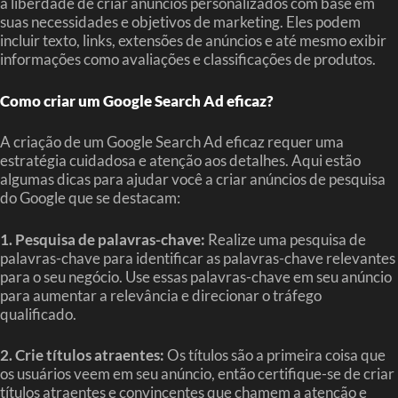
a liberdade de criar anúncios personalizados com base em
suas necessidades e objetivos de marketing. Eles podem
incluir texto, links, extensões de anúncios e até mesmo exibir
informações como avaliações e classificações de produtos.
Como criar um Google Search Ad eficaz?
A criação de um Google Search Ad eficaz requer uma
estratégia cuidadosa e atenção aos detalhes. Aqui estão
algumas dicas para ajudar você a criar anúncios de pesquisa
do Google que se destacam:
1. Pesquisa de palavras-chave:
Realize uma pesquisa de
palavras-chave para identificar as palavras-chave relevantes
para o seu negócio. Use essas palavras-chave em seu anúncio
para aumentar a relevância e direcionar o tráfego
qualificado.
2. Crie títulos atraentes:
Os títulos são a primeira coisa que
os usuários veem em seu anúncio, então certifique-se de criar
títulos atraentes e convincentes que chamem a atenção e