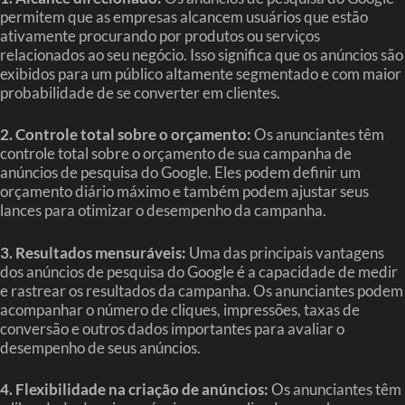
permitem que as empresas alcancem usuários que estão
ativamente procurando por produtos ou serviços
relacionados ao seu negócio. Isso significa que os anúncios são
exibidos para um público altamente segmentado e com maior
probabilidade de se converter em clientes.
2. Controle total sobre o orçamento:
Os anunciantes têm
controle total sobre o orçamento de sua campanha de
anúncios de pesquisa do Google. Eles podem definir um
orçamento diário máximo e também podem ajustar seus
lances para otimizar o desempenho da campanha.
3. Resultados mensuráveis:
Uma das principais vantagens
dos anúncios de pesquisa do Google é a capacidade de medir
e rastrear os resultados da campanha. Os anunciantes podem
acompanhar o número de cliques, impressões, taxas de
conversão e outros dados importantes para avaliar o
desempenho de seus anúncios.
4. Flexibilidade na criação de anúncios:
Os anunciantes têm