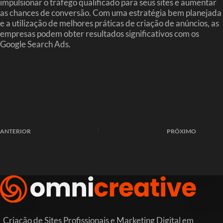
impulsionar o tráfego qualificado para seus sites e aumentar
as chances de conversão. Com uma estratégia bem planejada
e a utilização de melhores práticas de criação de anúncios, as
empresas podem obter resultados significativos com os
Google Search Ads.
ANTERIOR
PRÓXIMO
Criação de Sites Profissionais e Marketing Digital em