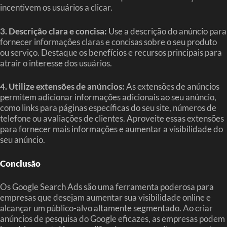
incentivem os usuários a clicar.
3. Descrição clara e concisa:
Use a descrição do anúncio para
fornecer informações claras e concisas sobre o seu produto
ou serviço. Destaque os benefícios e recursos principais para
atrair o interesse dos usuários.
4. Utilize extensões de anúncios:
As extensões de anúncios
permitem adicionar informações adicionais ao seu anúncio,
como links para páginas específicas do seu site, números de
telefone ou avaliações de clientes. Aproveite essas extensões
para fornecer mais informações e aumentar a visibilidade do
seu anúncio.
Conclusão
Os Google Search Ads são uma ferramenta poderosa para
empresas que desejam aumentar sua visibilidade online e
alcançar um público-alvo altamente segmentado. Ao criar
anúncios de pesquisa do Google eficazes, as empresas podem