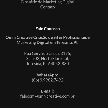
Glossário de Marketing Digital
Contato
Fale Conosco
Omni Creative Criação de Sites Profissionais e
Marketing Digital em Teresina, PI.
Rua Gervásio Costa, 3175,
Sala 02, Horto Florestal,
Teresina, PI, 64052-830
WhatsApp:
(86) 9.9982.7492
E-mail:
falecom@omnicreative.com.br