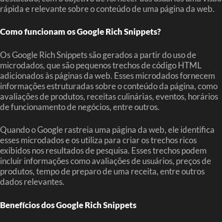
rápida e relevante sobre o conteúdo de uma página da web.
Como funcionam os Google Rich Snippets?
Os Google Rich Snippets são gerados a partir do uso de
microdados, que são pequenos trechos de código HTML
adicionados às páginas da web. Esses microdados fornecem
informações estruturadas sobre o conteúdo da página, como
avaliações de produtos, receitas culinárias, eventos, horários
de funcionamento de negócios, entre outros.
Quando o Google rastreia uma página da web, ele identifica
esses microdados e os utiliza para criar os trechos ricos
exibidos nos resultados de pesquisa. Esses trechos podem
incluir informações como avaliações de usuários, preços de
produtos, tempo de preparo de uma receita, entre outros
dados relevantes.
Benefícios dos Google Rich Snippets