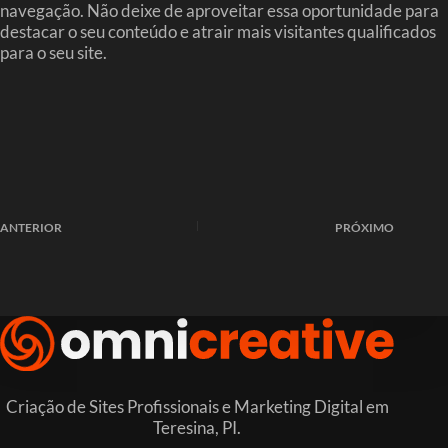
navegação. Não deixe de aproveitar essa oportunidade para
destacar o seu conteúdo e atrair mais visitantes qualificados
para o seu site.
ANTERIOR
PRÓXIMO
Criação de Sites Profissionais e Marketing Digital em
Teresina, PI.