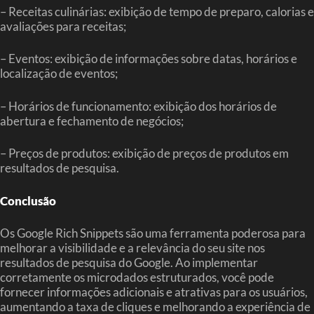
– Receitas culinárias: exibição de tempo de preparo, calorias e
avaliações para receitas;
– Eventos: exibição de informações sobre datas, horários e
localização de eventos;
– Horários de funcionamento: exibição dos horários de
abertura e fechamento de negócios;
– Preços de produtos: exibição de preços de produtos em
resultados de pesquisa.
Conclusão
Os Google Rich Snippets são uma ferramenta poderosa para
melhorar a visibilidade e a relevância do seu site nos
resultados de pesquisa do Google. Ao implementar
corretamente os microdados estruturados, você pode
fornecer informações adicionais e atrativas para os usuários,
aumentando a taxa de cliques e melhorando a experiência de