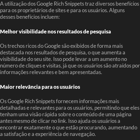
A utilização dos Google Rich Snippets traz diversos benefícios
para os proprietários de sites e para os usuários. Alguns
desses benefícios incluem:
Melhor visibilidade nos resultados de pesquisa
Os trechos ricos do Google são exibidos de forma mais
destacada nos resultados de pesquisa, o que aumenta a
visibilidade do seu site. Isso pode levar a um aumento no
número de cliques e visitas, já que os usuários são atraídos por
informações relevantes e bem apresentadas.
Maior relevância para os usuários
Os Google Rich Snippets fornecem informações mais
detalhadas e relevantes para os usuários, permitindo que eles
tenham uma visão rápida sobre o conteúdo de uma página
antes mesmo de clicar no link. Isso ajuda os usuários a
encontrar exatamente o que estão procurando, aumentando
a satisfação e a experiência de navegação.