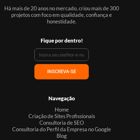
Há mais de 20 anos no mercado, criou mais de 300
projetos com foco em qualidade, confiança e
honestidade.
Fique por dentro!
INSCREVA-SE
Navegação
Home
Criação de Sites Profissionais
Consultoria de SEO
Consultoria do Perfil da Empresa no Google
Blog