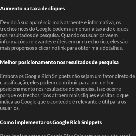
Aumento na taxa de cliques
Devido à sua aparência mais atraente e informativa, os
trechos ricos do Google podem aumentar a taxa de cliques
nos resultados de pesquisa. Quando os usuários veem
informações relevantes e úteis em um trecho rico, eles são
mais propensos a clicar no link para obter mais detalhes.
Melhor posicionamento nos resultados de pesquisa
Embora os Google Rich Snippets não sejam um fator direto de
classificação, eles podem contribuir para um melhor
posicionamento nos resultados de pesquisa. Isso ocorre
porque os trechos ricos atraem mais cliques e visitas, o que
indica ao Google que o conteúdo é relevante e útil para os
usuários.
Como implementar os Google Rich Snippets