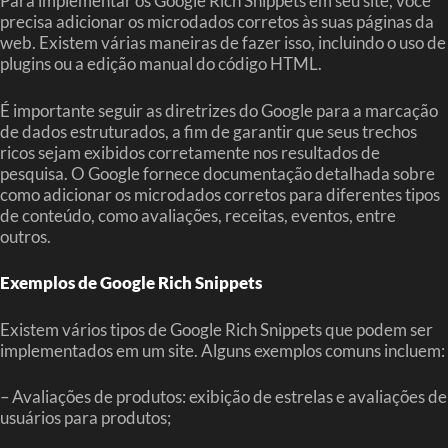
Para implementar os Google Rich Snippets em seu site, você
precisa adicionar os microdados corretos às suas páginas da
web. Existem várias maneiras de fazer isso, incluindo o uso de
plugins ou a edição manual do código HTML.
É importante seguir as diretrizes do Google para a marcação
de dados estruturados, a fim de garantir que seus trechos
ricos sejam exibidos corretamente nos resultados de
pesquisa. O Google fornece documentação detalhada sobre
como adicionar os microdados corretos para diferentes tipos
de conteúdo, como avaliações, receitas, eventos, entre
outros.
Exemplos de Google Rich Snippets
Existem vários tipos de Google Rich Snippets que podem ser
implementados em um site. Alguns exemplos comuns incluem:
– Avaliações de produtos: exibição de estrelas e avaliações de
usuários para produtos;