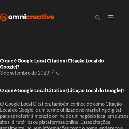
O que é Google Local Citation (Citação Local do
Google)?
3 de setembro de 2023
G
O que é Google Local Citation (Citação Local do Google)?
O Google Local Citation, também conhecido como Citação
Local do Google, é um termo utilizado no marketing digital
para se referir à menção online de um negócio local em outros
sites, diretórios ou plataformas online. Essas citações
geralmente incluem informações como o nome, endereço e