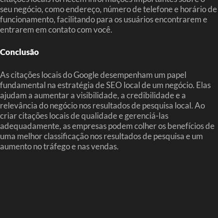
seu negócio, como endereço, número de telefone e horário de
funcionamento, facilitando para os usuários encontrarem e
entrarem em contato com você.
Conclusão
As citações locais do Google desempenham um papel
fundamental na estratégia de SEO local de um negócio. Elas
ajudam a aumentar a visibilidade, a credibilidade e a
relevância do negócio nos resultados de pesquisa local. Ao
criar citações locais de qualidade e gerenciá-las
adequadamente, as empresas podem colher os benefícios de
uma melhor classificação nos resultados de pesquisa e um
aumento no tráfego e nas vendas.