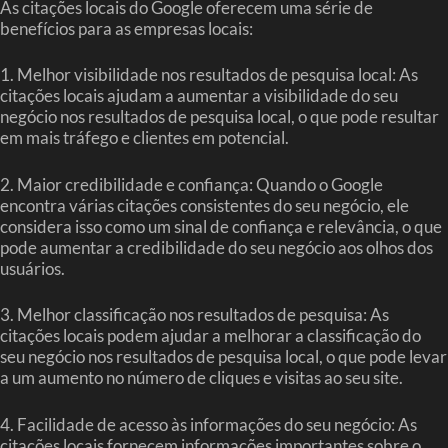
As citações locais do Google oferecem uma série de
benefícios para as empresas locais:
1. Melhor visibilidade nos resultados de pesquisa local: As
citações locais ajudam a aumentar a visibilidade do seu
negócio nos resultados de pesquisa local, o que pode resultar
em mais tráfego e clientes em potencial.
2. Maior credibilidade e confiança: Quando o Google
encontra várias citações consistentes do seu negócio, ele
considera isso como um sinal de confiança e relevância, o que
pode aumentar a credibilidade do seu negócio aos olhos dos
usuários.
3. Melhor classificação nos resultados de pesquisa: As
citações locais podem ajudar a melhorar a classificação do
seu negócio nos resultados de pesquisa local, o que pode levar
a um aumento no número de cliques e visitas ao seu site.
4. Facilidade de acesso às informações do seu negócio: As
citações locais fornecem informações importantes sobre o