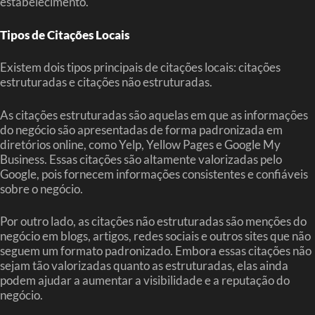
estabelecimento.
Tipos de Citações Locais
Existem dois tipos principais de citações locais: citações
estruturadas e citações não estruturadas.
As citações estruturadas são aquelas em que as informações
do negócio são apresentadas de forma padronizada em
diretórios online, como Yelp, Yellow Pages e Google My
Business. Essas citações são altamente valorizadas pelo
Google, pois fornecem informações consistentes e confiáveis
sobre o negócio.
Por outro lado, as citações não estruturadas são menções do
negócio em blogs, artigos, redes sociais e outros sites que não
seguem um formato padronizado. Embora essas citações não
sejam tão valorizadas quanto as estruturadas, elas ainda
podem ajudar a aumentar a visibilidade e a reputação do
negócio.