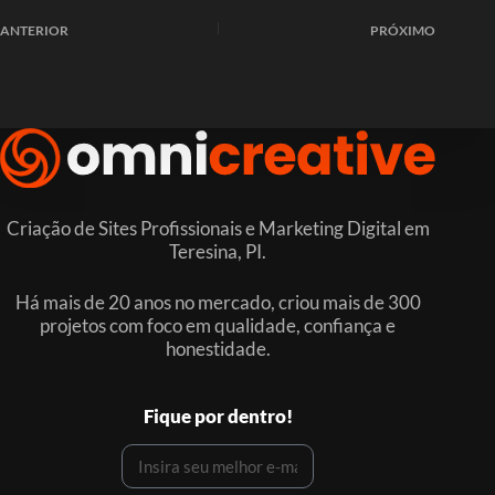
ANTERIOR
PRÓXIMO
Criação de Sites Profissionais e Marketing Digital em
Teresina, PI.
Há mais de 20 anos no mercado, criou mais de 300
projetos com foco em qualidade, confiança e
honestidade.
Fique por dentro!