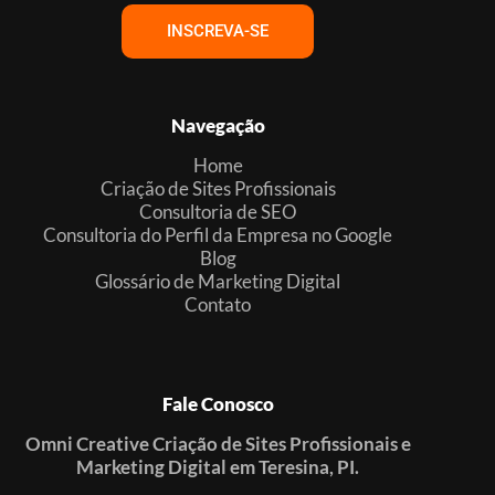
INSCREVA-SE
Navegação
Home
Criação de Sites Profissionais
Consultoria de SEO
Consultoria do Perfil da Empresa no Google
Blog
Glossário de Marketing Digital
Contato
Fale Conosco
Omni Creative Criação de Sites Profissionais e
Marketing Digital em Teresina, PI.