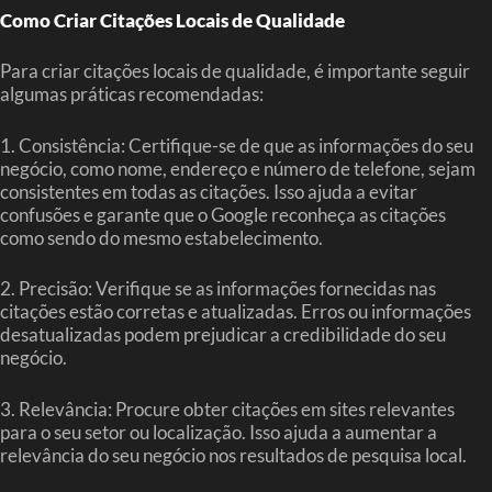
Como Criar Citações Locais de Qualidade
Para criar citações locais de qualidade, é importante seguir
algumas práticas recomendadas:
1. Consistência: Certifique-se de que as informações do seu
negócio, como nome, endereço e número de telefone, sejam
consistentes em todas as citações. Isso ajuda a evitar
confusões e garante que o Google reconheça as citações
como sendo do mesmo estabelecimento.
2. Precisão: Verifique se as informações fornecidas nas
citações estão corretas e atualizadas. Erros ou informações
desatualizadas podem prejudicar a credibilidade do seu
negócio.
3. Relevância: Procure obter citações em sites relevantes
para o seu setor ou localização. Isso ajuda a aumentar a
relevância do seu negócio nos resultados de pesquisa local.