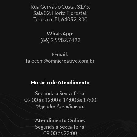
Rua Gervásio Costa, 3175,
Sala 02, Horto Florestal,
Teresina, PI, 64052-830
WhatsApp:
(86) 9.9982.7492
E-mail:
falecom@omnicreative.com.br
Horário de Atendimento
Segunda a Sexta-feira:
09:00 às 12:00 e 14:00 às 17:00
*Agendar Atendimento
Atendimento Online:
Segunda a Sexta-feira:
09:00 às 23:00