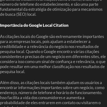
número de telefone do estabelecimento, e são uma parte
fundamental da estratégia de otimização para mecanismos
de busca (SEO) local.
Importância do Google Local Citation
As citações locais do Google são extremamente importantes
para as empresas locais, pois ajudam a estabelecer a
credibilidade e a relevância do negócio nos resultados de
pesquisa local. Quando o Google encontra várias citações
consistentes e precisas de um negócio em diferentes sites, ele
considera isso como um sinal de confiança e relevância, o que
pode resultar em uma melhor classificação nos resultados de
pesquisa local.
Além disso, as citações locais também ajudam os usuários a
encontrar informações importantes sobre um negócio, como
endereço, número de telefone e horário de funcionamento.
Isso facilita a vida dos consumidores e aumenta a
probabilidade de eles entrarem em contato ou visitarem o