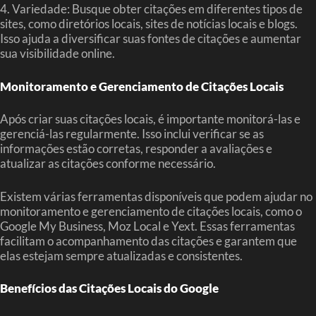
4. Variedade: Busque obter citações em diferentes tipos de
sites, como diretórios locais, sites de notícias locais e blogs.
Isso ajuda a diversificar suas fontes de citações e aumentar
sua visibilidade online.
Monitoramento e Gerenciamento de Citações Locais
Após criar suas citações locais, é importante monitorá-las e
gerenciá-las regularmente. Isso inclui verificar se as
informações estão corretas, responder a avaliações e
atualizar as citações conforme necessário.
Existem várias ferramentas disponíveis que podem ajudar no
monitoramento e gerenciamento de citações locais, como o
Google My Business, Moz Local e Yext. Essas ferramentas
facilitam o acompanhamento das citações e garantem que
elas estejam sempre atualizadas e consistentes.
Benefícios das Citações Locais do Google