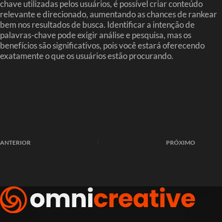
chave utilizadas pelos usuários, é possível criar conteúdo
relevante e direcionado, aumentando as chances de rankear
bem nos resultados de busca. Identificar a intenção de
palavras-chave pode exigir análise e pesquisa, mas os
benefícios são significativos, pois você estará oferecendo
exatamente o que os usuários estão procurando.
ANTERIOR
PRÓXIMO