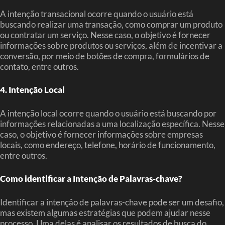
A intenção transacional ocorre quando o usuário está
buscando realizar uma transação, como comprar um produto
ou contratar um serviço. Nesse caso, o objetivo é fornecer
informações sobre produtos ou serviços, além de incentivar a
conversão, por meio de botões de compra, formulários de
contato, entre outros.
4. Intenção Local
A intenção local ocorre quando o usuário está buscando por
informações relacionadas a uma localização específica. Nesse
caso, o objetivo é fornecer informações sobre empresas
locais, como endereço, telefone, horário de funcionamento,
entre outros.
Como identificar a Intenção de Palavras-chave?
Identificar a intenção de palavras-chave pode ser um desafio,
mas existem algumas estratégias que podem ajudar nesse
processo. Uma delas é analisar os resultados de busca do