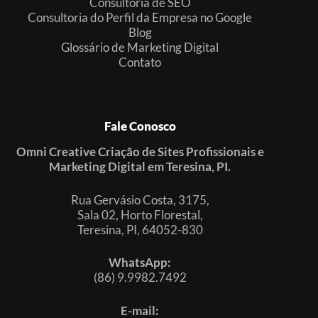
Consultoria de SEO
Consultoria do Perfil da Empresa no Google
Blog
Glossário de Marketing Digital
Contato
Fale Conosco
Omni Creative Criação de Sites Profissionais e
Marketing Digital em Teresina, PI.
Rua Gervásio Costa, 3175,
Sala 02, Horto Florestal,
Teresina, PI, 64052-830
WhatsApp:
(86) 9.9982.7492
E-mail: