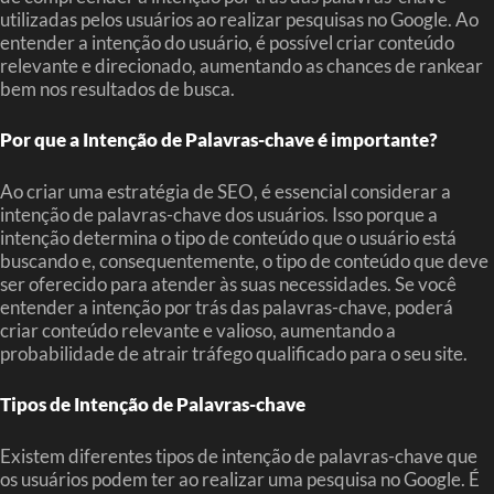
utilizadas pelos usuários ao realizar pesquisas no Google. Ao
entender a intenção do usuário, é possível criar conteúdo
relevante e direcionado, aumentando as chances de rankear
bem nos resultados de busca.
Por que a Intenção de Palavras-chave é importante?
Ao criar uma estratégia de SEO, é essencial considerar a
intenção de palavras-chave dos usuários. Isso porque a
intenção determina o tipo de conteúdo que o usuário está
buscando e, consequentemente, o tipo de conteúdo que deve
ser oferecido para atender às suas necessidades. Se você
entender a intenção por trás das palavras-chave, poderá
criar conteúdo relevante e valioso, aumentando a
probabilidade de atrair tráfego qualificado para o seu site.
Tipos de Intenção de Palavras-chave
Existem diferentes tipos de intenção de palavras-chave que
os usuários podem ter ao realizar uma pesquisa no Google. É