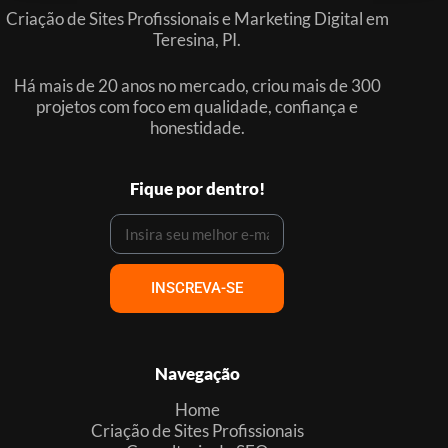
Criação de Sites Profissionais e Marketing Digital em
Teresina, PI.
Há mais de 20 anos no mercado, criou mais de 300
projetos com foco em qualidade, confiança e
honestidade.
Fique por dentro!
INSCREVA-SE
Navegação
Home
Criação de Sites Profissionais