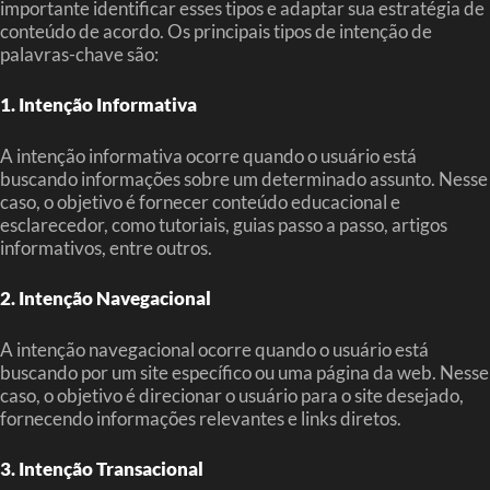
importante identificar esses tipos e adaptar sua estratégia de
conteúdo de acordo. Os principais tipos de intenção de
palavras-chave são:
1. Intenção Informativa
A intenção informativa ocorre quando o usuário está
buscando informações sobre um determinado assunto. Nesse
caso, o objetivo é fornecer conteúdo educacional e
esclarecedor, como tutoriais, guias passo a passo, artigos
informativos, entre outros.
2. Intenção Navegacional
A intenção navegacional ocorre quando o usuário está
buscando por um site específico ou uma página da web. Nesse
caso, o objetivo é direcionar o usuário para o site desejado,
fornecendo informações relevantes e links diretos.
3. Intenção Transacional