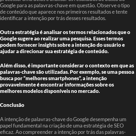
Google para as palavras-chave em questão. Observe o tipo
de conteúdo que aparece nos primeiros resultados e tente
identificar a intenção por trás desses resultados.
Outra estratégia é analisar os termos relacionados que o
Google sugere ao realizar uma pesquisa. Esses termos
podem fornecer insights sobre a intenção do usuário e
ajudar a direcionar sua estratégia de conteúdo.
Além disso, é importante considerar o contexto em que as
palavras-chave são utilizadas. Por exemplo, se uma pessoa
busca por “melhores smartphones”, a intenção
provavelmente é encontrar informações sobre os
melhores modelos disponíveis no mercado.
Conclusão
A intenção de palavras-chave do Google desempenha um
papel fundamental na criação de uma estratégia de SEO
eficaz. Ao compreender a intenção por trás das palavras-