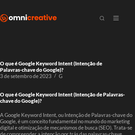
O que é Google Keyword Intent (Intenção de
Palavras-chave do Google)?
3 de setembro de 2023
G
O que é Google Keyword Intent (Intenção de Palavras-
chave do Google)?
A Google Keyword Intent, ou Intenção de Palavras-chave do
Google, é um conceito fundamental no mundo do marketing
digital e otimização de mecanismos de busca (SEO). Trata-se
de compreender a intenção por trás das palavras-chave