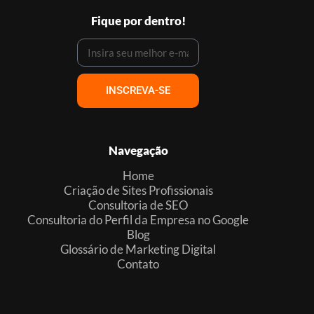
Fique por dentro!
INSCREVA-SE
Navegação
Home
Criação de Sites Profissionais
Consultoria de SEO
Consultoria do Perfil da Empresa no Google
Blog
Glossário de Marketing Digital
Contato