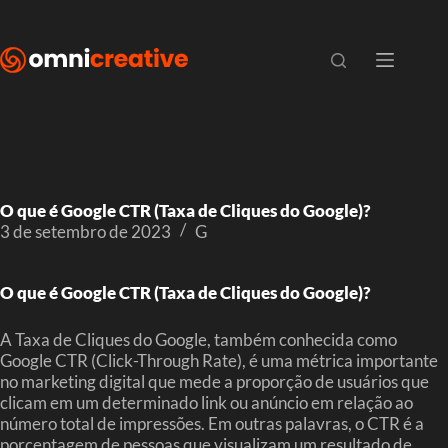
O que é Google CTR (Taxa de Cliques do Google)?
3 de setembro de 2023
G
O que é Google CTR (Taxa de Cliques do Google)?
A Taxa de Cliques do Google, também conhecida como
Google CTR (Click-Through Rate), é uma métrica importante
no marketing digital que mede a proporção de usuários que
clicam em um determinado link ou anúncio em relação ao
número total de impressões. Em outras palavras, o CTR é a
porcentagem de pessoas que visualizam um resultado de