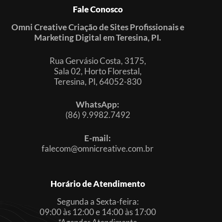
Fale Conosco
Omni Creative Criação de Sites Profissionais e
Marketing Digital em Teresina, PI.
Rua Gervásio Costa, 3175,
Sala 02, Horto Florestal,
Teresina, PI, 64052-830
WhatsApp:
(86) 9.9982.7492
E-mail:
falecom@omnicreative.com.br
Horário de Atendimento
Segunda a Sexta-feira:
09:00 às 12:00 e 14:00 às 17:00