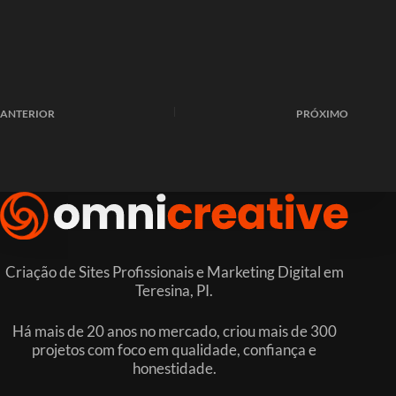
ANTERIOR
PRÓXIMO
Criação de Sites Profissionais e Marketing Digital em
Teresina, PI.
Há mais de 20 anos no mercado, criou mais de 300
projetos com foco em qualidade, confiança e
honestidade.