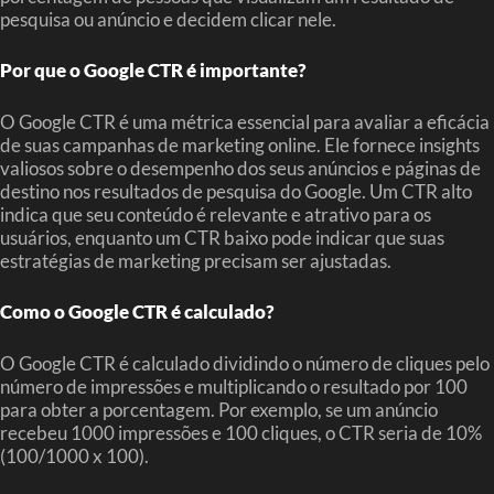
pesquisa ou anúncio e decidem clicar nele.
Por que o Google CTR é importante?
O Google CTR é uma métrica essencial para avaliar a eficácia
de suas campanhas de marketing online. Ele fornece insights
valiosos sobre o desempenho dos seus anúncios e páginas de
destino nos resultados de pesquisa do Google. Um CTR alto
indica que seu conteúdo é relevante e atrativo para os
usuários, enquanto um CTR baixo pode indicar que suas
estratégias de marketing precisam ser ajustadas.
Como o Google CTR é calculado?
O Google CTR é calculado dividindo o número de cliques pelo
número de impressões e multiplicando o resultado por 100
para obter a porcentagem. Por exemplo, se um anúncio
recebeu 1000 impressões e 100 cliques, o CTR seria de 10%
(100/1000 x 100).