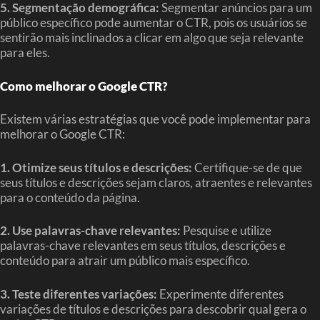
5. Segmentação demográfica:
Segmentar anúncios para um
público específico pode aumentar o CTR, pois os usuários se
sentirão mais inclinados a clicar em algo que seja relevante
para eles.
Como melhorar o Google CTR?
Existem várias estratégias que você pode implementar para
melhorar o Google CTR:
1. Otimize seus títulos e descrições:
Certifique-se de que
seus títulos e descrições sejam claros, atraentes e relevantes
para o conteúdo da página.
2. Use palavras-chave relevantes:
Pesquise e utilize
palavras-chave relevantes em seus títulos, descrições e
conteúdo para atrair um público mais específico.
3. Teste diferentes variações:
Experimente diferentes
variações de títulos e descrições para descobrir qual gera o