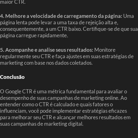
maior CTR.
4. Melhore a velocidade de carregamento da página:
Uma
página lenta pode levar a uma taxa de rejeição alta e,
consequentemente, a um CTR baixo. Certifique-se de que sua
página carregue rapidamente.
5. Acompanhe e analise seus resultados:
Monitore
regularmente seu CTR e faça ajustes em suas estratégias de
marketing com base nos dados coletados.
Conclusão
O Google CTR é uma métrica fundamental para avaliar o
desempenho de suas campanhas de marketing online. Ao
entender como o CTR é calculado e quais fatores o
influenciam, você pode implementar estratégias eficazes
para melhorar seu CTR e alcançar melhores resultados em
suas campanhas de marketing digital.