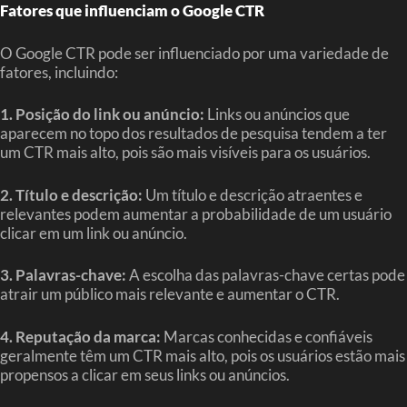
Fatores que influenciam o Google CTR
O Google CTR pode ser influenciado por uma variedade de
fatores, incluindo:
1. Posição do link ou anúncio:
Links ou anúncios que
aparecem no topo dos resultados de pesquisa tendem a ter
um CTR mais alto, pois são mais visíveis para os usuários.
2. Título e descrição:
Um título e descrição atraentes e
relevantes podem aumentar a probabilidade de um usuário
clicar em um link ou anúncio.
3. Palavras-chave:
A escolha das palavras-chave certas pode
atrair um público mais relevante e aumentar o CTR.
4. Reputação da marca:
Marcas conhecidas e confiáveis
geralmente têm um CTR mais alto, pois os usuários estão mais
propensos a clicar em seus links ou anúncios.