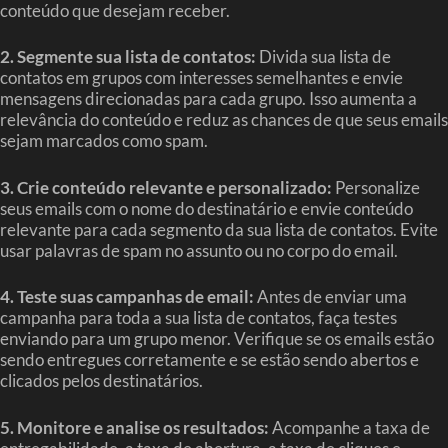
conteúdo que desejam receber.
2. Segmente sua lista de contatos:
Divida sua lista de
contatos em grupos com interesses semelhantes e envie
mensagens direcionadas para cada grupo. Isso aumenta a
relevância do conteúdo e reduz as chances de que seus emails
sejam marcados como spam.
3. Crie conteúdo relevante e personalizado:
Personalize
seus emails com o nome do destinatário e envie conteúdo
relevante para cada segmento da sua lista de contatos. Evite
usar palavras de spam no assunto ou no corpo do email.
4. Teste suas campanhas de email:
Antes de enviar uma
campanha para toda a sua lista de contatos, faça testes
enviando para um grupo menor. Verifique se os emails estão
sendo entregues corretamente e se estão sendo abertos e
clicados pelos destinatários.
5. Monitore e analise os resultados:
Acompanhe a taxa de