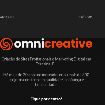
ANTERIOR
PRÓXIMO
Criação de Sites Profissionais e Marketing Digital em
Teresina, PI.
Há mais de 20 anos no mercado, criou mais de 300
projetos com foco em qualidade, confiança e
honestidade.
Fique por dentro!