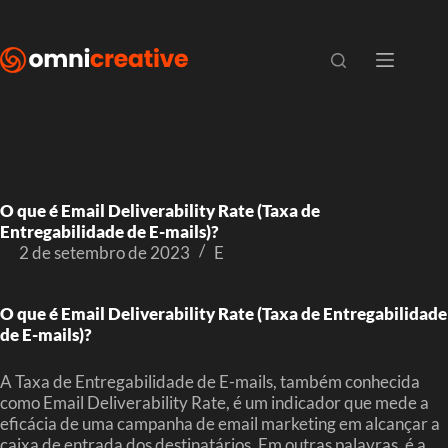
O que é Email Deliverability Rate (Taxa de
Entregabilidade de E-mails)?
2 de setembro de 2023
E
O que é Email Deliverability Rate (Taxa de Entregabilidade
de E-mails)?
A Taxa de Entregabilidade de E-mails, também conhecida
como Email Deliverability Rate, é um indicador que mede a
eficácia de uma campanha de email marketing em alcançar a
caixa de entrada dos destinatários. Em outras palavras, é a