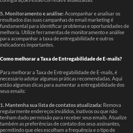
5. Monitoramento e análise:
Acompanhar e analisar os
resultados das suas campanhas de email marketing é
fundamental para identificar problemas e oportunidades de
melhoria. Utilize ferramentas de monitoramento e análise
para acompanhar a taxa de entregabilidade e outros
indicadores importantes.
Como melhorar a Taxa de Entregabilidade de E-mails?
Para melhorar a Taxa de Entregabilidade de E-mails, é
necessário adotar algumas práticas recomendadas. Aqui
estão algumas dicas para aumentar a entregabilidade dos
seus emails:
1. Mantenha sua lista de contatos atualizada:
Remova
regularmente endereços inválidos, inativos ou que não
tenham dado permissão para receber seus emails. Atualize
também as preferências de contato dos seus assinantes,
permitindo que eles escolham a frequência e o tipo de