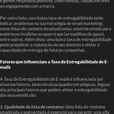
e gerem resultados positivos, como vendas, cliques em links
ou engajamento com a marca.
Por outro lado, uma baixa taxa de entregabilidade pode
indicar problemas na sua estratégia de email marketing,
como listas de contatos desatualizadas, envio de emails para
endereços inválidos ou spam traps (armadilhas de spam),
entre outros. Além disso, uma baixa taxa de entregabilidade
pode prejudicar a reputação do seu domínio e afetar a
capacidade de entrega de futuras campanhas.
Fatores que influenciam a Taxa de Entregabilidade de E-
mails
A Taxa de Entregabilidade de E-mails é influenciada por
diversos fatores, tanto técnicos quanto estratégicos. Alguns
dos principais fatores que podem afetar a entregabilidade
dos seus emails são:
1. Qualidade da lista de contatos:
Uma lista de contatos
atualizada e segmentada é essencial para garantir uma alta