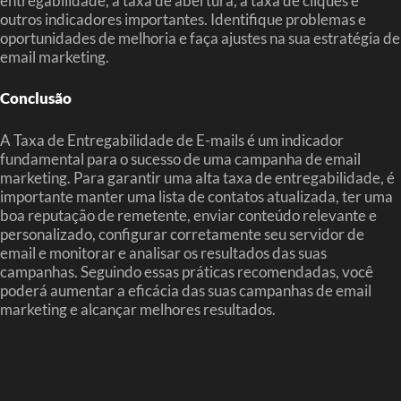
entregabilidade, a taxa de abertura, a taxa de cliques e
outros indicadores importantes. Identifique problemas e
oportunidades de melhoria e faça ajustes na sua estratégia de
email marketing.
Conclusão
A Taxa de Entregabilidade de E-mails é um indicador
fundamental para o sucesso de uma campanha de email
marketing. Para garantir uma alta taxa de entregabilidade, é
importante manter uma lista de contatos atualizada, ter uma
boa reputação de remetente, enviar conteúdo relevante e
personalizado, configurar corretamente seu servidor de
email e monitorar e analisar os resultados das suas
campanhas. Seguindo essas práticas recomendadas, você
poderá aumentar a eficácia das suas campanhas de email
marketing e alcançar melhores resultados.