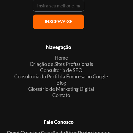
INSCREVA-SE
Navegação
Home
Criação de Sites Profissionais
Consultoria de SEO
Consultoria do Perfil da Empresa no Google
Blog
Glossário de Marketing Digital
Contato
Fale Conosco
Omni Creative Criação de Sites Profissionais e