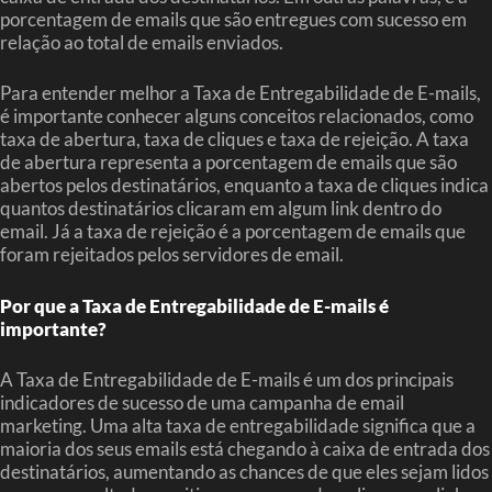
porcentagem de emails que são entregues com sucesso em
relação ao total de emails enviados.
Para entender melhor a Taxa de Entregabilidade de E-mails,
é importante conhecer alguns conceitos relacionados, como
taxa de abertura, taxa de cliques e taxa de rejeição. A taxa
de abertura representa a porcentagem de emails que são
abertos pelos destinatários, enquanto a taxa de cliques indica
quantos destinatários clicaram em algum link dentro do
email. Já a taxa de rejeição é a porcentagem de emails que
foram rejeitados pelos servidores de email.
Por que a Taxa de Entregabilidade de E-mails é
importante?
A Taxa de Entregabilidade de E-mails é um dos principais
indicadores de sucesso de uma campanha de email
marketing. Uma alta taxa de entregabilidade significa que a
maioria dos seus emails está chegando à caixa de entrada dos
destinatários, aumentando as chances de que eles sejam lidos