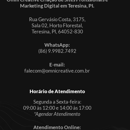
Marketing Digital em Teresina, PI.
Rua Gervásio Costa, 3175,
Sala 02, Horto Florestal,
Teresina, PI, 64052-830
WhatsApp:
(86) 9.9982.7492
E-mail:
falecom@omnicreative.com.br
Horário de Atendimento
Segunda a Sexta-feira:
09:00 às 12:00 e 14:00 às 17:00
*Agendar Atendimento
Atendimento Online: