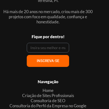
Teresina, PI.
Há mais de 20 anos no mercado, criou mais de 300
projetos com foco em qualidade, confiança e
honestidade.
Fique por dentro!
INSCREVA-SE
Navegação
Home
Criação de Sites Profissionais
Consultoria de SEO
Consultoria do Perfil da Empresa no Google