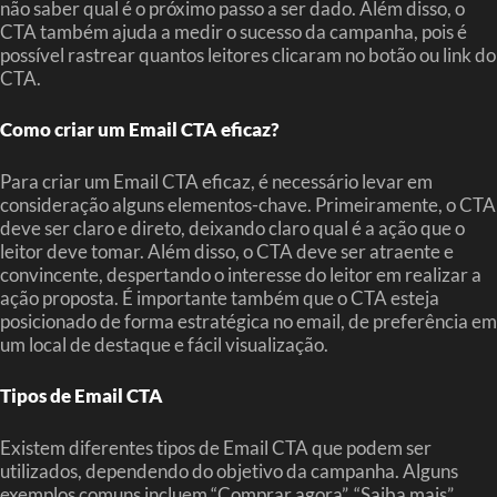
não saber qual é o próximo passo a ser dado. Além disso, o
CTA também ajuda a medir o sucesso da campanha, pois é
possível rastrear quantos leitores clicaram no botão ou link do
CTA.
Como criar um Email CTA eficaz?
Para criar um Email CTA eficaz, é necessário levar em
consideração alguns elementos-chave. Primeiramente, o CTA
deve ser claro e direto, deixando claro qual é a ação que o
leitor deve tomar. Além disso, o CTA deve ser atraente e
convincente, despertando o interesse do leitor em realizar a
ação proposta. É importante também que o CTA esteja
posicionado de forma estratégica no email, de preferência em
um local de destaque e fácil visualização.
Tipos de Email CTA
Existem diferentes tipos de Email CTA que podem ser
utilizados, dependendo do objetivo da campanha. Alguns
exemplos comuns incluem “Comprar agora”, “Saiba mais”,