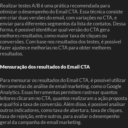
Realizar testes A/B é uma prática recomendada para
otimizar o desempenho do Email CTA. Essa técnica consiste
em criar duas versões do email, com variações no CTA, e
enviar para diferentes segmentos da lista de contatos. Dessa
forma, é possível identificar qual versão do CTA gera
melhores resultados, como maior taxa de cliques ou
conversões. Com base nos resultados dos testes, é possível
fazer ajustes e melhorias no CTA para obter melhores
resultados.
Mensuração dos resultados do Email CTA
Para mensurar os resultados do Email CTA, é possível utilizar
ferramentas de análise de email marketing, como o Google
Analytics. Essas ferramentas permitem rastrear quantos
leitores clicaram no CTA, quantos realizaram a ação proposta
e qual foi a taxa de conversão. Além disso, é possível analisar
outros indicadores, como taxa de abertura, taxa de cliques,
taxa de rejeição, entre outros, para avaliar o desempenho
geral da campanha de email marketing.