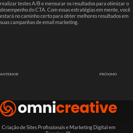
realizar testes A/B e mensurar os resultados para otimizar o
desempenho do CTA. Com essas estratégias em mente, você
estará no caminho certo para obter melhores resultados em
suas campanhas de email marketing.
ANTERIOR
PRÓXIMO
Criação de Sites Profissionais e Marketing Digital em