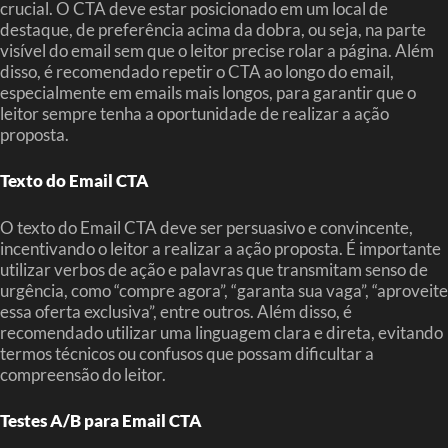
crucial. O CTA deve estar posicionado em um local de
destaque, de preferência acima da dobra, ou seja, na parte
visível do email sem que o leitor precise rolar a página. Além
disso, é recomendado repetir o CTA ao longo do email,
especialmente em emails mais longos, para garantir que o
leitor sempre tenha a oportunidade de realizar a ação
proposta.
Texto do Email CTA
O texto do Email CTA deve ser persuasivo e convincente,
incentivando o leitor a realizar a ação proposta. É importante
utilizar verbos de ação e palavras que transmitam senso de
urgência, como “compre agora”, “garanta sua vaga”, “aproveite
essa oferta exclusiva”, entre outros. Além disso, é
recomendado utilizar uma linguagem clara e direta, evitando
termos técnicos ou confusos que possam dificultar a
compreensão do leitor.
Testes A/B para Email CTA