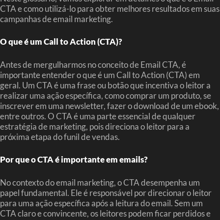
CTA e como utilizá-lo para obter melhores resultados em suas
campanhas de email marketing.
O que é um Call to Action (CTA)?
Antes de mergulharmos no conceito de Email CTA, é
importante entender o que é um Call to Action (CTA) em
geral. Um CTA é uma frase ou botão que incentiva o leitor a
realizar uma ação específica, como comprar um produto, se
inscrever em uma newsletter, fazer o download de um ebook,
entre outros. O CTA é uma parte essencial de qualquer
estratégia de marketing, pois direciona o leitor para a
próxima etapa do funil de vendas.
Por que o CTA é importante em emails?
No contexto do email marketing, o CTA desempenha um
papel fundamental. Ele é responsável por direcionar o leitor
para uma ação específica após a leitura do email. Sem um
CTA claro e convincente, os leitores podem ficar perdidos e