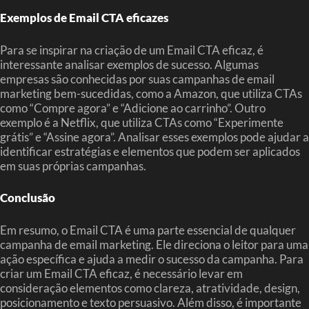
Exemplos de Email CTA eficazes
Para se inspirar na criação de um Email CTA eficaz, é
interessante analisar exemplos de sucesso. Algumas
empresas são conhecidas por suas campanhas de email
marketing bem-sucedidas, como a Amazon, que utiliza CTAs
como “Compre agora” e “Adicione ao carrinho”. Outro
exemplo é a Netflix, que utiliza CTAs como “Experimente
grátis” e “Assine agora”. Analisar esses exemplos pode ajudar a
identificar estratégias e elementos que podem ser aplicados
em suas próprias campanhas.
Conclusão
Em resumo, o Email CTA é uma parte essencial de qualquer
campanha de email marketing. Ele direciona o leitor para uma
ação específica e ajuda a medir o sucesso da campanha. Para
criar um Email CTA eficaz, é necessário levar em
consideração elementos como clareza, atratividade, design,
posicionamento e texto persuasivo. Além disso, é importante