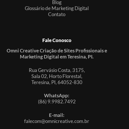
Blog
Glossário de Marketing Digital
Contato
Fale Conosco
Omni Creative Criação de Sites Profissionais e
Marketing Digital em Teresina, PI.
Rua Gervásio Costa, 3175,
Sala 02, Horto Florestal,
Teresina, PI, 64052-830
WhatsApp:
(86) 9.9982.7492
E-mail:
falecom@omnicreative.com.br