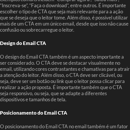
“Inscreva-se”, “Faça o download”, entre outros. É importante
escolher o tipo de CTA que seja mais relevante para a ação
que se deseja que o leitor tome. Além disso, é possível utilizar
mais de um CTA em um único email, desde que isso não cause
confusão ou sobrecarregue o leitor.
Design do Email CTA
O design do Email CTA também é um aspecto importante a
ser considerado. O CTA deve se destacar visualmente no
email, utilizando cores contrastantes e chamativas para atrair
a atenção do leitor. Além disso, o CTA deve ser clicável, ou
seja, deve ser um botão ou link que o leitor possa clicar para
realizar a ação proposta. É importante também que o CTA
seja responsivo, ou seja, que se adapte a diferentes
dispositivos e tamanhos de tela.
Posicionamento do Email CTA
O posicionamento do Email CTA no email também é um fator